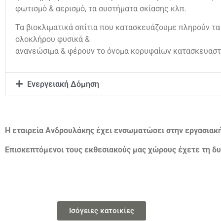
φωτισμό & αερισμό, τα συστήματα σκίασης κλπ.
Τα βιοκλιματικά σπίτια που κατασκευάζουμε πληρούν τα
ολοκλήρου φυσικά &
ανανεώσιμα & φέρουν το όνομα κορυφαίων κατασκευαστ
Ενεργειακή Δόμηση
Η εταιρεία Ανδρουλάκης έχει ενσωματώσει στην εργασιακ
Επισκεπτόμενοι τους εκθεσιακούς μας χώρους έχετε τη δυ
Ισόγειες κατοικίες