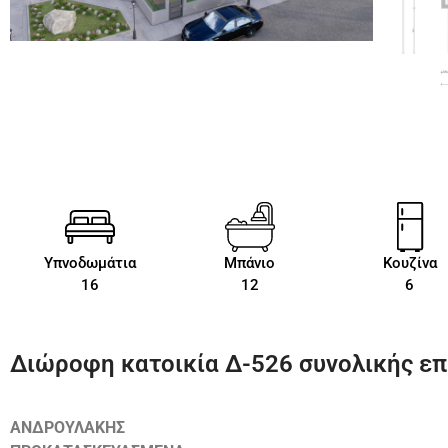
Υπνοδωμάτια
Μπάνιο
Κουζίνα
16
12
6
Διώροφη κατοικία Δ-526 συνολικής επι
ΑΝΔΡΟΥΛΑΚΗΣ