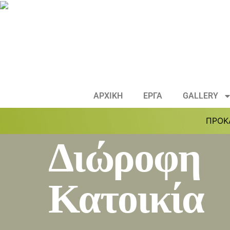
ΑΡΧΙΚΗ
ΕΡΓΑ
GALLERY
ΠΡΟΚ
Διώροφη
Κατοικία