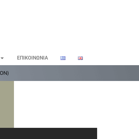
ΕΠΙΚΟΙΝΩΝΙΑ
ΤΟΝ)