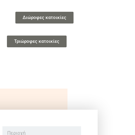
Διώροφες κατοικίες
Τριώροφες κατοικίες