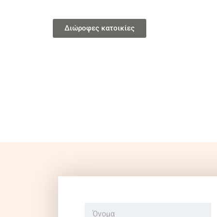
Διώροφες κατοικίες