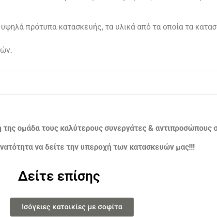
 υψηλά πρότυπα κατασκευής, τα υλικά από τα οποία τα κατασ
ών.
ή της ομάδα τους καλύτερους συνεργάτες & αντιπροσώπους σ
νατότητα να δείτε την υπεροχή των κατασκευών μας!!!
Δείτε επίσης
Ισόγειες κατοικίες με σοφίτα