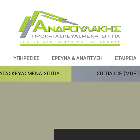
ΥΠΗΡΕΣΙΕΣ
ΕΡΕΥΝΑ & ΑΝΑΠΤΥΞΗ
ΕΤΑΙΡΕΙΑ
ΑΤΑΣΚΕΥΑΣΜΕΝΑ ΣΠΙΤΙΑ
ΣΠΙΤΙΑ ICF (ΜΠΕ