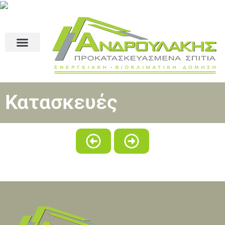
Κατασκευές