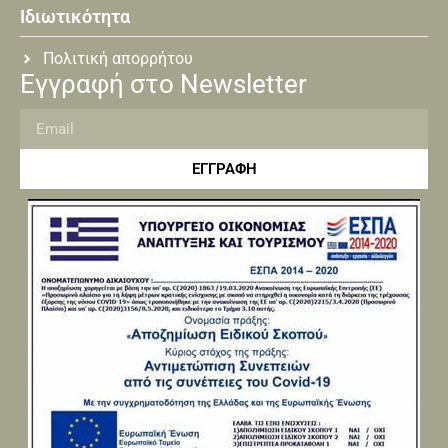
Ιδιωτικότητα
Πολιτική απορρήτου
Εγγραφή στο Newsletter
ΕΓΓΡΑΦΗ