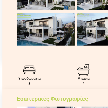
Υπνοδωμάτια
Μπάνια
3
4
Εσωτερικές Φωτογραφίες