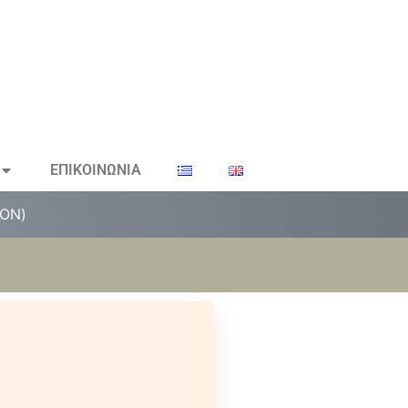
ΕΠΙΚΟΙΝΩΝΙΑ
ΤΟΝ)