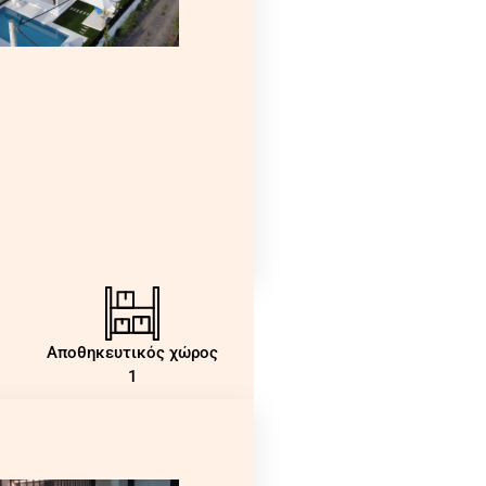
Αποθηκευτικός χώρος
1