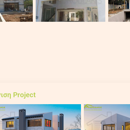
ιση Project