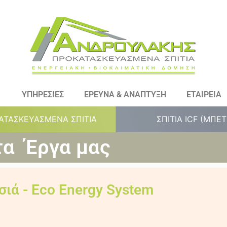
ΥΠΗΡΕΣΙΕΣ
ΕΡΕΥΝΑ & ΑΝΑΠΤΥΞΗ
ΕΤΑΙΡΕΙΑ
ΑΤΑΣΚΕΥΑΣΜΕΝΑ ΣΠΙΤΙΑ
ΣΠΙΤΙΑ ICF (ΜΠΕ
τα Έργα μας
σιά - Eco Energy System