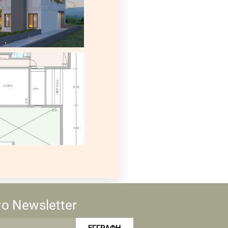
ο Newsletter
ΕΓΓΡΑΦΗ