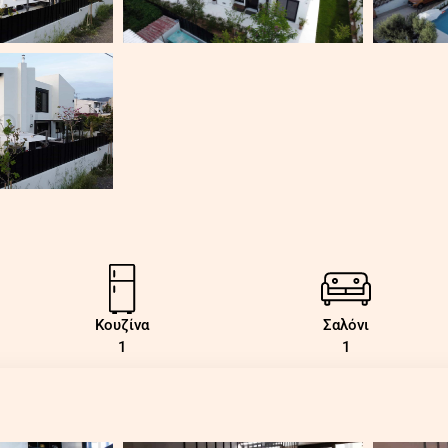
Κουζίνα
Σαλόνι
1
1