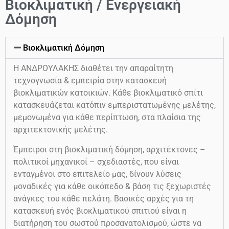
Βιοκλιματική / Ενεργειακή
Δόμηση
Βιοκλιματική Δόμηση
Η ΑΝΔΡΟΥΛΑΚΗΣ διαθέτει την απαραίτητη
τεχνογνωσία & εμπειρία στην κατασκευή
βιοκλιματικών κατοικιών. Κάθε βιοκλιματικό σπίτι
κατασκευάζεται κατόπιν εμπεριστατωμένης μελέτης,
μεμονωμένα για κάθε περίπτωση, στα πλαίσια της
αρχιτεκτονικής μελέτης.
Έμπειροι στη βιοκλιματική δόμηση, αρχιτέκτονες –
πολιτικοί μηχανικοί – σχεδιαστές, που είναι
ενταγμένοι στο επιτελείο μας, δίνουν λύσεις
μοναδικές για κάθε οικόπεδο & βάση τις ξεχωριστές
ανάγκες του κάθε πελάτη. Βασικές αρχές για τη
κατασκευή ενός βιοκλιματικού σπιτιού είναι η
διατήρηση του σωστού προσανατολισμού, ώστε να