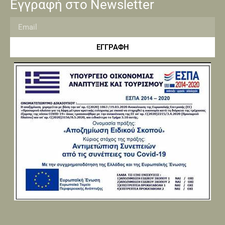
Εγγραφή στο Newsletter
ΕΓΓΡΑΦΗ