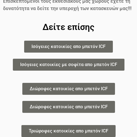
Επισκεπτόμενοι τους εκθεσιακούς μας χώρους έχετε τη
δυνατότητα να δείτε την υπεροχή των κατασκευών μας!!!
Δείτε επίσης
Ισόγειες κατοικίες απο μπετόν ICF
Ισόγειες κατοικίες με σοφίτα απο μπετόν ICF
Διώροφες κατοικίες απο μπετόν ICF
Διώροφες κατοικίες απο μπετόν ICF
Τριώροφες κατοικίες απο μπετόν ICF