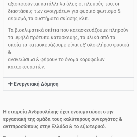
αξιοποιούνται κατάλληλα όλες οι πλευρές του, οι
διαστάσεις των ανοιγμάτων για φυσικό φωτισμό &
αερισμό, τα συστήματα σκίασης κλπ.
Τα βιοκλιματικά σπίτια που κατασκευάζουμε πληρούν
τα υψηλά πρότυπα κατασκευής, τα υλικά από τα
οποία τα κατασκευάζουμε είναι εξ’ ολοκλήρου φυσικά
&
ανανεώσιμα & φέρουν το όνομα κορυφαίων
κατασκευαστών.
Ενεργειακή Δόμηση
Η εταιρεία Ανδρουλάκης έχει ενσωματώσει στην
εργασιακή της ομάδα τους καλύτερους συνεργάτες &
αντιπροσώπους στην Ελλάδα & το εξωτερικό.