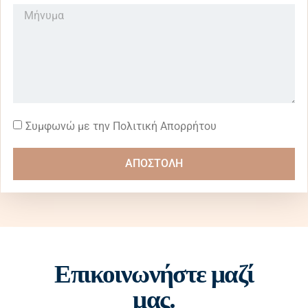
Συμφωνώ με την Πολιτική Απορρήτου
ΑΠΟΣΤΟΛΗ
Επικοινωνήστε μαζί
μας.