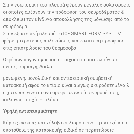
Στην εσωτερική του πλευρά φέρουν μεγάλες αυλακώσεις
οι οποίες αυξάνουν την πρόσφυση του σκυροδέματος &
αποκλείει τον κίνδυνο αποκόλλησης της μόνωσης από το
σκυρόδεμα.
Στην εξωτερική πλευρά το ICF SMART FORM SYSTEM
φέρει μικρότερες αυλακώσεις για καλύτερη πρόσφυση
στις επιστρώσεις του θερμοσοβά.
Ο φέρων οργανισμός και η τοιχοποιία αποτελούν μια
ενιαία, συμπαγή, διπλά
μονωμένη, μονολιθική και αντισεισμική συμβατική
κατασκευή αφού το κτίριο είναι αμιγώς σκυροδετημένο &
η χύτευση γίνεται ανά όροφο με ενιαία σκυροδέτηση,
κολώνες- τοιχία – πλάκα.
Υψηλή αντισεισμικότητα
Κύριος σκοπός του χάλυβα οπλισμού είναι η αντοχή και η
ευστάθεια της κατασκευής ειδικά σε περιπτώσεις