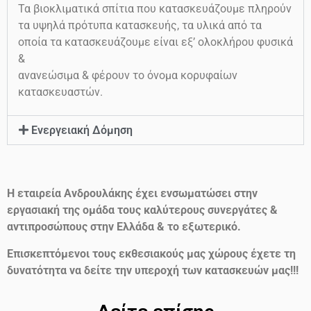
Τα βιοκλιματικά σπίτια που κατασκευάζουμε πληρούν
τα υψηλά πρότυπα κατασκευής, τα υλικά από τα
οποία τα κατασκευάζουμε είναι εξ’ ολοκλήρου φυσικά
&
ανανεώσιμα & φέρουν το όνομα κορυφαίων
κατασκευαστών.
Ενεργειακή Δόμηση
Η εταιρεία Ανδρουλάκης έχει ενσωματώσει στην
εργασιακή της ομάδα τους καλύτερους συνεργάτες &
αντιπροσώπους στην Ελλάδα & το εξωτερικό.
Επισκεπτόμενοι τους εκθεσιακούς μας χώρους έχετε τη
δυνατότητα να δείτε την υπεροχή των κατασκευών μας!!!