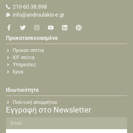
210-60.38.898
info@androulakis-e.gr
Προκατασκευασμένα
Προκατ σπίτια
ICF σπίτια
Υπηρεσίες
Εργα
Ιδιωτικότητα
Πολιτική απορρήτου
Εγγραφή στο Newsletter