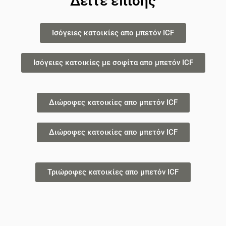
Δείτε επίσης
Ισόγειες κατοικίες απο μπετόν ICF
Ισόγειες κατοικίες με σοφίτα απο μπετόν ICF
Διώροφες κατοικίες απο μπετόν ICF
Διώροφες κατοικίες απο μπετόν ICF
Τριώροφες κατοικίες απο μπετόν ICF