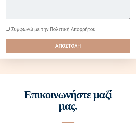
Συμφωνώ με την Πολιτική Απορρήτου
ΑΠΟΣΤΟΛΗ
Επικοινωνήστε μαζί
μας.