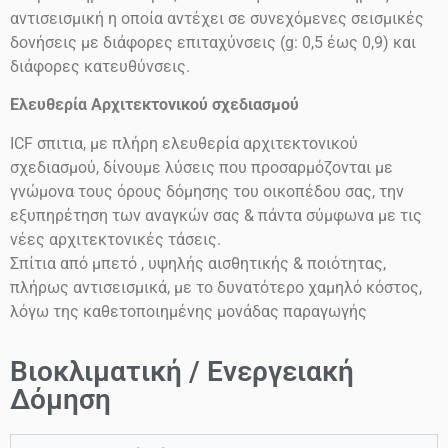
αντισεισμική η οποία αντέχει σε συνεχόμενες σεισμικές
δονήσεις
με διάφορες επιταχύνσεις
(g: 0,5 έως 0,9)
και
διάφορες κατευθύνσεις.
Ελευθερία Αρχιτεκτονικού σχεδιασμού
ICF
σπιτια, με πλήρη ελευθερία αρχιτεκτονικού
σχεδιασμού, δίνουμε λύσεις που προσαρμόζονται με
γνώμονα τους όρους δόμησης του οικοπέδου σας, την
εξυπηρέτηση των αναγκών σας & πάντα σύμφωνα με τις
νέες αρχιτεκτονικές τάσεις.
Σπίτια από μπετό , υψηλής αισθητικής & ποιότητας,
πλήρως αντισεισμικά, με το δυνατότερο χαμηλό κόστος,
λόγω της καθετοποιημένης μονάδας παραγωγής
Βιοκλιματική / Ενεργειακή
Δόμηση