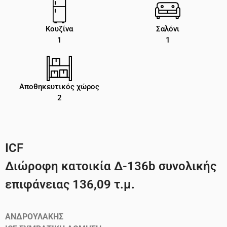
Κουζίνα
Σαλόνι
1
1
Αποθηκευτικός χώρος
2
ICF
Διώροφη κατοικία Δ-136b συνολικής
επιφάνειας 136,09 τ.μ.
ΑΝΔΡΟΥΛΑΚΗΣ