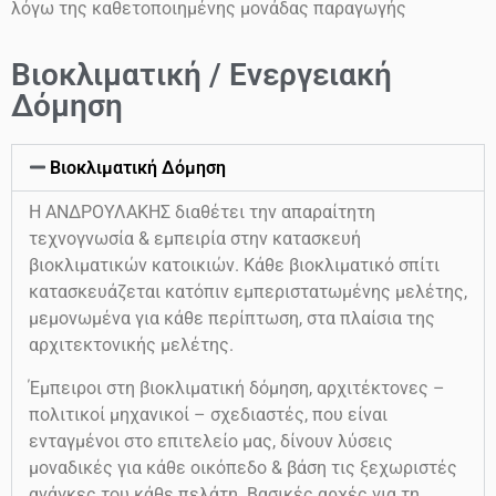
λόγω της καθετοποιημένης μονάδας παραγωγής
Βιοκλιματική / Ενεργειακή
Δόμηση
Βιοκλιματική Δόμηση
Η ΑΝΔΡΟΥΛΑΚΗΣ διαθέτει την απαραίτητη
τεχνογνωσία & εμπειρία στην κατασκευή
βιοκλιματικών κατοικιών. Κάθε βιοκλιματικό σπίτι
κατασκευάζεται κατόπιν εμπεριστατωμένης μελέτης,
μεμονωμένα για κάθε περίπτωση, στα πλαίσια της
αρχιτεκτονικής μελέτης.
Έμπειροι στη βιοκλιματική δόμηση, αρχιτέκτονες –
πολιτικοί μηχανικοί – σχεδιαστές, που είναι
ενταγμένοι στο επιτελείο μας, δίνουν λύσεις
μοναδικές για κάθε οικόπεδο & βάση τις ξεχωριστές
ανάγκες του κάθε πελάτη. Βασικές αρχές για τη