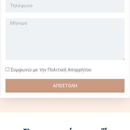
Συμφωνώ με την Πολιτική Απορρήτου
ΑΠΟΣΤΟΛΗ