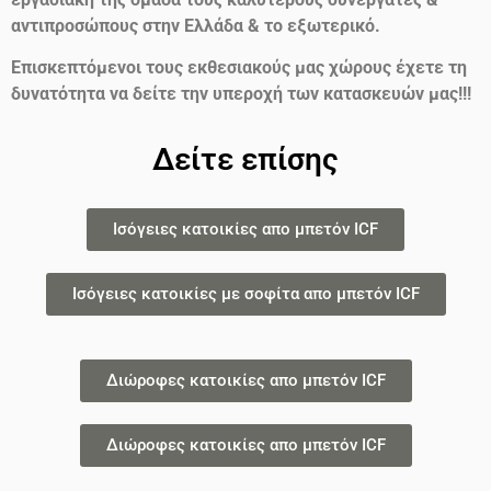
αντιπροσώπους στην Ελλάδα & το εξωτερικό.
Επισκεπτόμενοι τους εκθεσιακούς μας χώρους έχετε τη
δυνατότητα να δείτε την υπεροχή των κατασκευών μας!!!
Δείτε επίσης
Ισόγειες κατοικίες απο μπετόν ICF
Ισόγειες κατοικίες με σοφίτα απο μπετόν ICF
Διώροφες κατοικίες απο μπετόν ICF
Διώροφες κατοικίες απο μπετόν ICF