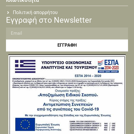
Πολιτική απορρήτου
Εγγραφή στο Newsletter
ΕΓΓΡΑΦΗ