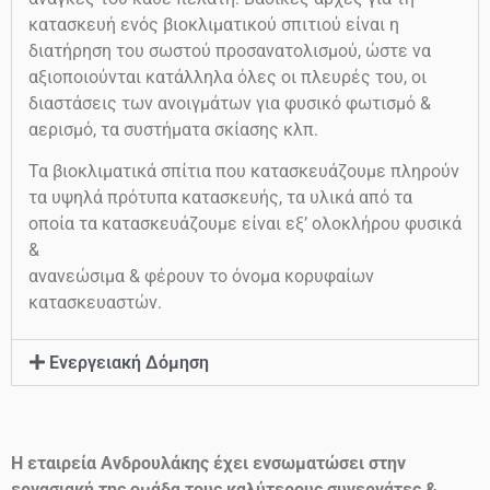
κατασκευή ενός βιοκλιματικού σπιτιού είναι η
διατήρηση του σωστού προσανατολισμού, ώστε να
αξιοποιούνται κατάλληλα όλες οι πλευρές του, οι
διαστάσεις των ανοιγμάτων για φυσικό φωτισμό &
αερισμό, τα συστήματα σκίασης κλπ.
Τα βιοκλιματικά σπίτια που κατασκευάζουμε πληρούν
τα υψηλά πρότυπα κατασκευής, τα υλικά από τα
οποία τα κατασκευάζουμε είναι εξ’ ολοκλήρου φυσικά
&
ανανεώσιμα & φέρουν το όνομα κορυφαίων
κατασκευαστών.
Ενεργειακή Δόμηση
Η εταιρεία Ανδρουλάκης έχει ενσωματώσει στην
εργασιακή της ομάδα τους καλύτερους συνεργάτες &