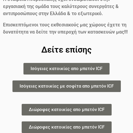
εργασιακή της ομάδα τους καλύτερους συνεργάτες &
αντιπροσώπους στην Ελλάδα & το εξωτερικό.
Επισκεπτόμενοι τους εκθεσιακούς μας χώρους έχετε τη
δυνατότητα να δείτε την υπεροχή των κατασκευών μας!!!
Δείτε επίσης
Ισόγειες κατοικίες απο μπετόν ICF
Ισόγειες κατοικίες με σοφίτα απο μπετόν ICF
Διώροφες κατοικίες απο μπετόν ICF
Διώροφες κατοικίες απο μπετόν ICF