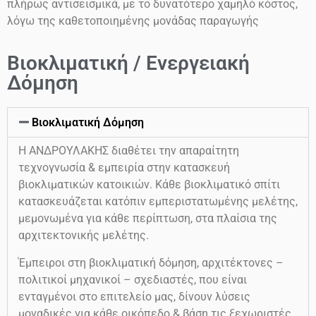
πλήρως αντισεισμικά, με το δυνατότερο χαμηλό κόστος,
λόγω της καθετοποιημένης μονάδας παραγωγής
Βιοκλιματική / Ενεργειακή
Δόμηση
Βιοκλιματική Δόμηση
Η ΑΝΔΡΟΥΛΑΚΗΣ διαθέτει την απαραίτητη
τεχνογνωσία & εμπειρία στην κατασκευή
βιοκλιματικών κατοικιών. Κάθε βιοκλιματικό σπίτι
κατασκευάζεται κατόπιν εμπεριστατωμένης μελέτης,
μεμονωμένα για κάθε περίπτωση, στα πλαίσια της
αρχιτεκτονικής μελέτης.
Έμπειροι στη βιοκλιματική δόμηση, αρχιτέκτονες –
πολιτικοί μηχανικοί – σχεδιαστές, που είναι
ενταγμένοι στο επιτελείο μας, δίνουν λύσεις
μοναδικές για κάθε οικόπεδο & βάση τις ξεχωριστές