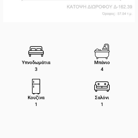
Υπνοδωμάτια
Μπάνιο
3
4
Κουζίνα
Σαλόνι
1
1