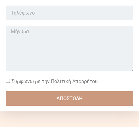
Συμφωνώ με την Πολιτική Απορρήτου
ΑΠΟΣΤΟΛΗ