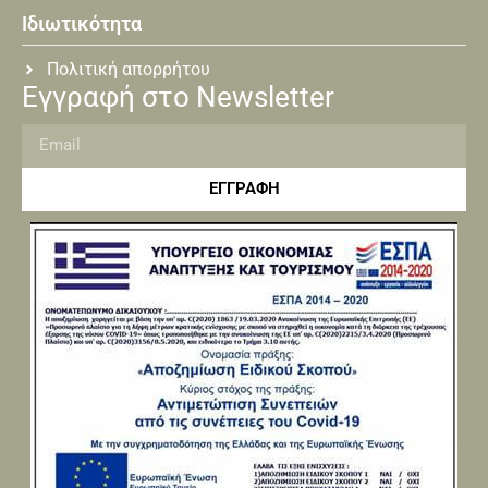
Ιδιωτικότητα
Πολιτική απορρήτου
Εγγραφή στο Newsletter
ΕΓΓΡΑΦΗ