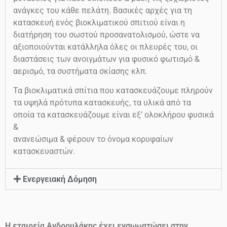
ανάγκες του κάθε πελάτη. Βασικές αρχές για τη
κατασκευή ενός βιοκλιματικού σπιτιού είναι η
διατήρηση του σωστού προσανατολισμού, ώστε να
αξιοποιούνται κατάλληλα όλες οι πλευρές του, οι
διαστάσεις των ανοιγμάτων για φυσικό φωτισμό &
αερισμό, τα συστήματα σκίασης κλπ.
Τα βιοκλιματικά σπίτια που κατασκευάζουμε πληρούν
τα υψηλά πρότυπα κατασκευής, τα υλικά από τα
οποία τα κατασκευάζουμε είναι εξ’ ολοκλήρου φυσικά
&
ανανεώσιμα & φέρουν το όνομα κορυφαίων
κατασκευαστών.
Ενεργειακή Δόμηση
Η εταιρεία Ανδρουλάκης έχει ενσωματώσει στην