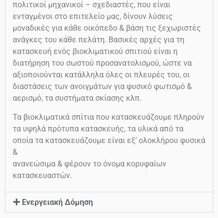
πολιτικοί μηχανικοί – σχεδιαστές, που είναι
ενταγμένοι στο επιτελείο μας, δίνουν λύσεις
μοναδικές για κάθε οικόπεδο & βάση τις ξεχωριστές
ανάγκες του κάθε πελάτη. Βασικές αρχές για τη
κατασκευή ενός βιοκλιματικού σπιτιού είναι η
διατήρηση του σωστού προσανατολισμού, ώστε να
αξιοποιούνται κατάλληλα όλες οι πλευρές του, οι
διαστάσεις των ανοιγμάτων για φυσικό φωτισμό &
αερισμό, τα συστήματα σκίασης κλπ.
Τα βιοκλιματικά σπίτια που κατασκευάζουμε πληρούν
τα υψηλά πρότυπα κατασκευής, τα υλικά από τα
οποία τα κατασκευάζουμε είναι εξ’ ολοκλήρου φυσικά
&
ανανεώσιμα & φέρουν το όνομα κορυφαίων
κατασκευαστών.
Ενεργειακή Δόμηση