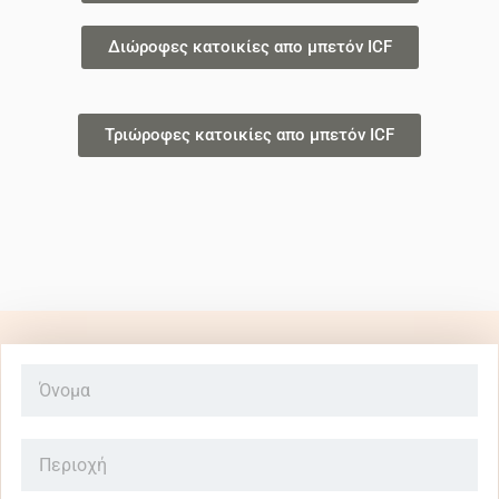
Διώροφες κατοικίες απο μπετόν ICF
Τριώροφες κατοικίες απο μπετόν ICF