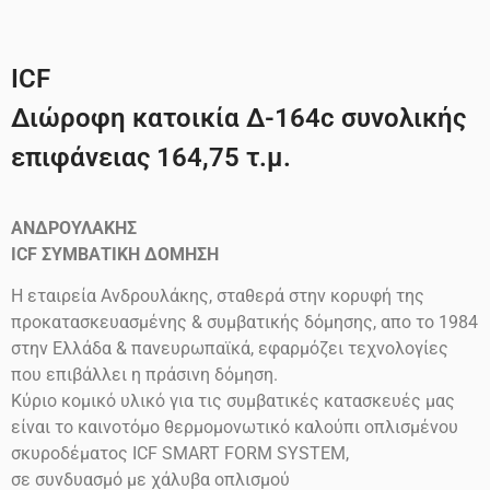
ICF
Διώροφη κατοικία Δ-164c συνολικής
επιφάνειας 164,75 τ.μ.
ΑΝΔΡΟΥΛΑΚΗΣ
ICF
ΣΥΜΒΑΤΙΚΗ ΔΟΜΗΣΗ
Η εταιρεία Ανδρουλάκης, σταθερά στην κορυφή της
προκατασκευασμένης & συμβατικής δόμησης, απο το 1984
στην Ελλάδα & πανευρωπαϊκά, εφαρμόζει τεχνολογίες
που επιβάλλει η πράσινη δόμηση.
Κύριο κομικό υλικό για τις συμβατικές κατασκευές μας
είναι το καινοτόμο θερμομονωτικό καλούπι οπλισμένου
σκυροδέματος ICF SMART FORM SYSTEM,
σε συνδυασμό με χάλυβα οπλισμού