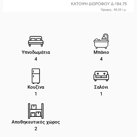
Υπνοδωμάτια
Μπάνιο
4
4
Κουζίνα
Σαλόνι
1
1
Αποθηκευτικός χώρος
2