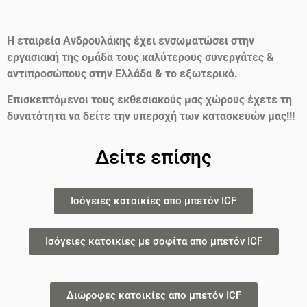
Η εταιρεία Ανδρουλάκης έχει ενσωματώσει στην
εργασιακή της ομάδα τους καλύτερους συνεργάτες &
αντιπροσώπους στην Ελλάδα & το εξωτερικό.
Επισκεπτόμενοι τους εκθεσιακούς μας χώρους έχετε τη
δυνατότητα να δείτε την υπεροχή των κατασκευών μας!!!
Δείτε επίσης
Ισόγειες κατοικίες απο μπετόν ICF
Ισόγειες κατοικίες με σοφίτα απο μπετόν ICF
Διώροφες κατοικίες απο μπετόν ICF