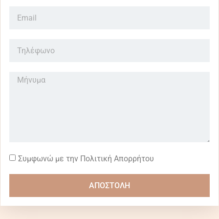
Συμφωνώ με την Πολιτική Απορρήτου
ΑΠΟΣΤΟΛΗ