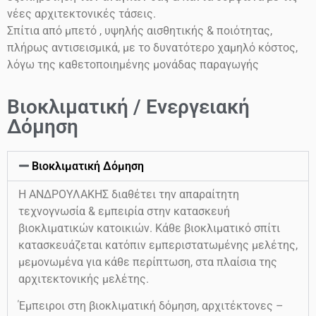
νέες αρχιτεκτονικές τάσεις.
Σπίτια από μπετό , υψηλής αισθητικής & ποιότητας,
πλήρως αντισεισμικά, με το δυνατότερο χαμηλό κόστος,
λόγω της καθετοποιημένης μονάδας παραγωγής
Βιοκλιματική / Ενεργειακή
Δόμηση
Βιοκλιματική Δόμηση
Η ΑΝΔΡΟΥΛΑΚΗΣ διαθέτει την απαραίτητη
τεχνογνωσία & εμπειρία στην κατασκευή
βιοκλιματικών κατοικιών. Κάθε βιοκλιματικό σπίτι
κατασκευάζεται κατόπιν εμπεριστατωμένης μελέτης,
μεμονωμένα για κάθε περίπτωση, στα πλαίσια της
αρχιτεκτονικής μελέτης.
Έμπειροι στη βιοκλιματική δόμηση, αρχιτέκτονες –