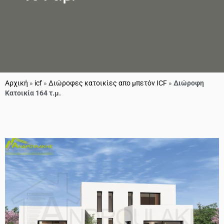
Αρχική
»
icf
»
Διώροφες κατοικίες απο μπετόν ICF
»
Διώροφη
Κατοικία 164 τ.μ.