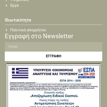
Εργα
Ιδιωτικότητα
Πολιτική απορρήτου
Εγγραφή στο Newsletter
ΕΓΓΡΑΦΗ