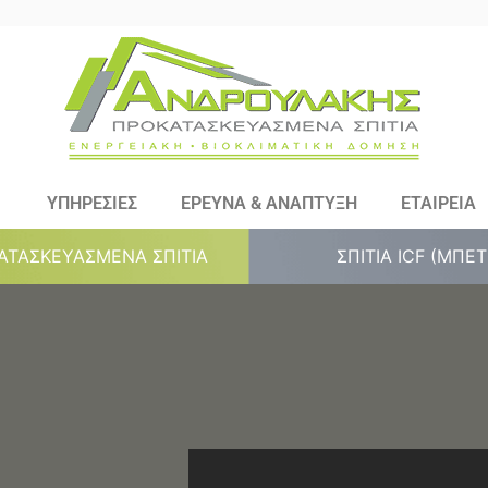
ΥΠΗΡΕΣΙΕΣ
ΕΡΕΥΝΑ & ΑΝΑΠΤΥΞΗ
ΕΤΑΙΡΕΙΑ
ΑΤΑΣΚΕΥΑΣΜΕΝΑ ΣΠΙΤΙΑ
ΣΠΙΤΙΑ ICF (ΜΠΕ