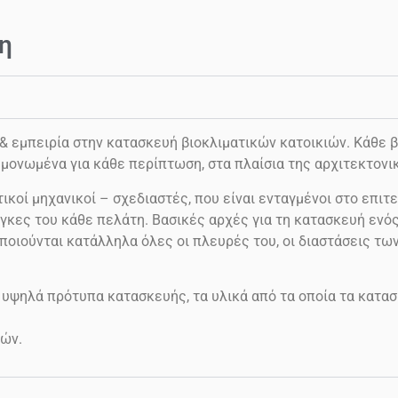
η
εμπειρία στην κατασκευή βιοκλιματικών κατοικιών. Κάθε βι
μονωμένα για κάθε περίπτωση, στα πλαίσια της αρχιτεκτονι
ικοί μηχανικοί – σχεδιαστές, που είναι ενταγμένοι στο επιτε
γκες του κάθε πελάτη. Βασικές αρχές για τη κατασκευή ενός 
ποιούνται κατάλληλα όλες οι πλευρές του, οι διαστάσεις τω
 υψηλά πρότυπα κατασκευής, τα υλικά από τα οποία τα κατασ
ών.