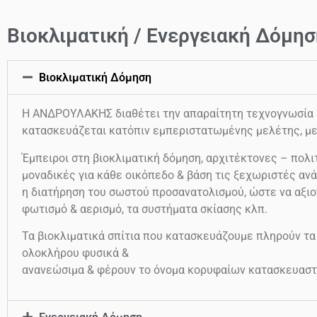
Βιοκλιματική / Ενεργειακή Δόμησ
Βιοκλιματική Δόμηση
Η ΑΝΔΡΟΥΛΑΚΗΣ διαθέτει την απαραίτητη τεχνογνωσία & 
κατασκευάζεται κατόπιν εμπεριστατωμένης μελέτης, με
Έμπειροι στη βιοκλιματική δόμηση, αρχιτέκτονες – πολιτ
μοναδικές για κάθε οικόπεδο & βάση τις ξεχωριστές ανά
η διατήρηση του σωστού προσανατολισμού, ώστε να αξιο
φωτισμό & αερισμό, τα συστήματα σκίασης κλπ.
Τα βιοκλιματικά σπίτια που κατασκευάζουμε πληρούν τα
ολοκλήρου φυσικά &
ανανεώσιμα & φέρουν το όνομα κορυφαίων κατασκευαστ