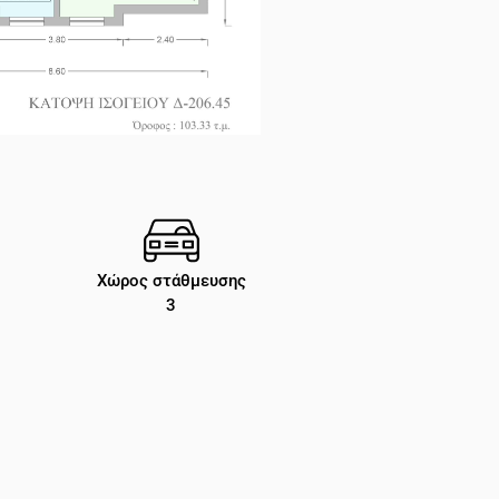
Χώρος στάθμευσης
3