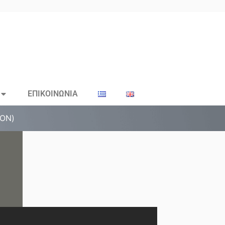
ΕΠΙΚΟΙΝΩΝΙΑ
ΤΟΝ)