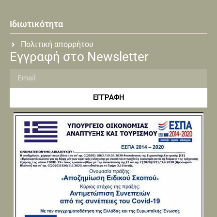
Ιδιωτικότητα
Πολιτική απορρήτου
Εγγραφή στο Newsletter
ΕΓΓΡΑΦΗ