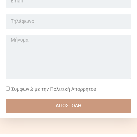
Συμφωνώ με την Πολιτική Απορρήτου
ΑΠΟΣΤΟΛΗ