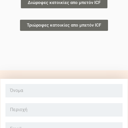
Διώροφες κατοικίες απο μπετόν ICF
Τριώροφες κατοικίες απο μπετόν ICF