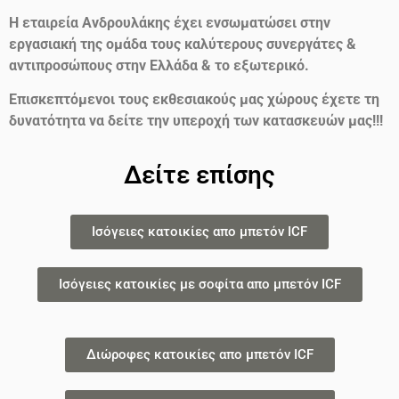
Η εταιρεία Ανδρουλάκης έχει ενσωματώσει στην
εργασιακή της ομάδα τους καλύτερους συνεργάτες &
αντιπροσώπους στην Ελλάδα & το εξωτερικό.
Επισκεπτόμενοι τους εκθεσιακούς μας χώρους έχετε τη
δυνατότητα να δείτε την υπεροχή των κατασκευών μας!!!
Δείτε επίσης
Ισόγειες κατοικίες απο μπετόν ICF
Ισόγειες κατοικίες με σοφίτα απο μπετόν ICF
Διώροφες κατοικίες απο μπετόν ICF