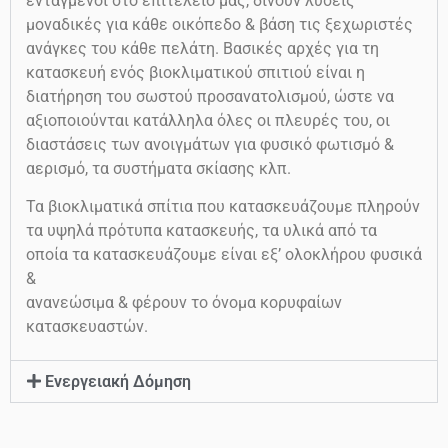
ενταγμένοι στο επιτελείο μας, δίνουν λύσεις
μοναδικές για κάθε οικόπεδο & βάση τις ξεχωριστές
ανάγκες του κάθε πελάτη. Βασικές αρχές για τη
κατασκευή ενός βιοκλιματικού σπιτιού είναι η
διατήρηση του σωστού προσανατολισμού, ώστε να
αξιοποιούνται κατάλληλα όλες οι πλευρές του, οι
διαστάσεις των ανοιγμάτων για φυσικό φωτισμό &
αερισμό, τα συστήματα σκίασης κλπ.
Τα βιοκλιματικά σπίτια που κατασκευάζουμε πληρούν
τα υψηλά πρότυπα κατασκευής, τα υλικά από τα
οποία τα κατασκευάζουμε είναι εξ’ ολοκλήρου φυσικά
&
ανανεώσιμα & φέρουν το όνομα κορυφαίων
κατασκευαστών.
Ενεργειακή Δόμηση