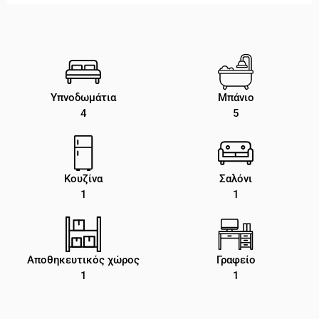
Υπνοδωμάτια
Μπάνιο
4
5
Κουζίνα
Σαλόνι
1
1
Αποθηκευτικός χώρος
Γραφείο
1
1