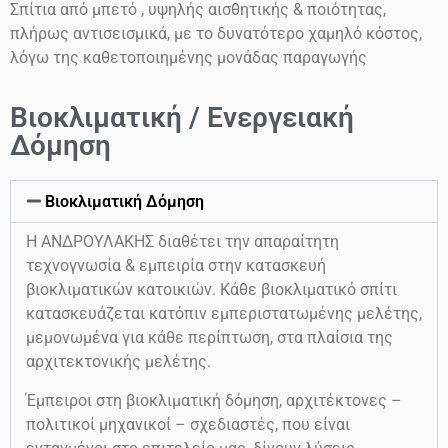
Σπίτια από μπετό , υψηλής αισθητικής & ποιότητας,
πλήρως αντισεισμικά, με το δυνατότερο χαμηλό κόστος,
λόγω της καθετοποιημένης μονάδας παραγωγής
Βιοκλιματική / Ενεργειακή
Δόμηση
Βιοκλιματική Δόμηση
Η ΑΝΔΡΟΥΛΑΚΗΣ διαθέτει την απαραίτητη
τεχνογνωσία & εμπειρία στην κατασκευή
βιοκλιματικών κατοικιών. Κάθε βιοκλιματικό σπίτι
κατασκευάζεται κατόπιν εμπεριστατωμένης μελέτης,
μεμονωμένα για κάθε περίπτωση, στα πλαίσια της
αρχιτεκτονικής μελέτης.
Έμπειροι στη βιοκλιματική δόμηση, αρχιτέκτονες –
πολιτικοί μηχανικοί – σχεδιαστές, που είναι