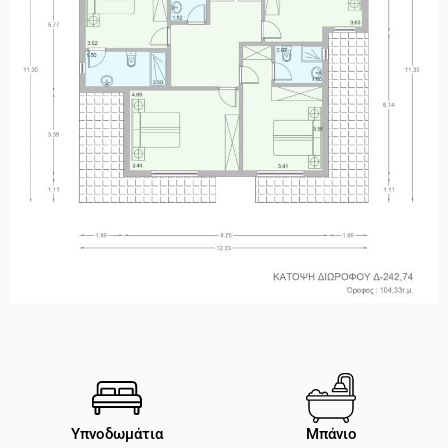
Υπνοδωμάτια
Μπάνιο