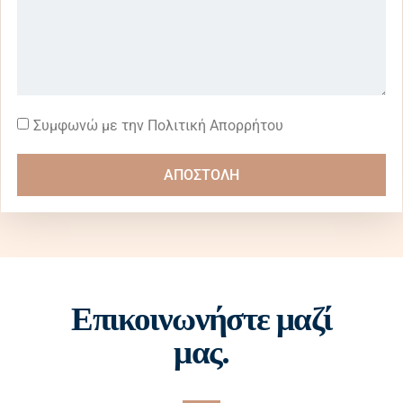
Συμφωνώ με την Πολιτική Απορρήτου
ΑΠΟΣΤΟΛΗ
Επικοινωνήστε μαζί
μας.