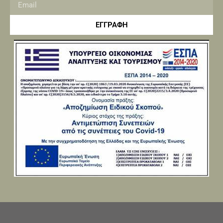
ΕΓΓΡΑΦΗ