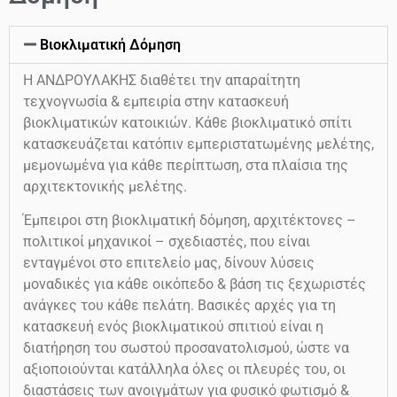
Βιοκλιματική Δόμηση
Η ΑΝΔΡΟΥΛΑΚΗΣ διαθέτει την απαραίτητη
τεχνογνωσία & εμπειρία στην κατασκευή
βιοκλιματικών κατοικιών. Κάθε βιοκλιματικό σπίτι
κατασκευάζεται κατόπιν εμπεριστατωμένης μελέτης,
μεμονωμένα για κάθε περίπτωση, στα πλαίσια της
αρχιτεκτονικής μελέτης.
Έμπειροι στη βιοκλιματική δόμηση, αρχιτέκτονες –
πολιτικοί μηχανικοί – σχεδιαστές, που είναι
ενταγμένοι στο επιτελείο μας, δίνουν λύσεις
μοναδικές για κάθε οικόπεδο & βάση τις ξεχωριστές
ανάγκες του κάθε πελάτη. Βασικές αρχές για τη
κατασκευή ενός βιοκλιματικού σπιτιού είναι η
διατήρηση του σωστού προσανατολισμού, ώστε να
αξιοποιούνται κατάλληλα όλες οι πλευρές του, οι
διαστάσεις των ανοιγμάτων για φυσικό φωτισμό &