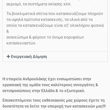
αερισμό, τα συστήματα σκίασης κλπ.
Τα βιοκλιματικά σπίτια που κατασκευάζουμε πληρούν
τα υψηλά πρότυπα κατασκευής, τα υλικά από τα
οποία τα κατασκευάζουμε είναι εξ’ ολοκλήρου φυσικά
&
ανανεώσιμα & φέρουν το όνομα κορυφαίων
κατασκευαστών.
Ενεργειακή Δόμηση
Η εταιρεία Ανδρουλάκης έχει ενσωματώσει στην
εργασιακή της ομάδα τους καλύτερους συνεργάτες &
αντιπροσώπους στην Ελλάδα & το εξωτερικό.
Επισκεπτόμενοι τους εκθεσιακούς μας χώρους έχετε τη
δυνατότητα να δείτε την υπεροχή των κατασκευών μας!!!