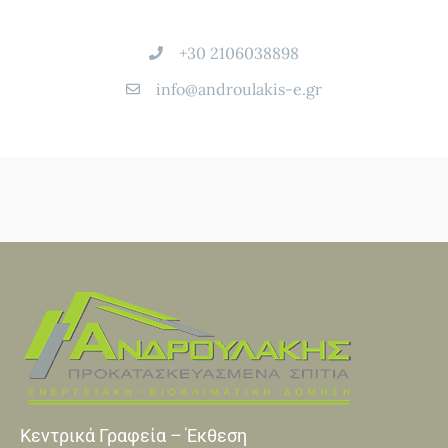
+30 2106038898
info@androulakis-e.gr
Κεντρικά Γραφεία – Έκθεση