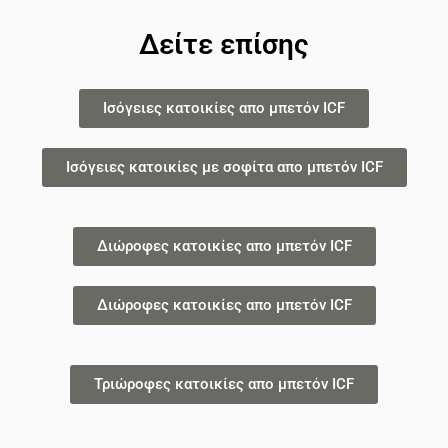
Δείτε επίσης
Ισόγειες κατοικίες απο μπετόν ICF
Ισόγειες κατοικίες με σοφίτα απο μπετόν ICF
Διώροφες κατοικίες απο μπετόν ICF
Διώροφες κατοικίες απο μπετόν ICF
Τριώροφες κατοικίες απο μπετόν ICF