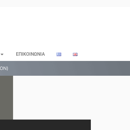
ΕΠΙΚΟΙΝΩΝΙΑ
ΤΟΝ)