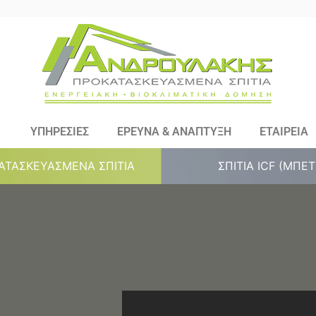
ΥΠΗΡΕΣΙΕΣ
ΕΡΕΥΝΑ & ΑΝΑΠΤΥΞΗ
ΕΤΑΙΡΕΙΑ
ΑΤΑΣΚΕΥΑΣΜΕΝΑ ΣΠΙΤΙΑ
ΣΠΙΤΙΑ ICF (ΜΠΕ