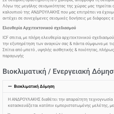
Λόγω της μεγάλης σεισμικότητας της χώρας μας τηρείται α
καλουπιού της ΑΝΔΡΟΥΛΑΚΗΣ που μας επιτρέπει να έχουμε 
αντέχει σε συνεχόμενες σεισμικές δονήσεις
με διάφορες 
Ελευθερία Αρχιτεκτονικού σχεδιασμού
ICF
σπιτια, με πλήρη ελευθερία αρχιτεκτονικού σχεδιασμού
την εξυπηρέτηση των αναγκών σας & πάντα σύμφωνα με τι
Σπίτια από μπετό , υψηλής αισθητικής & ποιότητας, πλήρω
παραγωγής
Βιοκλιματική / Ενεργειακή Δόμησ
Βιοκλιματική Δόμηση
Η ΑΝΔΡΟΥΛΑΚΗΣ διαθέτει την απαραίτητη τεχνογνωσία & 
κατασκευάζεται κατόπιν εμπεριστατωμένης μελέτης, με