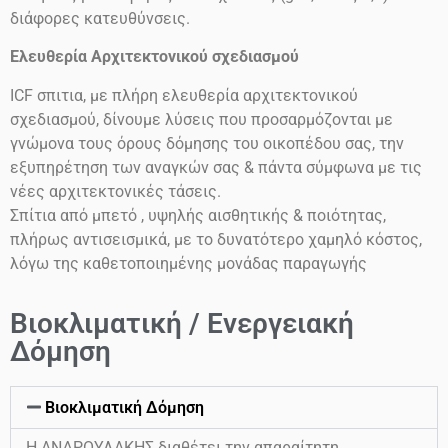
διάφορες κατευθύνσεις.
Ελευθερία Αρχιτεκτονικού σχεδιασμού
ICF
σπιτια, με πλήρη ελευθερία αρχιτεκτονικού
σχεδιασμού, δίνουμε λύσεις που προσαρμόζονται με
γνώμονα τους όρους δόμησης του οικοπέδου σας, την
εξυπηρέτηση των αναγκών σας & πάντα σύμφωνα με τις
νέες αρχιτεκτονικές τάσεις.
Σπίτια από μπετό , υψηλής αισθητικής & ποιότητας,
πλήρως αντισεισμικά, με το δυνατότερο χαμηλό κόστος,
λόγω της καθετοποιημένης μονάδας παραγωγής
Βιοκλιματική / Ενεργειακή
Δόμηση
Βιοκλιματική Δόμηση
Η ΑΝΔΡΟΥΛΑΚΗΣ διαθέτει την απαραίτητη