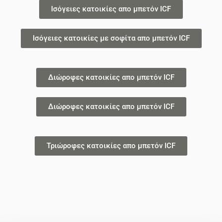
Ισόγειες κατοικίες απο μπετόν ICF
Ισόγειες κατοικίες με σοφίτα απο μπετόν ICF
Διώροφες κατοικίες απο μπετόν ICF
Διώροφες κατοικίες απο μπετόν ICF
Τριώροφες κατοικίες απο μπετόν ICF