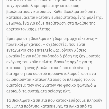
τεχνογνωσία & εμπειρία στην κατασκευή
βιοκλιματικών κατοικιών. Κάθε βιοκλιματικό σπίτι
κατασκευάζεται κατόπιν εμπεριστατωμένης μελέτης,
μεμονωμένα για κάθε περίπτωση, στα πλαίσια της
αρχιτεκτονικής μελέτης.
Έμπειροι στη βιοκλιματική δόμηση, αρχιτέκτονες –
πολιτικοί μηχανικοί – σχεδιαστές, που είναι
ενταγμένοι στο επιτελείο μας, δίνουν λύσεις
μοναδικές για κάθε οικόπεδο & βάση τις ξεχωριστές
ανάγκες του κάθε πελάτη. Βασικές αρχές για τη
κατασκευή ενός βιοκλιματικού σπιτιού είναι η
διατήρηση του σωστού προσανατολισμού, ώστε να
αξιοποιούνται κατάλληλα όλες οι πλευρές του, οι
διαστάσεις των ανοιγμάτων για φυσικό φωτισμό &
αερισμό, τα συστήματα σκίασης κλπ.
Τα βιοκλιματικά σπίτια που κατασκευάζουμε πληρούν
τα υψηλά πρότυπα κατασκευής, τα υλικά από τα