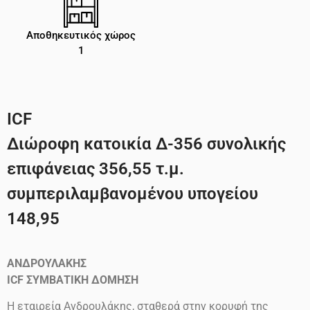
Αποθηκευτικός χώρος
1
ICF
Διώροφη κατοικία Δ-356 συνολικής
επιφάνειας 356,55 τ.μ.
συμπεριλαμβανομένου υπογείου
148,95
ΑΝΔΡΟΥΛΑΚΗΣ
ICF
ΣΥΜΒΑΤΙΚΗ ΔΟΜΗΣΗ
Η εταιρεία Ανδρουλάκης, σταθερά στην κορυφή της