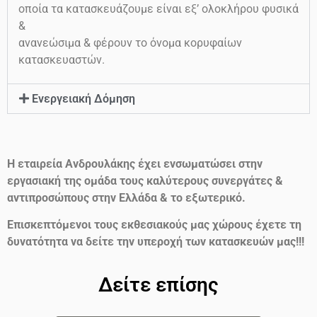
οποία τα κατασκευάζουμε είναι εξ’ ολοκλήρου φυσικά
&
ανανεώσιμα & φέρουν το όνομα κορυφαίων
κατασκευαστών.
Ενεργειακή Δόμηση
Η εταιρεία Ανδρουλάκης έχει ενσωματώσει στην
εργασιακή της ομάδα τους καλύτερους συνεργάτες &
αντιπροσώπους στην Ελλάδα & το εξωτερικό.
Επισκεπτόμενοι τους εκθεσιακούς μας χώρους έχετε τη
δυνατότητα να δείτε την υπεροχή των κατασκευών μας!!!
Δείτε επίσης