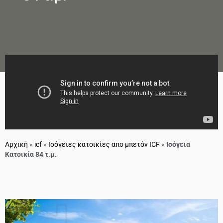
Αρχική
»
icf
»
Ισόγειες κατοικίες απο μπετόν ICF
»
Ισόγεια
Κατοικία 84 τ.μ.