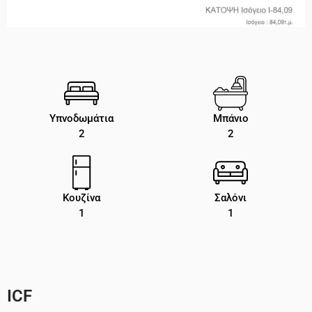
Υπνοδωμάτια
Μπάνιο
2
2
Κουζίνα
Σαλόνι
1
1
ICF