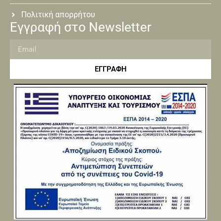
Πολιτική απορρήτου
Εγγραφή στο Newsletter
ΕΓΓΡΑΦΗ