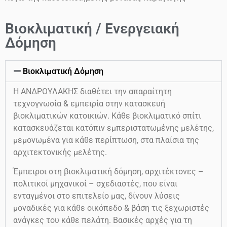
Βιοκλιματική / Ενεργειακή
Δόμηση
Βιοκλιματική Δόμηση
Η ΑΝΔΡΟΥΛΑΚΗΣ διαθέτει την απαραίτητη
τεχνογνωσία & εμπειρία στην κατασκευή
βιοκλιματικών κατοικιών. Κάθε βιοκλιματικό σπίτι
κατασκευάζεται κατόπιν εμπεριστατωμένης μελέτης,
μεμονωμένα για κάθε περίπτωση, στα πλαίσια της
αρχιτεκτονικής μελέτης.
Έμπειροι στη βιοκλιματική δόμηση, αρχιτέκτονες –
πολιτικοί μηχανικοί – σχεδιαστές, που είναι
ενταγμένοι στο επιτελείο μας, δίνουν λύσεις
μοναδικές για κάθε οικόπεδο & βάση τις ξεχωριστές
ανάγκες του κάθε πελάτη. Βασικές αρχές για τη