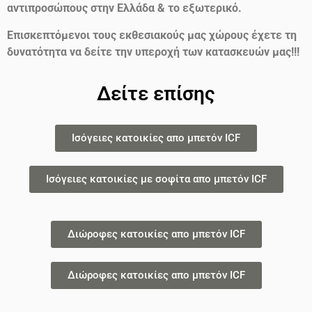
αντιπροσώπους στην Ελλάδα & το εξωτερικό.
Επισκεπτόμενοι τους εκθεσιακούς μας χώρους έχετε τη
δυνατότητα να δείτε την υπεροχή των κατασκευών μας!!!
Δείτε επίσης
Ισόγειες κατοικίες απο μπετόν ICF
Ισόγειες κατοικίες με σοφίτα απο μπετόν ICF
Διώροφες κατοικίες απο μπετόν ICF
Διώροφες κατοικίες απο μπετόν ICF