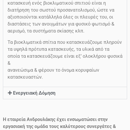
κατασκευή ενός βιοκλιματικού σπιτιού είναι η
διατήρηση του σωστού προσανατολισμού, ώστε να
αξιοποιούνται κατάλληλα όλες οι πλευρές του, οι
διαστάσεις των ανοιγμάτων για φυσικό φωτισμό &
αερισμό, τα συστήματα σκίασης κλπ.
Τα βιοκλιματικά σπίτια που κατασκευάζουμε πληρούν
τα υψηλά πρότυπα κατασκευής, τα υλικά από τα
οποία τα κατασκευάζουμε είναι εξ’ ολοκλήρου φυσικά
&
ανανεώσιμα & φέρουν το όνομα κορυφαίων
κατασκευαστών.
Ενεργειακή Δόμηση
Η εταιρεία Ανδρουλάκης έχει ενσωματώσει στην
εργασιακή της ομάδα τους καλύτερους συνεργάτες &