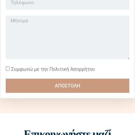
Συμφωνώ με την Πολιτική Απορρήτου
ΑΠΟΣΤΟΛΗ
Επικοινωνήστε μαζί