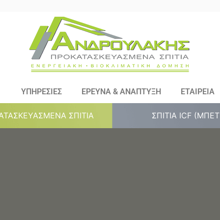
ΥΠΗΡΕΣΙΕΣ
ΕΡΕΥΝΑ & ΑΝΑΠΤΥΞΗ
ΕΤΑΙΡΕΙΑ
ΑΤΑΣΚΕΥΑΣΜΕΝΑ ΣΠΙΤΙΑ
ΣΠΙΤΙΑ ICF (ΜΠΕ