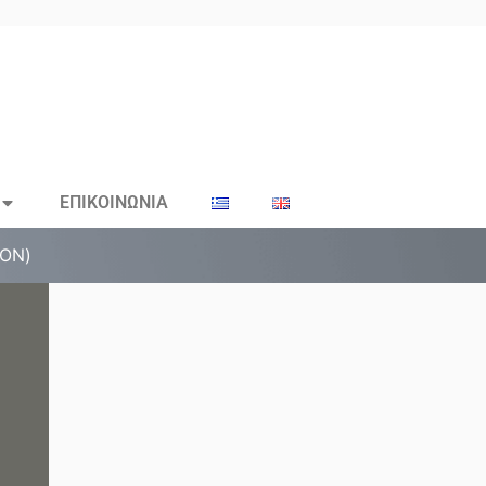
ΕΠΙΚΟΙΝΩΝΙΑ
ΤΟΝ)