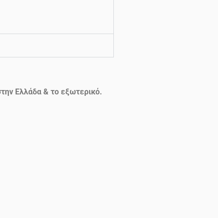
την Ελλάδα & το εξωτερικό.