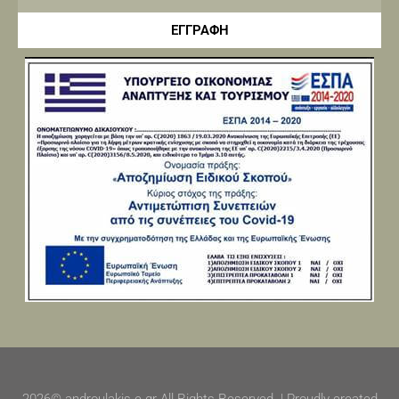
ΕΓΓΡΑΦΗ