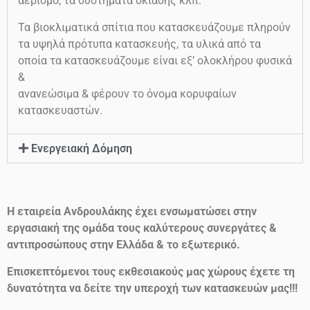
αερισμό, τα συστήματα σκίασης κλπ.
Τα βιοκλιματικά σπίτια που κατασκευάζουμε πληρούν
τα υψηλά πρότυπα κατασκευής, τα υλικά από τα
οποία τα κατασκευάζουμε είναι εξ’ ολοκλήρου φυσικά
&
ανανεώσιμα & φέρουν το όνομα κορυφαίων
κατασκευαστών.
Ενεργειακή Δόμηση
Η εταιρεία Ανδρουλάκης έχει ενσωματώσει στην
εργασιακή της ομάδα τους καλύτερους συνεργάτες &
αντιπροσώπους στην Ελλάδα & το εξωτερικό.
Επισκεπτόμενοι τους εκθεσιακούς μας χώρους έχετε τη
δυνατότητα να δείτε την υπεροχή των κατασκευών μας!!!