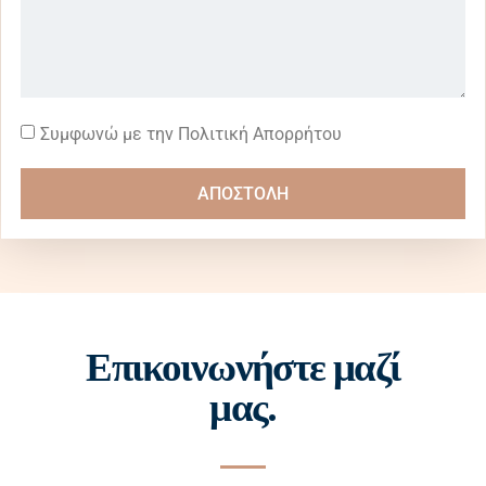
Συμφωνώ με την Πολιτική Απορρήτου
ΑΠΟΣΤΟΛΗ
Επικοινωνήστε μαζί
μας.