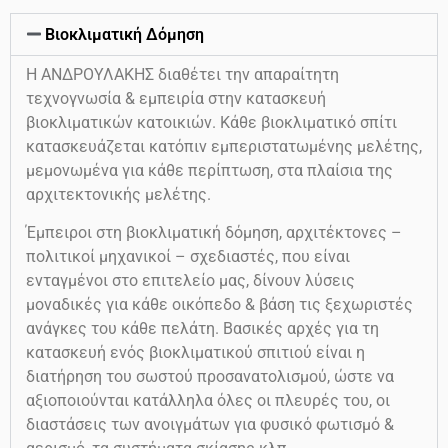
Βιοκλιματική Δόμηση
Η ΑΝΔΡΟΥΛΑΚΗΣ διαθέτει την απαραίτητη
τεχνογνωσία & εμπειρία στην κατασκευή
βιοκλιματικών κατοικιών. Κάθε βιοκλιματικό σπίτι
κατασκευάζεται κατόπιν εμπεριστατωμένης μελέτης,
μεμονωμένα για κάθε περίπτωση, στα πλαίσια της
αρχιτεκτονικής μελέτης.
Έμπειροι στη βιοκλιματική δόμηση, αρχιτέκτονες –
πολιτικοί μηχανικοί – σχεδιαστές, που είναι
ενταγμένοι στο επιτελείο μας, δίνουν λύσεις
μοναδικές για κάθε οικόπεδο & βάση τις ξεχωριστές
ανάγκες του κάθε πελάτη. Βασικές αρχές για τη
κατασκευή ενός βιοκλιματικού σπιτιού είναι η
διατήρηση του σωστού προσανατολισμού, ώστε να
αξιοποιούνται κατάλληλα όλες οι πλευρές του, οι
διαστάσεις των ανοιγμάτων για φυσικό φωτισμό &