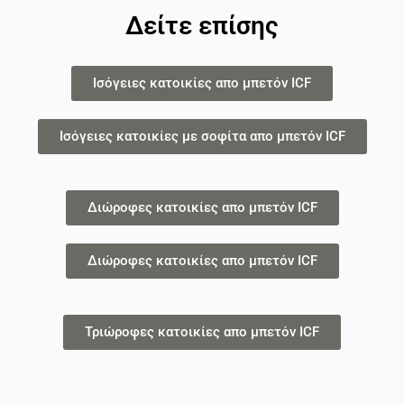
Δείτε επίσης
Ισόγειες κατοικίες απο μπετόν ICF
Ισόγειες κατοικίες με σοφίτα απο μπετόν ICF
Διώροφες κατοικίες απο μπετόν ICF
Διώροφες κατοικίες απο μπετόν ICF
Τριώροφες κατοικίες απο μπετόν ICF