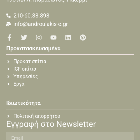
210-60.38.898
info@androulakis-e.gr
Προκατασκευασμένα
Προκατ σπίτια
ICF σπίτια
Υπηρεσίες
Εργα
Ιδιωτικότητα
Πολιτική απορρήτου
Εγγραφή στο Newsletter