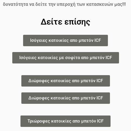
δυνατότητα να δείτε την υπεροχή των κατασκευών μας!!!
Δείτε επίσης
Ισόγειες κατοικίες απο μπετόν ICF
Ισόγειες κατοικίες με σοφίτα απο μπετόν ICF
Διώροφες κατοικίες απο μπετόν ICF
Διώροφες κατοικίες απο μπετόν ICF
Τριώροφες κατοικίες απο μπετόν ICF