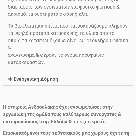
διαστάσεις των ανοιγμάτων για φυσικό φωτισμό &
αερισμό, τα συστήματα σκίασης κλπ.
Τα βιοκλιματικά σπίτια που κατασκευάζουμε πληρούν
τα υψηλά πρότυπα κατασκευής, τα υλικά από τα
οποία τα κατασκευάζουμε είναι εξ’ ολοκλήρου φυσικά
&
ανανεώσιμα & φέρουν το όνομα κορυφαίων
κατασκευαστών.
Ενεργειακή Δόμηση
Η εταιρεία Ανδρουλάκης έχει ενσωματώσει στην
εργασιακή της ομάδα τους καλύτερους συνεργάτες &
αντιπροσώπους στην Ελλάδα & το εξωτερικό.
Επισκεπτόμενοι τους εκθεσιακούς μας χώρους έχετε τη