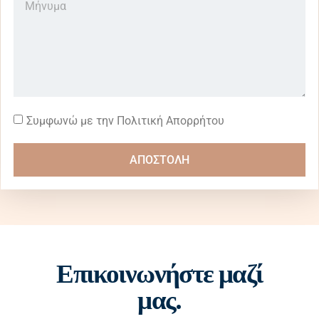
Συμφωνώ με την Πολιτική Απορρήτου
ΑΠΟΣΤΟΛΗ
Επικοινωνήστε μαζί
μας.