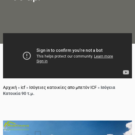
Αρχική
»
icf
»
Ισόγειες κατοικίες απο μπετόν ICF
»
Ισόγεια
Κατοικία 90 τ.μ.