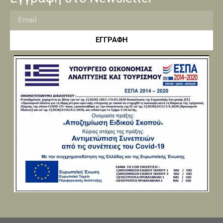
ΕΓΓΡΑΦΗ