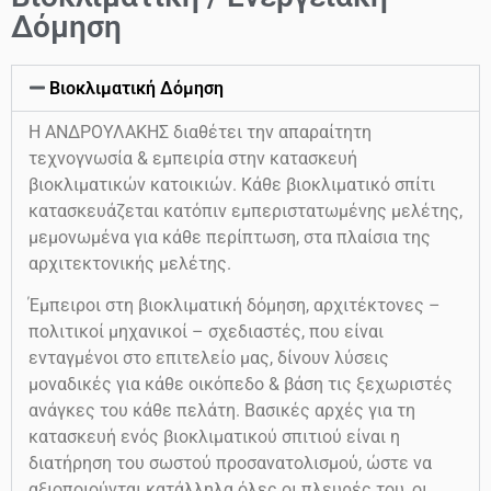
Δόμηση
Βιοκλιματική Δόμηση
Η ΑΝΔΡΟΥΛΑΚΗΣ διαθέτει την απαραίτητη
τεχνογνωσία & εμπειρία στην κατασκευή
βιοκλιματικών κατοικιών. Κάθε βιοκλιματικό σπίτι
κατασκευάζεται κατόπιν εμπεριστατωμένης μελέτης,
μεμονωμένα για κάθε περίπτωση, στα πλαίσια της
αρχιτεκτονικής μελέτης.
Έμπειροι στη βιοκλιματική δόμηση, αρχιτέκτονες –
πολιτικοί μηχανικοί – σχεδιαστές, που είναι
ενταγμένοι στο επιτελείο μας, δίνουν λύσεις
μοναδικές για κάθε οικόπεδο & βάση τις ξεχωριστές
ανάγκες του κάθε πελάτη. Βασικές αρχές για τη
κατασκευή ενός βιοκλιματικού σπιτιού είναι η
διατήρηση του σωστού προσανατολισμού, ώστε να
αξιοποιούνται κατάλληλα όλες οι πλευρές του, οι