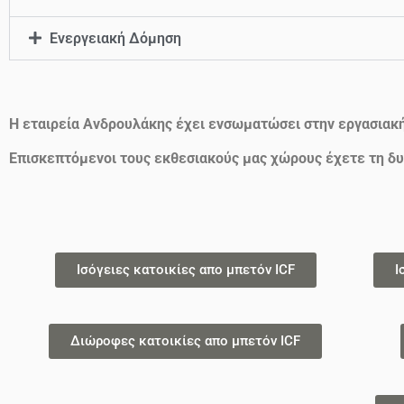
Ενεργειακή Δόμηση
Η εταιρεία Ανδρουλάκης έχει ενσωματώσει στην εργασιακ
Επισκεπτόμενοι τους εκθεσιακούς μας χώρους έχετε τη δυ
Ισόγειες κατοικίες απο μπετόν ICF
Ι
Διώροφες κατοικίες απο μπετόν ICF