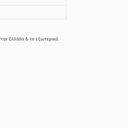
την Ελλάδα & το εξωτερικό.