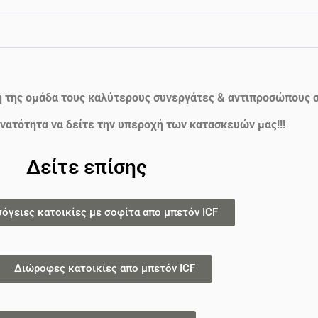
ή της ομάδα τους καλύτερους συνεργάτες & αντιπροσώπους σ
νατότητα να δείτε την υπεροχή των κατασκευών μας!!!
Δείτε επίσης
σόγειες κατοικίες με σοφίτα απο μπετόν ICF
Διώροφες κατοικίες απο μπετόν ICF