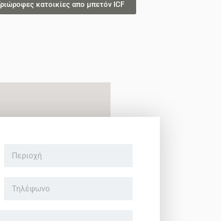
ριώροφες κατοικίες απο μπετόν ICF