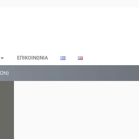
ΕΠΙΚΟΙΝΩΝΙΑ
ΤΟΝ)