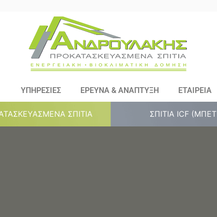
ΥΠΗΡΕΣΙΕΣ
ΕΡΕΥΝΑ & ΑΝΑΠΤΥΞΗ
ΕΤΑΙΡΕΙΑ
ΑΤΑΣΚΕΥΑΣΜΕΝΑ ΣΠΙΤΙΑ
ΣΠΙΤΙΑ ICF (ΜΠΕ