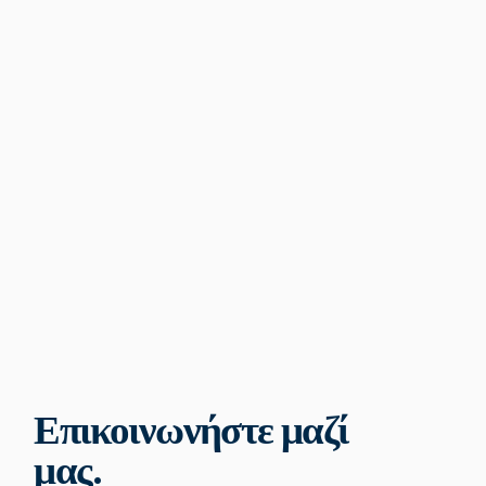
Επικοινωνήστε μαζί
μας.