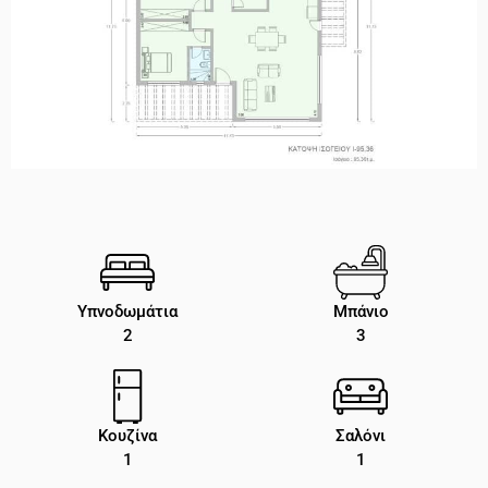
Υπνοδωμάτια
Μπάνιο
2
3
Κουζίνα
Σαλόνι
1
1