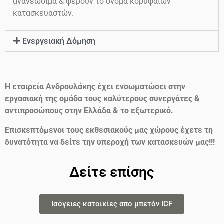
ανανεώσιμα & φέρουν το όνομα κορυφαίων
κατασκευαστών.
Ενεργειακή Δόμηση
Η εταιρεία Ανδρουλάκης έχει ενσωματώσει στην
εργασιακή της ομάδα τους καλύτερους συνεργάτες &
αντιπροσώπους στην Ελλάδα & το εξωτερικό.
Επισκεπτόμενοι τους εκθεσιακούς μας χώρους έχετε τη
δυνατότητα να δείτε την υπεροχή των κατασκευών μας!!!
Δείτε επίσης
Ισόγειες κατοικίες απο μπετόν ICF