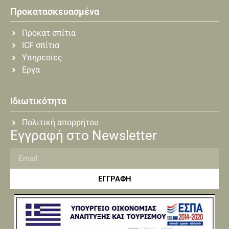
Προκατασκευασμένα
Προκατ σπίτια
ICF σπίτια
Υπηρεσίες
Εργα
Ιδιωτικότητα
Πολιτική απορρήτου
Εγγραφή στο Newsletter
ΕΓΓΡΑΦΗ