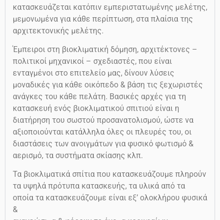
κατασκευάζεται κατόπιν εμπεριστατωμένης μελέτης,
μεμονωμένα για κάθε περίπτωση, στα πλαίσια της
αρχιτεκτονικής μελέτης.
Έμπειροι στη βιοκλιματική δόμηση, αρχιτέκτονες –
πολιτικοί μηχανικοί – σχεδιαστές, που είναι
ενταγμένοι στο επιτελείο μας, δίνουν λύσεις
μοναδικές για κάθε οικόπεδο & βάση τις ξεχωριστές
ανάγκες του κάθε πελάτη. Βασικές αρχές για τη
κατασκευή ενός βιοκλιματικού σπιτιού είναι η
διατήρηση του σωστού προσανατολισμού, ώστε να
αξιοποιούνται κατάλληλα όλες οι πλευρές του, οι
διαστάσεις των ανοιγμάτων για φυσικό φωτισμό &
αερισμό, τα συστήματα σκίασης κλπ.
Τα βιοκλιματικά σπίτια που κατασκευάζουμε πληρούν
τα υψηλά πρότυπα κατασκευής, τα υλικά από τα
οποία τα κατασκευάζουμε είναι εξ’ ολοκλήρου φυσικά
&