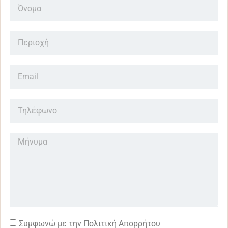
Συμφωνώ με την Πολιτική Απορρήτου