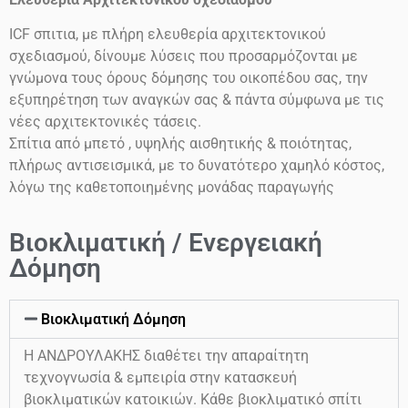
ICF
σπιτια, με πλήρη ελευθερία αρχιτεκτονικού
σχεδιασμού, δίνουμε λύσεις που προσαρμόζονται με
γνώμονα τους όρους δόμησης του οικοπέδου σας, την
εξυπηρέτηση των αναγκών σας & πάντα σύμφωνα με τις
νέες αρχιτεκτονικές τάσεις.
Σπίτια από μπετό , υψηλής αισθητικής & ποιότητας,
πλήρως αντισεισμικά, με το δυνατότερο χαμηλό κόστος,
λόγω της καθετοποιημένης μονάδας παραγωγής
Βιοκλιματική / Ενεργειακή
Δόμηση
Βιοκλιματική Δόμηση
Η ΑΝΔΡΟΥΛΑΚΗΣ διαθέτει την απαραίτητη
τεχνογνωσία & εμπειρία στην κατασκευή
βιοκλιματικών κατοικιών. Κάθε βιοκλιματικό σπίτι