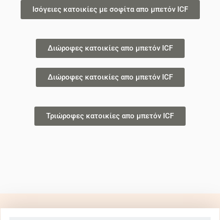
Ισόγειες κατοικίες με σοφίτα απο μπετόν ICF
Διώροφες κατοικίες απο μπετόν ICF
Διώροφες κατοικίες απο μπετόν ICF
Τριώροφες κατοικίες απο μπετόν ICF