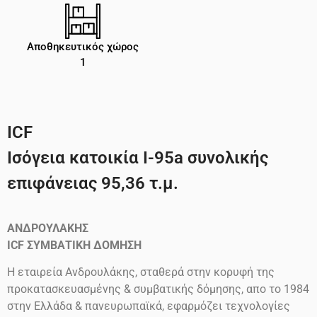
Αποθηκευτικός χώρος
1
ICF
Ισόγεια κατοικία I-95a συνολικής
επιφάνειας 95,36 τ.μ.
ΑΝΔΡΟΥΛΑΚΗΣ
ICF
ΣΥΜΒΑΤΙΚΗ ΔΟΜΗΣΗ
Η εταιρεία Ανδρουλάκης, σταθερά στην κορυφή της
προκατασκευασμένης & συμβατικής δόμησης, απο το 1984
στην Ελλάδα & πανευρωπαϊκά, εφαρμόζει τεχνολογίες