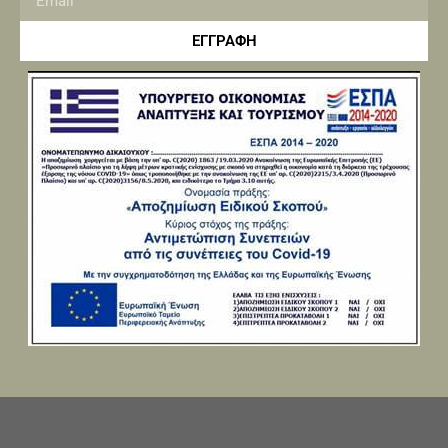
ΕΓΓΡΑΦΗ