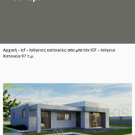
Αρχική
»
icf
»
Ισόγειες κατοικίες απο μπετόν ICF
»
Ισόγεια
Κατοικία 97 τ.μ.