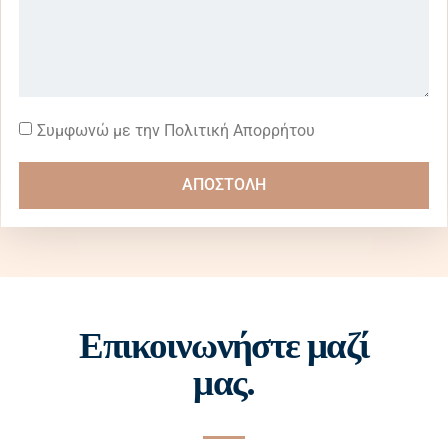
Συμφωνώ με την Πολιτική Απορρήτου
ΑΠΟΣΤΟΛΗ
Επικοινωνήστε μαζί
μας.