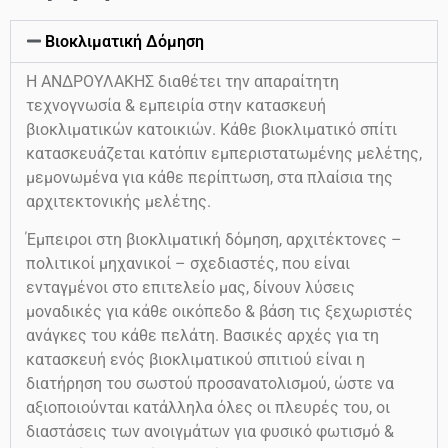
Βιοκλιματική Δόμηση
Η ΑΝΔΡΟΥΛΑΚΗΣ διαθέτει την απαραίτητη
τεχνογνωσία & εμπειρία στην κατασκευή
βιοκλιματικών κατοικιών. Κάθε βιοκλιματικό σπίτι
κατασκευάζεται κατόπιν εμπεριστατωμένης μελέτης,
μεμονωμένα για κάθε περίπτωση, στα πλαίσια της
αρχιτεκτονικής μελέτης.
Έμπειροι στη βιοκλιματική δόμηση, αρχιτέκτονες –
πολιτικοί μηχανικοί – σχεδιαστές, που είναι
ενταγμένοι στο επιτελείο μας, δίνουν λύσεις
μοναδικές για κάθε οικόπεδο & βάση τις ξεχωριστές
ανάγκες του κάθε πελάτη. Βασικές αρχές για τη
κατασκευή ενός βιοκλιματικού σπιτιού είναι η
διατήρηση του σωστού προσανατολισμού, ώστε να
αξιοποιούνται κατάλληλα όλες οι πλευρές του, οι
διαστάσεις των ανοιγμάτων για φυσικό φωτισμό &