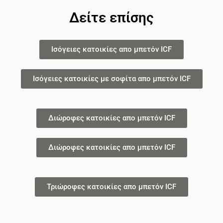
Δείτε επίσης
Ισόγειες κατοικίες απο μπετόν ICF
Ισόγειες κατοικίες με σοφίτα απο μπετόν ICF
Διώροφες κατοικίες απο μπετόν ICF
Διώροφες κατοικίες απο μπετόν ICF
Τριώροφες κατοικίες απο μπετόν ICF