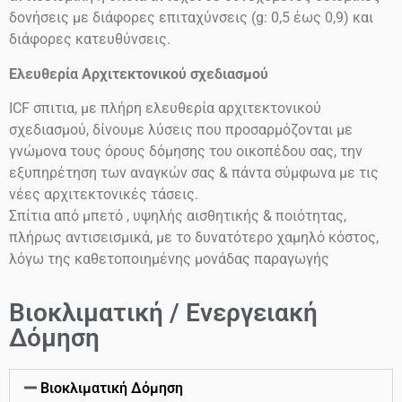
δονήσεις
με διάφορες επιταχύνσεις
(g: 0,5 έως 0,9)
και
διάφορες κατευθύνσεις.
Ελευθερία Αρχιτεκτονικού σχεδιασμού
ICF
σπιτια, με πλήρη ελευθερία αρχιτεκτονικού
σχεδιασμού, δίνουμε λύσεις που προσαρμόζονται με
γνώμονα τους όρους δόμησης του οικοπέδου σας, την
εξυπηρέτηση των αναγκών σας & πάντα σύμφωνα με τις
νέες αρχιτεκτονικές τάσεις.
Σπίτια από μπετό , υψηλής αισθητικής & ποιότητας,
πλήρως αντισεισμικά, με το δυνατότερο χαμηλό κόστος,
λόγω της καθετοποιημένης μονάδας παραγωγής
Βιοκλιματική / Ενεργειακή
Δόμηση
Βιοκλιματική Δόμηση