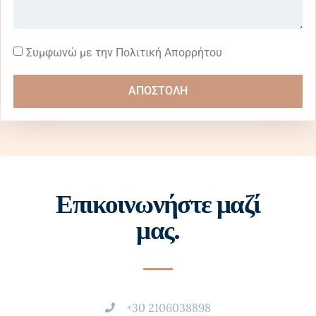
Συμφωνώ με την Πολιτική Απορρήτου
ΑΠΟΣΤΟΛΗ
Επικοινωνήστε μαζί
μας.
+30 2106038898