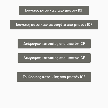
Ισόγειες κατοικίες απο μπετόν ICF
Ισόγειες κατοικίες με σοφίτα απο μπετόν ICF
Διώροφες κατοικίες απο μπετόν ICF
Διώροφες κατοικίες απο μπετόν ICF
Τριώροφες κατοικίες απο μπετόν ICF