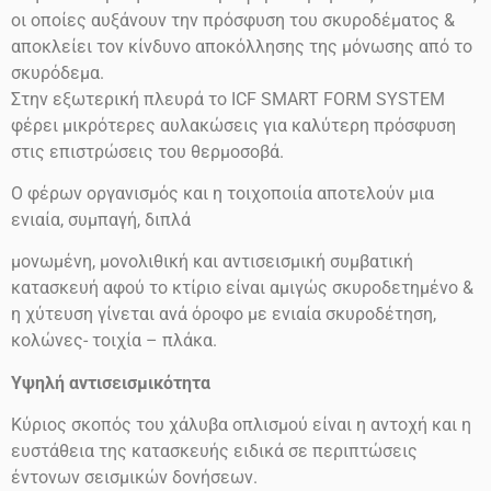
οι οποίες αυξάνουν την πρόσφυση του σκυροδέματος &
αποκλείει τον κίνδυνο αποκόλλησης της μόνωσης από το
σκυρόδεμα.
Στην εξωτερική πλευρά το ICF SMART FORM SYSTEM
φέρει μικρότερες αυλακώσεις για καλύτερη πρόσφυση
στις επιστρώσεις του θερμοσοβά.
Ο φέρων οργανισμός και η τοιχοποιία αποτελούν μια
ενιαία, συμπαγή, διπλά
μονωμένη, μονολιθική και αντισεισμική συμβατική
κατασκευή αφού το κτίριο είναι αμιγώς σκυροδετημένο &
η χύτευση γίνεται ανά όροφο με ενιαία σκυροδέτηση,
κολώνες- τοιχία – πλάκα.
Υψηλή αντισεισμικότητα
Κύριος σκοπός του χάλυβα οπλισμού είναι η αντοχή και η
ευστάθεια της κατασκευής ειδικά σε περιπτώσεις
έντονων σεισμικών δονήσεων.