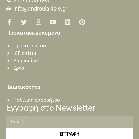
210-60.38.898
info@androulakis-e.gr
Προκατασκευασμένα
Προκατ σπίτια
ICF σπίτια
Υπηρεσίες
Εργα
Ιδιωτικότητα
Πολιτική απορρήτου
Εγγραφή στο Newsletter
ΕΓΓΡΑΦΗ