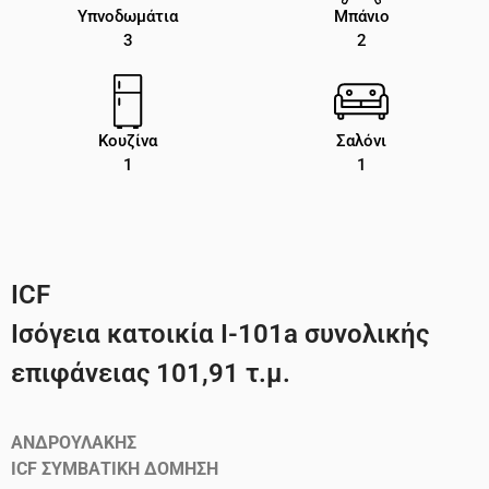
Υπνοδωμάτια
Μπάνιο
3
2
Κουζίνα
Σαλόνι
1
1
ICF
Ισόγεια κατοικία Ι-101a συνολικής
επιφάνειας 101,91 τ.μ.
ΑΝΔΡΟΥΛΑΚΗΣ
ICF
ΣΥΜΒΑΤΙΚΗ ΔΟΜΗΣΗ