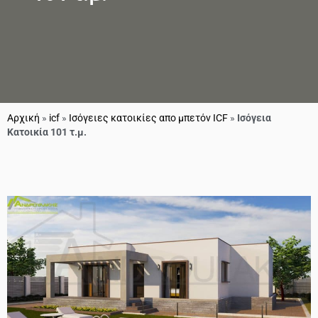
Αρχική
»
icf
»
Ισόγειες κατοικίες απο μπετόν ICF
»
Ισόγεια
Κατοικία 101 τ.μ.