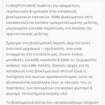
Η ΑΝΔΡΟΥΛΑΚΗΣ διαθέτει την απαραίτητη
τεχνογνωσία & εμπειρία στην κατασκευή
βιοκλιματικών κατοικιών. Κάθε βιοκλιματικό σπίτι
κατασκευάζεται κατόπιν εμπεριστατωμένης μελέτης,
μεμονωμένα για κάθε περίπτωση, στα πλαίσια της
αρχιτεκτονικής μελέτης.
Έμπειροι στη βιοκλιματική δόμηση, αρχιτέκτονες –
πολιτικοί μηχανικοί – σχεδιαστές, που είναι
ενταγμένοι στο επιτελείο μας, δίνουν λύσεις
μοναδικές για κάθε οικόπεδο & βάση τις ξεχωριστές
ανάγκες του κάθε πελάτη. Βασικές αρχές για τη
κατασκευή ενός βιοκλιματικού σπιτιού είναι η
διατήρηση του σωστού προσανατολισμού, ώστε να
αξιοποιούνται κατάλληλα όλες οι πλευρές του, οι
διαστάσεις των ανοιγμάτων για φυσικό φωτισμό &
αερισμό, τα συστήματα σκίασης κλπ.
Τα βιοκλιματικά σπίτια που κατασκευάζουμε πληρούν