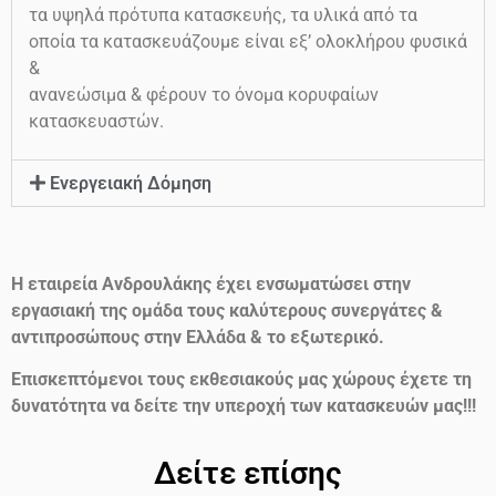
τα υψηλά πρότυπα κατασκευής, τα υλικά από τα
οποία τα κατασκευάζουμε είναι εξ’ ολοκλήρου φυσικά
&
ανανεώσιμα & φέρουν το όνομα κορυφαίων
κατασκευαστών.
Ενεργειακή Δόμηση
Η εταιρεία Ανδρουλάκης έχει ενσωματώσει στην
εργασιακή της ομάδα τους καλύτερους συνεργάτες &
αντιπροσώπους στην Ελλάδα & το εξωτερικό.
Επισκεπτόμενοι τους εκθεσιακούς μας χώρους έχετε τη
δυνατότητα να δείτε την υπεροχή των κατασκευών μας!!!
Δείτε επίσης