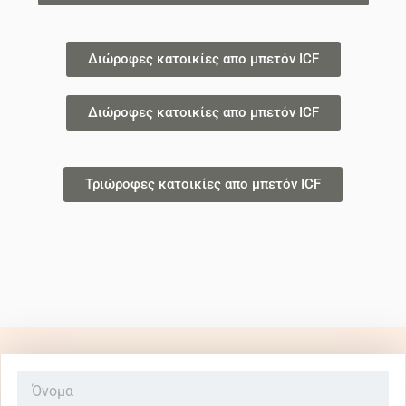
Διώροφες κατοικίες απο μπετόν ICF
Διώροφες κατοικίες απο μπετόν ICF
Τριώροφες κατοικίες απο μπετόν ICF