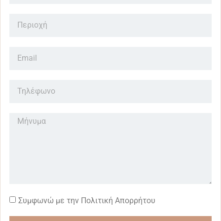
Συμφωνώ με την Πολιτική Απορρήτου