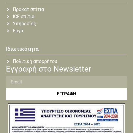
Προκατ σπίτια
ICF σπίτια
Υπηρεσίες
Εργα
Ιδιωτικότητα
Πολιτική απορρήτου
Εγγραφή στο Newsletter
ΕΓΓΡΑΦΗ