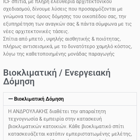
ICF
σπιτια, με πλήρη ελευθερία αρχιτεκτονικού
σχεδιασμού, δίνουμε λύσεις που προσαρμόζονται με
γνώμονα τους όρους δόμησης του οικοπέδου σας, την
εξυπηρέτηση των αναγκών σας & πάντα σύμφωνα με τις
νέες αρχιτεκτονικές τάσεις.
Σπίτια από μπετό , υψηλής αισθητικής & ποιότητας,
πλήρως αντισεισμικά, με το δυνατότερο χαμηλό κόστος,
λόγω της καθετοποιημένης μονάδας παραγωγής
Βιοκλιματική / Ενεργειακή
Δόμηση
Βιοκλιματική Δόμηση
Η ΑΝΔΡΟΥΛΑΚΗΣ διαθέτει την απαραίτητη
τεχνογνωσία & εμπειρία στην κατασκευή
βιοκλιματικών κατοικιών. Κάθε βιοκλιματικό σπίτι
κατασκευάζεται κατόπιν εμπεριστατωμένης μελέτης,