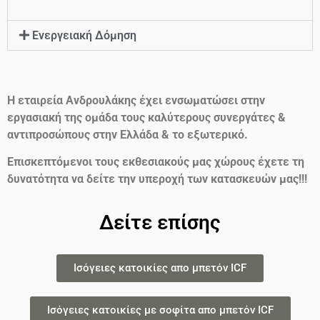
Ενεργειακή Δόμηση
Η εταιρεία Ανδρουλάκης έχει ενσωματώσει στην
εργασιακή της ομάδα τους καλύτερους συνεργάτες &
αντιπροσώπους στην Ελλάδα & το εξωτερικό.
Επισκεπτόμενοι τους εκθεσιακούς μας χώρους έχετε τη
δυνατότητα να δείτε την υπεροχή των κατασκευών μας!!!
Δείτε επίσης
Ισόγειες κατοικίες απο μπετόν ICF
Ισόγειες κατοικίες με σοφίτα απο μπετόν ICF