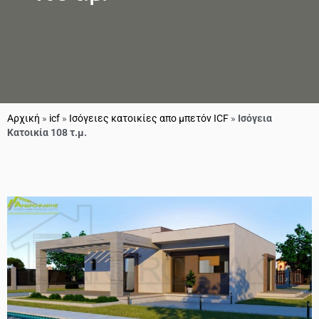
Αρχική
»
icf
»
Ισόγειες κατοικίες απο μπετόν ICF
»
Ισόγεια
Κατοικία 108 τ.μ.