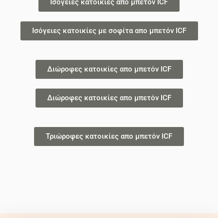
Ισόγειες κατοικίες απο μπετόν ICF
Ισόγειες κατοικίες με σοφίτα απο μπετόν ICF
Διώροφες κατοικίες απο μπετόν ICF
Διώροφες κατοικίες απο μπετόν ICF
Τριώροφες κατοικίες απο μπετόν ICF