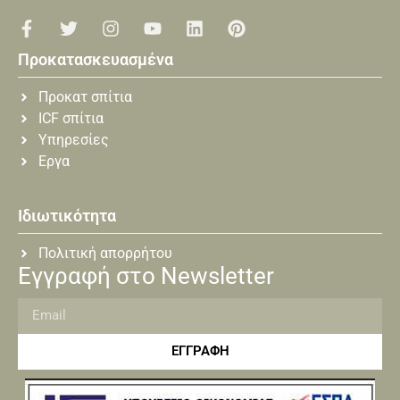
Προκατασκευασμένα
Προκατ σπίτια
ICF σπίτια
Υπηρεσίες
Εργα
Ιδιωτικότητα
Πολιτική απορρήτου
Εγγραφή στο Newsletter
ΕΓΓΡΑΦΗ