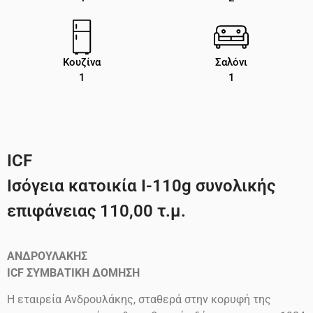
Κουζίνα
Σαλόνι
1
1
ICF
Ισόγεια κατοικία I-110g συνολικής
επιφάνειας 110,00 τ.μ.
ΑΝΔΡΟΥΛΑΚΗΣ
ICF
ΣΥΜΒΑΤΙΚΗ ΔΟΜΗΣΗ
Η εταιρεία Ανδρουλάκης, σταθερά στην κορυφή της