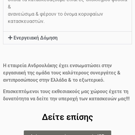
&
ανανεώσιμα & φέρουν το όνομα κορυφαίων
κατασκευαστών.
Ενεργειακή Δόμηση
Η εταιρεία Ανδρουλάκης έχει ενσωματώσει στην
εργασιακή της ομάδα τους καλύτερους συνεργάτες &
αντιπροσώπους στην Ελλάδα & το εξωτερικό.
Επισκεπτόμενοι τους εκθεσιακούς μας χώρους έχετε τη
δυνατότητα να δείτε την υπεροχή των κατασκευών μας!!!
Δείτε επίσης