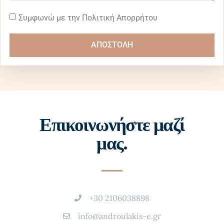
Συμφωνώ με την Πολιτική Απορρήτου
ΑΠΟΣΤΟΛΗ
Επικοινωνήστε μαζί
μας.
+30 2106038898
info@androulakis-e.gr