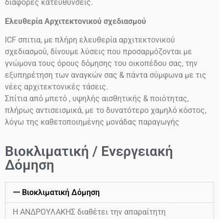
διάφορες κατευθύνσεις.
Ελευθερία Αρχιτεκτονικού σχεδιασμού
ICF
σπιτια, με πλήρη ελευθερία αρχιτεκτονικού
σχεδιασμού, δίνουμε λύσεις που προσαρμόζονται με
γνώμονα τους όρους δόμησης του οικοπέδου σας, την
εξυπηρέτηση των αναγκών σας & πάντα σύμφωνα με τις
νέες αρχιτεκτονικές τάσεις.
Σπίτια από μπετό , υψηλής αισθητικής & ποιότητας,
πλήρως αντισεισμικά, με το δυνατότερο χαμηλό κόστος,
λόγω της καθετοποιημένης μονάδας παραγωγής
Βιοκλιματική / Ενεργειακή
Δόμηση
Βιοκλιματική Δόμηση
Η ΑΝΔΡΟΥΛΑΚΗΣ διαθέτει την απαραίτητη