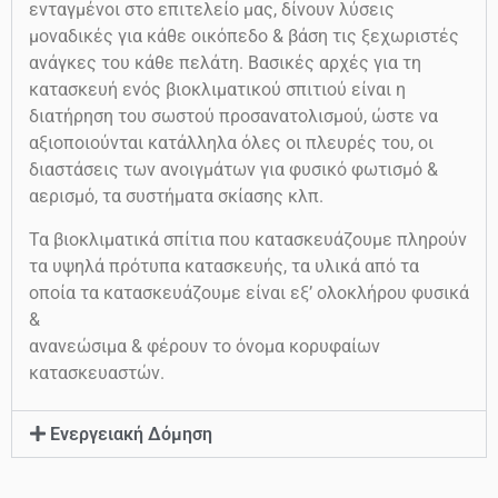
ενταγμένοι στο επιτελείο μας, δίνουν λύσεις
μοναδικές για κάθε οικόπεδο & βάση τις ξεχωριστές
ανάγκες του κάθε πελάτη. Βασικές αρχές για τη
κατασκευή ενός βιοκλιματικού σπιτιού είναι η
διατήρηση του σωστού προσανατολισμού, ώστε να
αξιοποιούνται κατάλληλα όλες οι πλευρές του, οι
διαστάσεις των ανοιγμάτων για φυσικό φωτισμό &
αερισμό, τα συστήματα σκίασης κλπ.
Τα βιοκλιματικά σπίτια που κατασκευάζουμε πληρούν
τα υψηλά πρότυπα κατασκευής, τα υλικά από τα
οποία τα κατασκευάζουμε είναι εξ’ ολοκλήρου φυσικά
&
ανανεώσιμα & φέρουν το όνομα κορυφαίων
κατασκευαστών.
Ενεργειακή Δόμηση