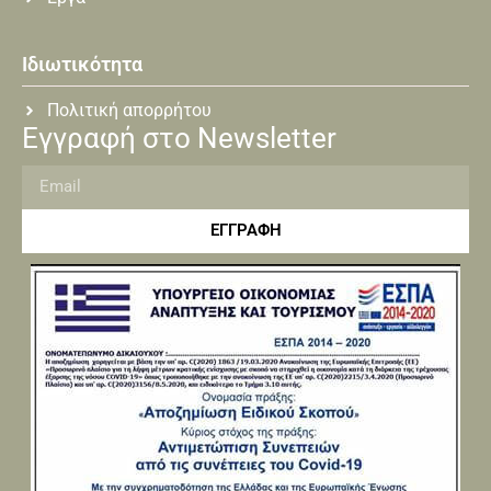
Ιδιωτικότητα
Πολιτική απορρήτου
Εγγραφή στο Newsletter
ΕΓΓΡΑΦΗ