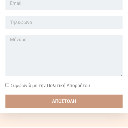
Συμφωνώ με την Πολιτική Απορρήτου
ΑΠΟΣΤΟΛΗ