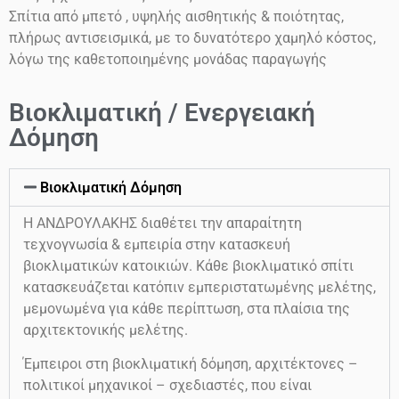
Σπίτια από μπετό , υψηλής αισθητικής & ποιότητας,
πλήρως αντισεισμικά, με το δυνατότερο χαμηλό κόστος,
λόγω της καθετοποιημένης μονάδας παραγωγής
Βιοκλιματική / Ενεργειακή
Δόμηση
Βιοκλιματική Δόμηση
Η ΑΝΔΡΟΥΛΑΚΗΣ διαθέτει την απαραίτητη
τεχνογνωσία & εμπειρία στην κατασκευή
βιοκλιματικών κατοικιών. Κάθε βιοκλιματικό σπίτι
κατασκευάζεται κατόπιν εμπεριστατωμένης μελέτης,
μεμονωμένα για κάθε περίπτωση, στα πλαίσια της
αρχιτεκτονικής μελέτης.
Έμπειροι στη βιοκλιματική δόμηση, αρχιτέκτονες –
πολιτικοί μηχανικοί – σχεδιαστές, που είναι