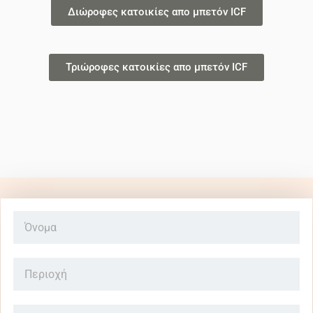
Διώροφες κατοικίες απο μπετόν ICF
Τριώροφες κατοικίες απο μπετόν ICF