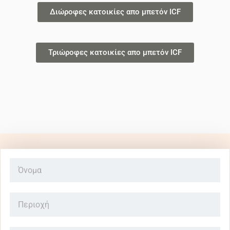
Διώροφες κατοικίες απο μπετόν ICF
Τριώροφες κατοικίες απο μπετόν ICF