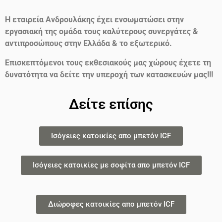
Η εταιρεία Ανδρουλάκης έχει ενσωματώσει στην
εργασιακή της ομάδα τους καλύτερους συνεργάτες &
αντιπροσώπους στην Ελλάδα & το εξωτερικό.
Επισκεπτόμενοι τους εκθεσιακούς μας χώρους έχετε τη
δυνατότητα να δείτε την υπεροχή των κατασκευών μας!!!
Δείτε επίσης
Ισόγειες κατοικίες απο μπετόν ICF
Ισόγειες κατοικίες με σοφίτα απο μπετόν ICF
Διώροφες κατοικίες απο μπετόν ICF