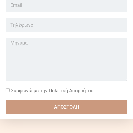
Συμφωνώ με την Πολιτική Απορρήτου
ΑΠΟΣΤΟΛΗ