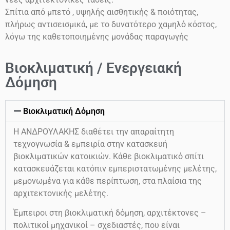
Σπίτια από μπετό , υψηλής αισθητικής & ποιότητας,
πλήρως αντισεισμικά, με το δυνατότερο χαμηλό κόστος,
λόγω της καθετοποιημένης μονάδας παραγωγής
Βιοκλιματική / Ενεργειακή
Δόμηση
Βιοκλιματική Δόμηση
Η ΑΝΔΡΟΥΛΑΚΗΣ διαθέτει την απαραίτητη
τεχνογνωσία & εμπειρία στην κατασκευή
βιοκλιματικών κατοικιών. Κάθε βιοκλιματικό σπίτι
κατασκευάζεται κατόπιν εμπεριστατωμένης μελέτης,
μεμονωμένα για κάθε περίπτωση, στα πλαίσια της
αρχιτεκτονικής μελέτης.
Έμπειροι στη βιοκλιματική δόμηση, αρχιτέκτονες –
πολιτικοί μηχανικοί – σχεδιαστές, που είναι