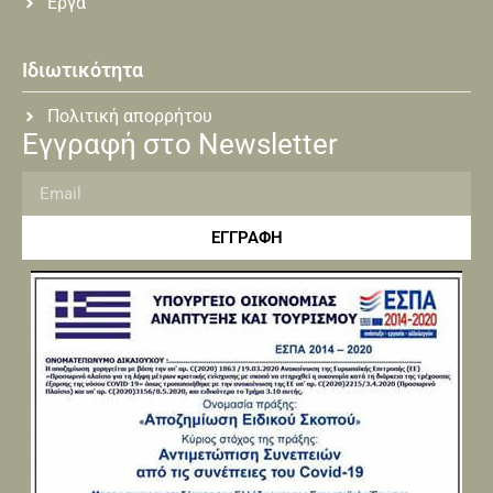
Εργα
Ιδιωτικότητα
Πολιτική απορρήτου
Εγγραφή στο Newsletter
ΕΓΓΡΑΦΗ