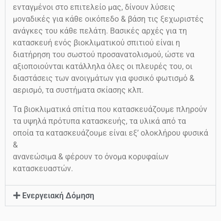
ενταγμένοι στο επιτελείο μας, δίνουν λύσεις
μοναδικές για κάθε οικόπεδο & βάση τις ξεχωριστές
ανάγκες του κάθε πελάτη. Βασικές αρχές για τη
κατασκευή ενός βιοκλιματικού σπιτιού είναι η
διατήρηση του σωστού προσανατολισμού, ώστε να
αξιοποιούνται κατάλληλα όλες οι πλευρές του, οι
διαστάσεις των ανοιγμάτων για φυσικό φωτισμό &
αερισμό, τα συστήματα σκίασης κλπ.
Τα βιοκλιματικά σπίτια που κατασκευάζουμε πληρούν
τα υψηλά πρότυπα κατασκευής, τα υλικά από τα
οποία τα κατασκευάζουμε είναι εξ’ ολοκλήρου φυσικά
&
ανανεώσιμα & φέρουν το όνομα κορυφαίων
κατασκευαστών.
Ενεργειακή Δόμηση