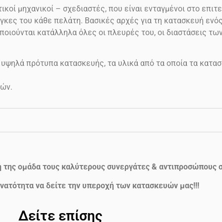
ικοί μηχανικοί – σχεδιαστές, που είναι ενταγμένοι στο επιτε
γκες του κάθε πελάτη. Βασικές αρχές για τη κατασκευή ενός 
ποιούνται κατάλληλα όλες οι πλευρές του, οι διαστάσεις τω
 υψηλά πρότυπα κατασκευής, τα υλικά από τα οποία τα κατασ
ών.
ή της ομάδα τους καλύτερους συνεργάτες & αντιπροσώπους σ
νατότητα να δείτε την υπεροχή των κατασκευών μας!!!
Δείτε επίσης