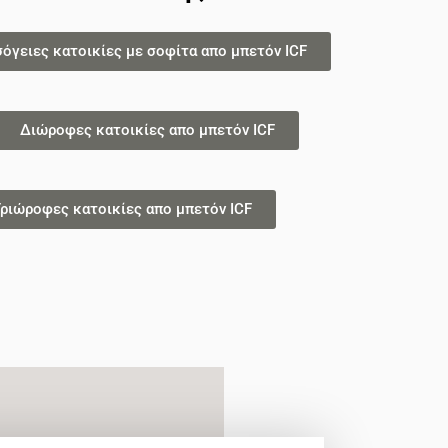
σόγειες κατοικίες με σοφίτα απο μπετόν ICF
Διώροφες κατοικίες απο μπετόν ICF
ριώροφες κατοικίες απο μπετόν ICF