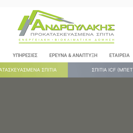
ΥΠΗΡΕΣΙΕΣ
ΕΡΕΥΝΑ & ΑΝΑΠΤΥΞΗ
ΕΤΑΙΡΕΙΑ
ΑΤΑΣΚΕΥΑΣΜΕΝΑ ΣΠΙΤΙΑ
ΣΠΙΤΙΑ ICF (ΜΠΕ