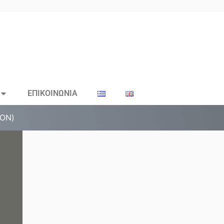
ΕΠΙΚΟΙΝΩΝΙΑ
ΤΟΝ)