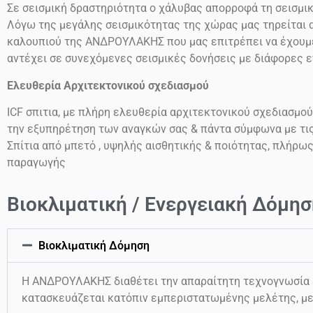
Σε σεισμική δραστηριότητα ο χάλυβας απορροφά τη σεισμι
Λόγω της μεγάλης σεισμικότητας της χώρας μας τηρείται α
καλουπιού της ΑΝΔΡΟΥΛΑΚΗΣ που μας επιτρέπει να έχουμε 
αντέχει σε συνεχόμενες σεισμικές δονήσεις
με διάφορες 
Ελευθερία Αρχιτεκτονικού σχεδιασμού
ICF
σπιτια, με πλήρη ελευθερία αρχιτεκτονικού σχεδιασμού
την εξυπηρέτηση των αναγκών σας & πάντα σύμφωνα με τι
Σπίτια από μπετό , υψηλής αισθητικής & ποιότητας, πλήρω
παραγωγής
Βιοκλιματική / Ενεργειακή Δόμησ
Βιοκλιματική Δόμηση
Η ΑΝΔΡΟΥΛΑΚΗΣ διαθέτει την απαραίτητη τεχνογνωσία & 
κατασκευάζεται κατόπιν εμπεριστατωμένης μελέτης, με