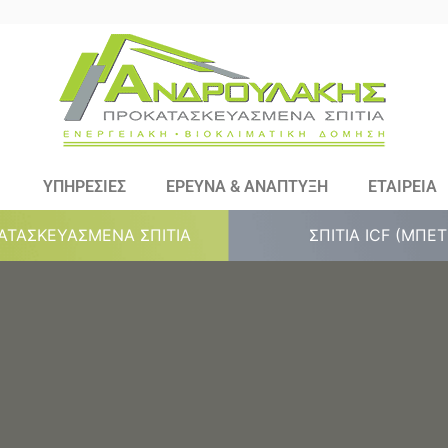
ΥΠΗΡΕΣΙΕΣ
ΕΡΕΥΝΑ & ΑΝΑΠΤΥΞΗ
ΕΤΑΙΡΕΙΑ
ΑΤΑΣΚΕΥΑΣΜΕΝΑ ΣΠΙΤΙΑ
ΣΠΙΤΙΑ ICF (ΜΠΕ