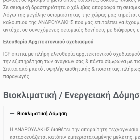
Σε σεισμική δραστηριότητα ο χάλυβας απορροφά τη σεισμι
Λόγω της μεγάλης σεισμικότητας της χώρας μας τηρείται α
καλουπιού της ΑΝΔΡΟΥΛΑΚΗΣ που μας επιτρέπει να έχουμε 
αντέχει σε συνεχόμενες σεισμικές δονήσεις
με διάφορες 
Ελευθερία Αρχιτεκτονικού σχεδιασμού
ICF
σπιτια, με πλήρη ελευθερία αρχιτεκτονικού σχεδιασμού
την εξυπηρέτηση των αναγκών σας & πάντα σύμφωνα με τι
Σπίτια από μπετό , υψηλής αισθητικής & ποιότητας, πλήρω
παραγωγής
Βιοκλιματική / Ενεργειακή Δόμησ
Βιοκλιματική Δόμηση
Η ΑΝΔΡΟΥΛΑΚΗΣ διαθέτει την απαραίτητη τεχνογνωσία & 
κατασκευάζεται κατόπιν εμπεριστατωμένης μελέτης, με