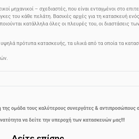
ικοί μηχανικοί – σχεδιαστές, που είναι ενταγμένοι στο επιτε
γκες του κάθε πελάτη. Βασικές αρχές για τη κατασκευή ενός 
ποιούνται κατάλληλα όλες οι πλευρές του, οι διαστάσεις τω
 υψηλά πρότυπα κατασκευής, τα υλικά από τα οποία τα κατασ
ών.
ή της ομάδα τους καλύτερους συνεργάτες & αντιπροσώπους σ
νατότητα να δείτε την υπεροχή των κατασκευών μας!!!
Δείτε επίσης