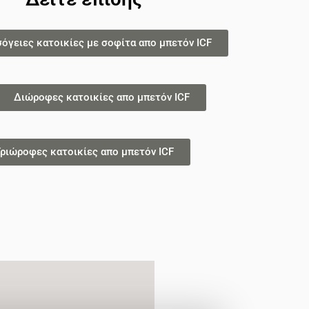
σόγειες κατοικίες με σοφίτα απο μπετόν ICF
Διώροφες κατοικίες απο μπετόν ICF
ριώροφες κατοικίες απο μπετόν ICF