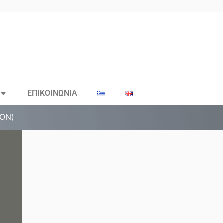
ΕΠΙΚΟΙΝΩΝΙΑ
ΤΟΝ)