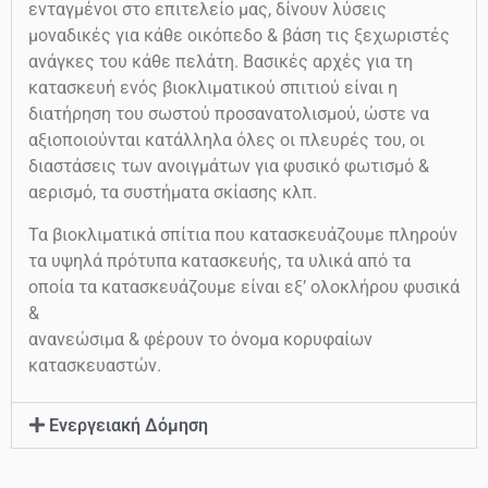
ενταγμένοι στο επιτελείο μας, δίνουν λύσεις
μοναδικές για κάθε οικόπεδο & βάση τις ξεχωριστές
ανάγκες του κάθε πελάτη. Βασικές αρχές για τη
κατασκευή ενός βιοκλιματικού σπιτιού είναι η
διατήρηση του σωστού προσανατολισμού, ώστε να
αξιοποιούνται κατάλληλα όλες οι πλευρές του, οι
διαστάσεις των ανοιγμάτων για φυσικό φωτισμό &
αερισμό, τα συστήματα σκίασης κλπ.
Τα βιοκλιματικά σπίτια που κατασκευάζουμε πληρούν
τα υψηλά πρότυπα κατασκευής, τα υλικά από τα
οποία τα κατασκευάζουμε είναι εξ’ ολοκλήρου φυσικά
&
ανανεώσιμα & φέρουν το όνομα κορυφαίων
κατασκευαστών.
Ενεργειακή Δόμηση