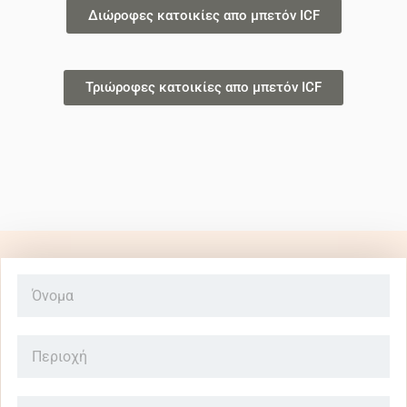
Διώροφες κατοικίες απο μπετόν ICF
Τριώροφες κατοικίες απο μπετόν ICF