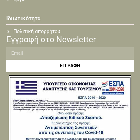
Ιδιωτικότητα
Πολιτική απορρήτου
Εγγραφή στο Newsletter
ΕΓΓΡΑΦΗ