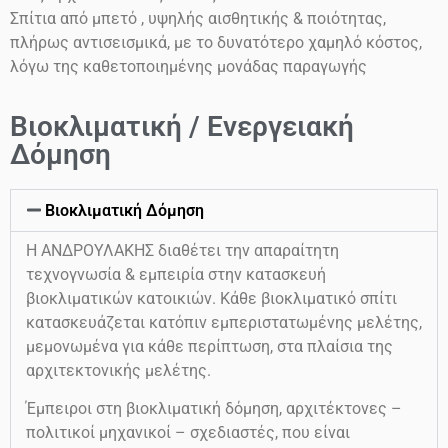
Σπίτια από μπετό , υψηλής αισθητικής & ποιότητας,
πλήρως αντισεισμικά, με το δυνατότερο χαμηλό κόστος,
λόγω της καθετοποιημένης μονάδας παραγωγής
Βιοκλιματική / Ενεργειακή
Δόμηση
Βιοκλιματική Δόμηση
Η ΑΝΔΡΟΥΛΑΚΗΣ διαθέτει την απαραίτητη
τεχνογνωσία & εμπειρία στην κατασκευή
βιοκλιματικών κατοικιών. Κάθε βιοκλιματικό σπίτι
κατασκευάζεται κατόπιν εμπεριστατωμένης μελέτης,
μεμονωμένα για κάθε περίπτωση, στα πλαίσια της
αρχιτεκτονικής μελέτης.
Έμπειροι στη βιοκλιματική δόμηση, αρχιτέκτονες –
πολιτικοί μηχανικοί – σχεδιαστές, που είναι