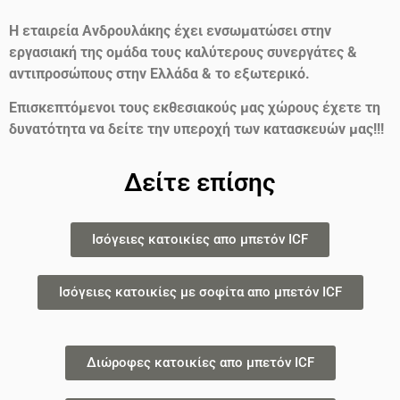
Η εταιρεία Ανδρουλάκης έχει ενσωματώσει στην
εργασιακή της ομάδα τους καλύτερους συνεργάτες &
αντιπροσώπους στην Ελλάδα & το εξωτερικό.
Επισκεπτόμενοι τους εκθεσιακούς μας χώρους έχετε τη
δυνατότητα να δείτε την υπεροχή των κατασκευών μας!!!
Δείτε επίσης
Ισόγειες κατοικίες απο μπετόν ICF
Ισόγειες κατοικίες με σοφίτα απο μπετόν ICF
Διώροφες κατοικίες απο μπετόν ICF