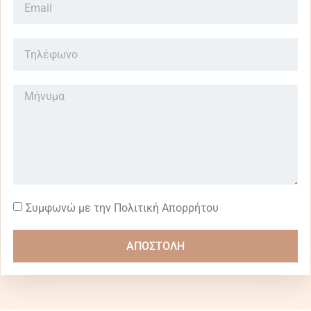
Συμφωνώ με την Πολιτική Απορρήτου
ΑΠΟΣΤΟΛΗ