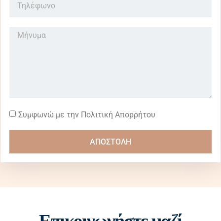
Συμφωνώ με την Πολιτική Απορρήτου
ΑΠΟΣΤΟΛΗ
Επικοινωνήστε μαζί