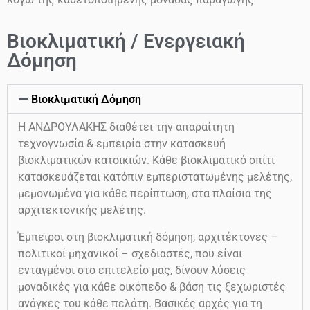
Βιοκλιματική / Ενεργειακή
Δόμηση
Βιοκλιματική Δόμηση
Η ΑΝΔΡΟΥΛΑΚΗΣ διαθέτει την απαραίτητη
τεχνογνωσία & εμπειρία στην κατασκευή
βιοκλιματικών κατοικιών. Κάθε βιοκλιματικό σπίτι
κατασκευάζεται κατόπιν εμπεριστατωμένης μελέτης,
μεμονωμένα για κάθε περίπτωση, στα πλαίσια της
αρχιτεκτονικής μελέτης.
Έμπειροι στη βιοκλιματική δόμηση, αρχιτέκτονες –
πολιτικοί μηχανικοί – σχεδιαστές, που είναι
ενταγμένοι στο επιτελείο μας, δίνουν λύσεις
μοναδικές για κάθε οικόπεδο & βάση τις ξεχωριστές
ανάγκες του κάθε πελάτη. Βασικές αρχές για τη