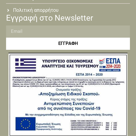
Πολιτική απορρήτου
Εγγραφή στο Newsletter
ΕΓΓΡΑΦΗ