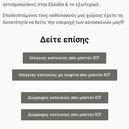
αντιπροσώπους στην Ελλάδα & το εξωτερικό.
Επισκεπτόμενοι τους εκθεσιακούς μας χώρους έχετε τη
δυνατότητα να δείτε την υπεροχή των κατασκευών μας!!!
Δείτε επίσης
Ισόγειες κατοικίες απο μπετόν ICF
Ισόγειες κατοικίες με σοφίτα απο μπετόν ICF
Διώροφες κατοικίες απο μπετόν ICF
Διώροφες κατοικίες απο μπετόν ICF