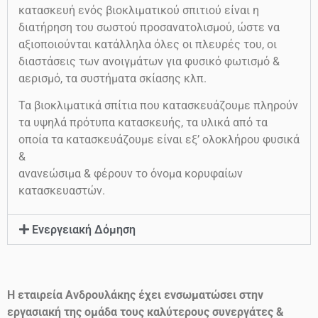
κατασκευή ενός βιοκλιματικού σπιτιού είναι η
διατήρηση του σωστού προσανατολισμού, ώστε να
αξιοποιούνται κατάλληλα όλες οι πλευρές του, οι
διαστάσεις των ανοιγμάτων για φυσικό φωτισμό &
αερισμό, τα συστήματα σκίασης κλπ.
Τα βιοκλιματικά σπίτια που κατασκευάζουμε πληρούν
τα υψηλά πρότυπα κατασκευής, τα υλικά από τα
οποία τα κατασκευάζουμε είναι εξ’ ολοκλήρου φυσικά
&
ανανεώσιμα & φέρουν το όνομα κορυφαίων
κατασκευαστών.
Ενεργειακή Δόμηση
Η εταιρεία Ανδρουλάκης έχει ενσωματώσει στην
εργασιακή της ομάδα τους καλύτερους συνεργάτες &