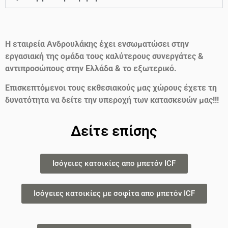
Η εταιρεία Ανδρουλάκης έχει ενσωματώσει στην
εργασιακή της ομάδα τους καλύτερους συνεργάτες &
αντιπροσώπους στην Ελλάδα & το εξωτερικό.
Επισκεπτόμενοι τους εκθεσιακούς μας χώρους έχετε τη
δυνατότητα να δείτε την υπεροχή των κατασκευών μας!!!
Δείτε επίσης
Ισόγειες κατοικίες απο μπετόν ICF
Ισόγειες κατοικίες με σοφίτα απο μπετόν ICF