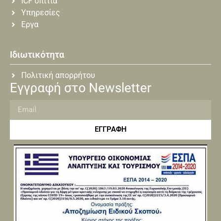
ICF σπίτια
Υπηρεσίες
Εργα
Ιδιωτικότητα
Πολιτική απορρήτου
Εγγραφή στο Newsletter
ΕΓΓΡΑΦΗ