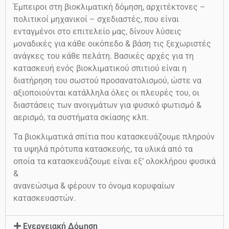
Έμπειροι στη βιοκλιματική δόμηση, αρχιτέκτονες –
πολιτικοί μηχανικοί – σχεδιαστές, που είναι
ενταγμένοι στο επιτελείο μας, δίνουν λύσεις
μοναδικές για κάθε οικόπεδο & βάση τις ξεχωριστές
ανάγκες του κάθε πελάτη. Βασικές αρχές για τη
κατασκευή ενός βιοκλιματικού σπιτιού είναι η
διατήρηση του σωστού προσανατολισμού, ώστε να
αξιοποιούνται κατάλληλα όλες οι πλευρές του, οι
διαστάσεις των ανοιγμάτων για φυσικό φωτισμό &
αερισμό, τα συστήματα σκίασης κλπ.
Τα βιοκλιματικά σπίτια που κατασκευάζουμε πληρούν
τα υψηλά πρότυπα κατασκευής, τα υλικά από τα
οποία τα κατασκευάζουμε είναι εξ’ ολοκλήρου φυσικά
&
ανανεώσιμα & φέρουν το όνομα κορυφαίων
κατασκευαστών.
Ενεργειακή Δόμηση