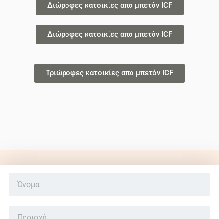
Διώροφες κατοικίες απο μπετόν ICF
Διώροφες κατοικίες απο μπετόν ICF
Τριώροφες κατοικίες απο μπετόν ICF