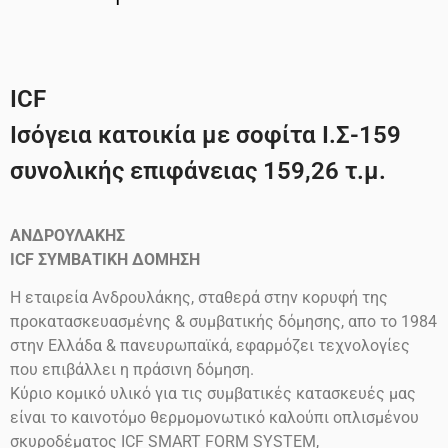
1
ICF
Ισόγεια κατοικία με σοφίτα Ι.Σ-159
συνολικής επιφάνειας 159,26 τ.μ.
ΑΝΔΡΟΥΛΑΚΗΣ
ICF
ΣΥΜΒΑΤΙΚΗ ΔΟΜΗΣΗ
Η εταιρεία Ανδρουλάκης, σταθερά στην κορυφή της
προκατασκευασμένης & συμβατικής δόμησης, απο το 1984
στην Ελλάδα & πανευρωπαϊκά, εφαρμόζει τεχνολογίες
που επιβάλλει η πράσινη δόμηση.
Κύριο κομικό υλικό για τις συμβατικές κατασκευές μας
είναι το καινοτόμο θερμομονωτικό καλούπι οπλισμένου
σκυροδέματος ICF SMART FORM SYSTEM,