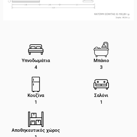
Υπνοδωμάτια
Μπάνιο
4
3
Κουζίνα
Σαλόνι
1
1
Αποθηκευτικός χώρος