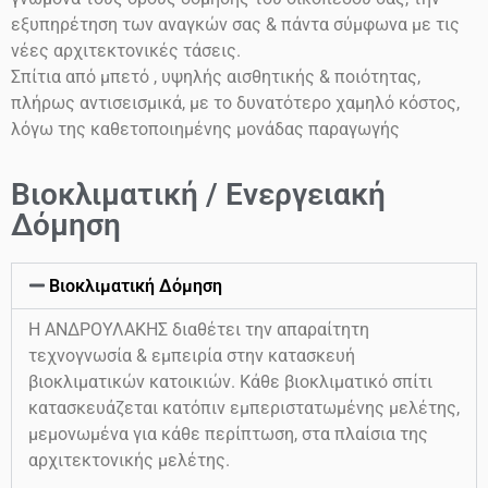
εξυπηρέτηση των αναγκών σας & πάντα σύμφωνα με τις
νέες αρχιτεκτονικές τάσεις.
Σπίτια από μπετό , υψηλής αισθητικής & ποιότητας,
πλήρως αντισεισμικά, με το δυνατότερο χαμηλό κόστος,
λόγω της καθετοποιημένης μονάδας παραγωγής
Βιοκλιματική / Ενεργειακή
Δόμηση
Βιοκλιματική Δόμηση
Η ΑΝΔΡΟΥΛΑΚΗΣ διαθέτει την απαραίτητη
τεχνογνωσία & εμπειρία στην κατασκευή
βιοκλιματικών κατοικιών. Κάθε βιοκλιματικό σπίτι
κατασκευάζεται κατόπιν εμπεριστατωμένης μελέτης,
μεμονωμένα για κάθε περίπτωση, στα πλαίσια της
αρχιτεκτονικής μελέτης.