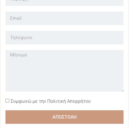
Συμφωνώ με την Πολιτική Απορρήτου
ΑΠΟΣΤΟΛΗ