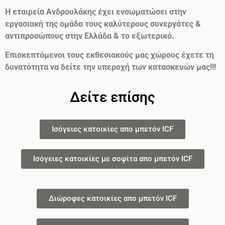
Η εταιρεία Ανδρουλάκης έχει ενσωματώσει στην
εργασιακή της ομάδα τους καλύτερους συνεργάτες &
αντιπροσώπους στην Ελλάδα & το εξωτερικό.
Επισκεπτόμενοι τους εκθεσιακούς μας χώρους έχετε τη
δυνατότητα να δείτε την υπεροχή των κατασκευών μας!!!
Δείτε επίσης
Ισόγειες κατοικίες απο μπετόν ICF
Ισόγειες κατοικίες με σοφίτα απο μπετόν ICF
Διώροφες κατοικίες απο μπετόν ICF