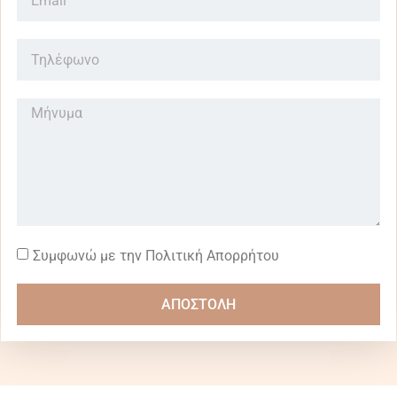
Συμφωνώ με την Πολιτική Απορρήτου
ΑΠΟΣΤΟΛΗ