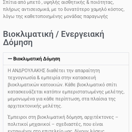
Σπίτια από μπετό , υψηλής αισθητικής & ποιότητας,
πλήρως αντισεισμικά, με το δυνατότερο χαμηλό κόστος,
λόγω της καθετοποιημένης μονάδας παραγωγής
Βιοκλιματική / Ενεργειακή
Δόμηση
Βιοκλιματική Δόμηση
Η ΑΝΔΡΟΥΛΑΚΗΣ διαθέτει την απαραίτητη
τεχνογνωσία & εμπειρία στην κατασκευή
βιοκλιματικών κατοικιών. Κάθε βιοκλιματικό σπίτι
κατασκευάζεται κατόπιν εμπεριστατωμένης μελέτης,
μεμονωμένα για κάθε περίπτωση, στα πλαίσια της
αρχιτεκτονικής μελέτης.
Έμπειροι στη βιοκλιματική δόμηση, αρχιτέκτονες –
πολιτικοί μηχανικοί – σχεδιαστές, που είναι
ενταγμένοι στο επιτελείο μας, δίνουν λύσεις