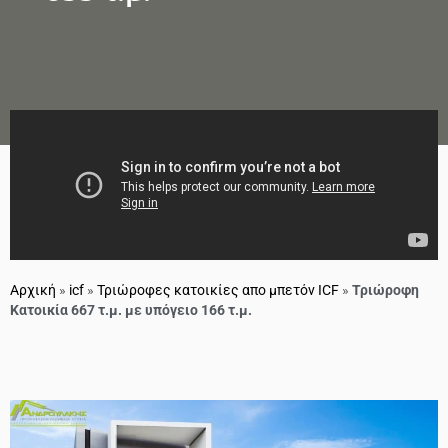
Αρχική
»
icf
»
Τριώροφες κατοικίες απο μπετόν ICF
»
Τριώροφη
Κατοικία 667 τ.μ. με υπόγειο 166 τ.μ.