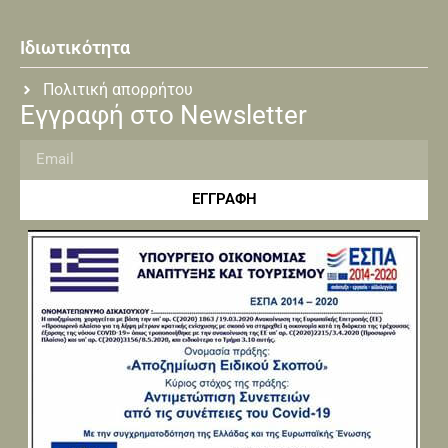
Ιδιωτικότητα
Πολιτική απορρήτου
Εγγραφή στο Newsletter
ΕΓΓΡΑΦΗ