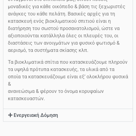
μοναδικές για κάθε οικόπεδο & βάση τις ξεχωριστές
ανάγκες του κάθε πελάτη. Βασικές αρχές για τη
κατασκευή ενός βιοκλιματικού σπιτιού είναι η
διατήρηση του σωστού προσανατολισμού, ώστε να
αξιοποιούνται κατάλληλα όλες οι πλευρές του, οι
διαστάσεις των ανοιγμάτων για φυσικό φωτισμό &
αερισμό, τα συστήματα σκίασης κλπ.
Τα βιοκλιματικά σπίτια που κατασκευάζουμε πληρούν
τα υψηλά πρότυπα κατασκευής, τα υλικά από τα
οποία τα κατασκευάζουμε είναι εξ’ ολοκλήρου φυσικά
&
ανανεώσιμα & φέρουν το όνομα κορυφαίων
κατασκευαστών.
Ενεργειακή Δόμηση