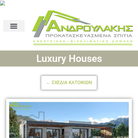
Luxury Houses
← ΣΧΕΔΙΑ ΚΑΤΟΙΚΙΩΝ