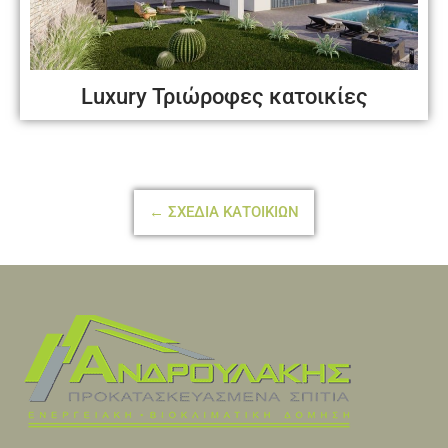
Luxury Τριώροφες κατοικίες
← ΣΧΕΔΙΑ ΚΑΤΟΙΚΙΩΝ