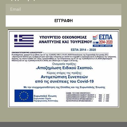
ΕΓΓΡΑΦΗ