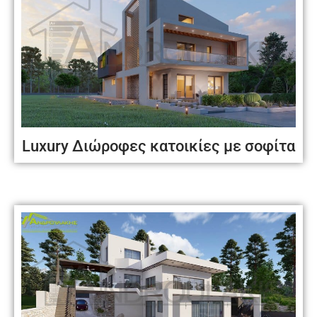
Luxury Διώροφες κατοικίες με σοφίτα