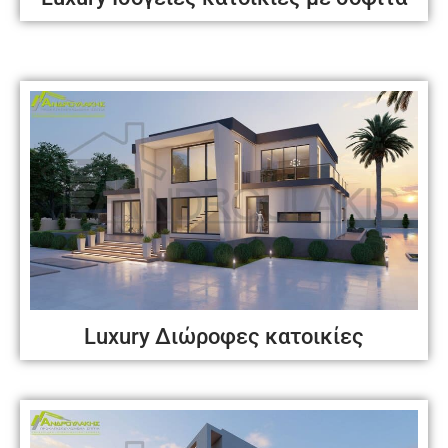
Luxury Διώροφες κατοικίες