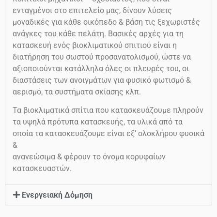
ενταγμένοι στο επιτελείο μας, δίνουν λύσεις
μοναδικές για κάθε οικόπεδο & βάση τις ξεχωριστές
ανάγκες του κάθε πελάτη. Βασικές αρχές για τη
κατασκευή ενός βιοκλιματικού σπιτιού είναι η
διατήρηση του σωστού προσανατολισμού, ώστε να
αξιοποιούνται κατάλληλα όλες οι πλευρές του, οι
διαστάσεις των ανοιγμάτων για φυσικό φωτισμό &
αερισμό, τα συστήματα σκίασης κλπ.
Τα βιοκλιματικά σπίτια που κατασκευάζουμε πληρούν
τα υψηλά πρότυπα κατασκευής, τα υλικά από τα
οποία τα κατασκευάζουμε είναι εξ’ ολοκλήρου φυσικά
&
ανανεώσιμα & φέρουν το όνομα κορυφαίων
κατασκευαστών.
Ενεργειακή Δόμηση