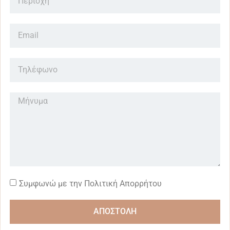
Συμφωνώ με την Πολιτική Απορρήτου
ΑΠΟΣΤΟΛΗ