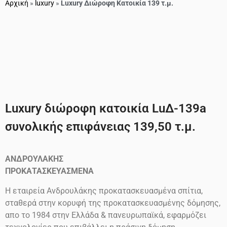
Αρχική
»
luxury
»
Luxury Διώροφη Κατοικία 139 τ.μ.
Luxury διώροφη κατοικία LuΔ-139a
συνολικής επιφάνειας 139,50 τ.μ.
ΑΝΔΡΟΥΛΑΚΗΣ
ΠΡΟΚΑΤΑΣΚΕΥΑΣΜΕΝΑ
Η εταιρεία Ανδρουλάκης προκατασκευασμένα σπίτια,
σταθερά στην κορυφή της προκατασκευασμένης δόμησης,
απο το 1984 στην Ελλάδα & πανευρωπαϊκά, εφαρμόζει