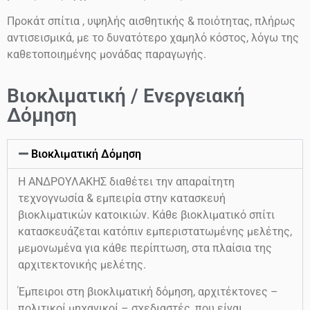
Προκάτ σπίτια , υψηλής αισθητικής & ποιότητας, πλήρως
αντισεισμικά, με το δυνατότερο χαμηλό κόστος, λόγω της
καθετοποιημένης μονάδας παραγωγής.
Βιοκλιματική / Ενεργειακή
Δόμηση
Βιοκλιματική Δόμηση
Η ΑΝΔΡΟΥΛΑΚΗΣ διαθέτει την απαραίτητη
τεχνογνωσία & εμπειρία στην κατασκευή
βιοκλιματικών κατοικιών. Κάθε βιοκλιματικό σπίτι
κατασκευάζεται κατόπιν εμπεριστατωμένης μελέτης,
μεμονωμένα για κάθε περίπτωση, στα πλαίσια της
αρχιτεκτονικής μελέτης.
Έμπειροι στη βιοκλιματική δόμηση, αρχιτέκτονες –
πολιτικοί μηχανικοί – σχεδιαστές, που είναι