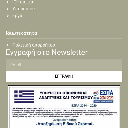
ICF σπίτια
Υπηρεσίες
Εργα
Ιδιωτικότητα
Πολιτική απορρήτου
Εγγραφή στο Newsletter
ΕΓΓΡΑΦΗ