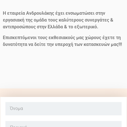
Η εταιρεία Ανδρουλάκης έχει ενσωματώσει στην
εργασιακή της ομάδα τους καλύτερους συνεργάτες &
αντιπροσώπους στην Ελλάδα & το εξωτερικό.
Επισκεπτόμενοι τους εκθεσιακούς μας χώρους έχετε τη
δυνατότητα να δείτε την υπεροχή των κατασκευών μας!!!