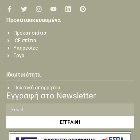
Προκατασκευασμένα
Προκατ σπίτια
ICF σπίτια
Υπηρεσίες
Εργα
Ιδιωτικότητα
Πολιτική απορρήτου
Εγγραφή στο Newsletter
ΕΓΓΡΑΦΗ