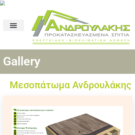
Gallery
Μεσοπάτωμα Ανδρουλάκης