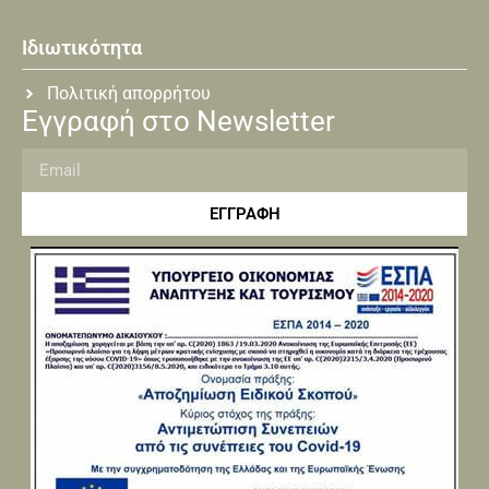
Ιδιωτικότητα
Πολιτική απορρήτου
Εγγραφή στο Newsletter
ΕΓΓΡΑΦΗ