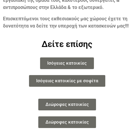
εργασιακή της ομάδα τους καλύτερους συνεργάτες &
αντιπροσώπους στην Ελλάδα & το εξωτερικό.
Επισκεπτόμενοι τους εκθεσιακούς μας χώρους έχετε τη
δυνατότητα να δείτε την υπεροχή των κατασκευών μας!!!
Δείτε επίσης
Ισόγειες κατοικίες
Ισόγειες κατοικίες με σοφίτα
Διώροφες κατοικίες
Διώροφες κατοικίες