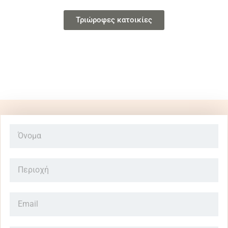
Τριώροφες κατοικίες