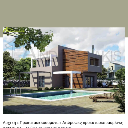
Αρχική
»
Προκατασκευασμένα
»
Διώροφες προκατασκευασμένες