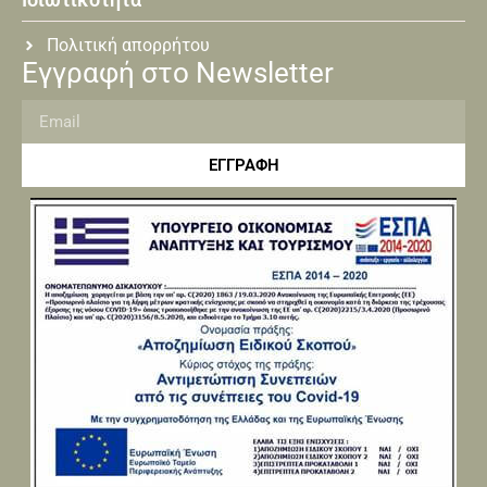
Πολιτική απορρήτου
Εγγραφή στο Newsletter
ΕΓΓΡΑΦΗ