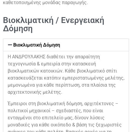
καθετοποιημένης μονάδας παραγωγής.
Βιοκλιματική / Ενεργειακή
Δόμηση
Βιοκλιματική Δόμηση
Η ΑΝΔΡΟΥΛΑΚΗΣ διαθέτει την απαραίτητη
τεχνογνωσία & εμπειρία στην κατασκευή
βιοκλιματικών κατοικιών. Κάθε βιοκλιματικό σπίτι
κατασκευάζεται κατόπιν εμπεριστατωμένης μελέτης,
μεμονωμένα για κάθε περίπτωση, στα πλαίσια της
αρχιτεκτονικής μελέτης.
Έμπειροι στη βιοκλιματική δόμηση, αρχιτέκτονες –
πολιτικοί μηχανικοί – σχεδιαστές, που είναι
ενταγμένοι στο επιτελείο μας, δίνουν λύσεις
μοναδικές για κάθε οικόπεδο & βάση τις ξεχωριστές
ανάγκες του κάθε πελάτη. Βασικές αρχές για τη