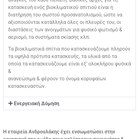
κατασκευή ενός βιοκλιματικού σπιτιού είναι η
διατήρηση του σωστού προσανατολισμού, ώστε να
αξιοποιούνται κατάλληλα όλες οι πλευρές του, οι
διαστάσεις των ανοιγμάτων για φυσικό φωτισμό &
αερισμό, τα συστήματα σκίασης κλπ.
Τα βιοκλιματικά σπίτια που κατασκευάζουμε πληρούν
τα υψηλά πρότυπα κατασκευής, τα υλικά από τα
οποία τα κατασκευάζουμε είναι εξ’ ολοκλήρου φυσικά
&
ανανεώσιμα & φέρουν το όνομα κορυφαίων
κατασκευαστών.
Ενεργειακή Δόμηση
Η εταιρεία Ανδρουλάκης έχει ενσωματώσει στην