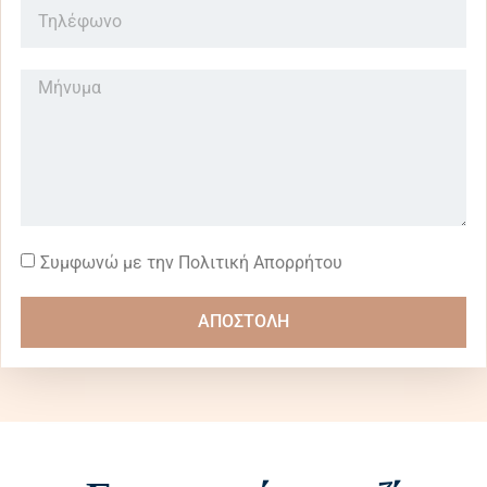
Συμφωνώ με την Πολιτική Απορρήτου
ΑΠΟΣΤΟΛΗ