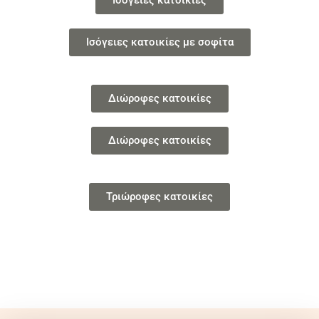
Ισόγειες κατοικίες
Ισόγειες κατοικίες με σοφίτα
Διώροφες κατοικίες
Διώροφες κατοικίες
Τριώροφες κατοικίες