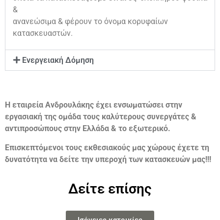
&
ανανεώσιμα & φέρουν το όνομα κορυφαίων
κατασκευαστών.
Ενεργειακή Δόμηση
Η εταιρεία Ανδρουλάκης έχει ενσωματώσει στην
εργασιακή της ομάδα τους καλύτερους συνεργάτες &
αντιπροσώπους στην Ελλάδα & το εξωτερικό.
Επισκεπτόμενοι τους εκθεσιακούς μας χώρους έχετε τη
δυνατότητα να δείτε την υπεροχή των κατασκευών μας!!!
Δείτε επίσης