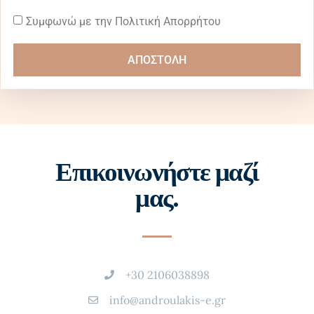
Συμφωνώ με την Πολιτική Απορρήτου
ΑΠΟΣΤΟΛΗ
Επικοινωνήστε μαζί
μας.
+30 2106038898
info@androulakis-e.gr