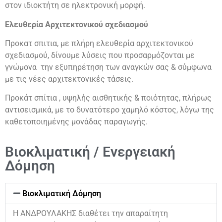
στον ιδιοκτήτη σε ηλεκτρονική μορφή.
Ελευθερία Αρχιτεκτονικού σχεδιασμού
Προκατ σπιτια, με πλήρη ελευθερία αρχιτεκτονικού
σχεδιασμού, δίνουμε λύσεις που προσαρμόζονται με
γνώμονα την εξυπηρέτηση των αναγκών σας & σύμφωνα
με τις νέες αρχιτεκτονικές τάσεις.
Προκάτ σπίτια , υψηλής αισθητικής & ποιότητας, πλήρως
αντισεισμικά, με το δυνατότερο χαμηλό κόστος, λόγω της
καθετοποιημένης μονάδας παραγωγής.
Βιοκλιματική / Ενεργειακή
Δόμηση
Βιοκλιματική Δόμηση
Η ΑΝΔΡΟΥΛΑΚΗΣ διαθέτει την απαραίτητη