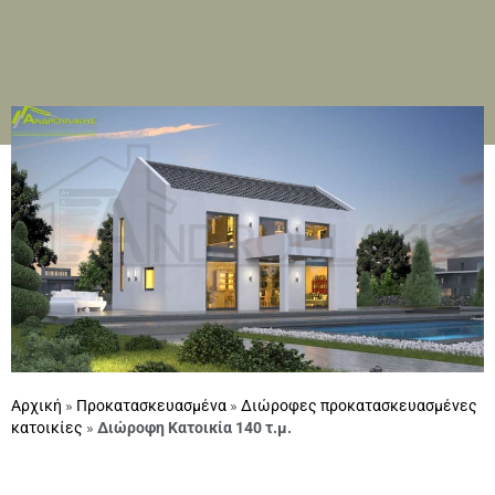
Αρχική
»
Προκατασκευασμένα
»
Διώροφες προκατασκευασμένες
κατοικίες
»
Διώροφη Κατοικία 140 τ.μ.