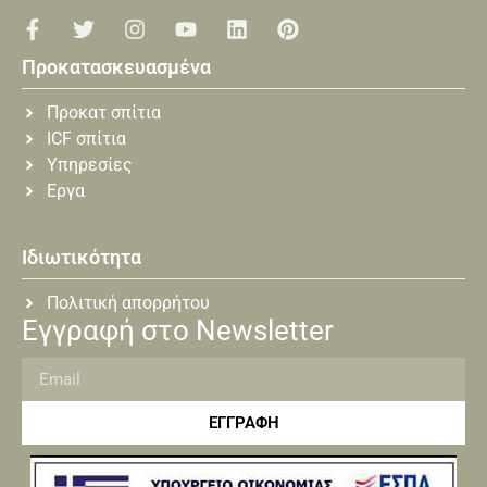
Προκατασκευασμένα
Προκατ σπίτια
ICF σπίτια
Υπηρεσίες
Εργα
Ιδιωτικότητα
Πολιτική απορρήτου
Εγγραφή στο Newsletter
ΕΓΓΡΑΦΗ