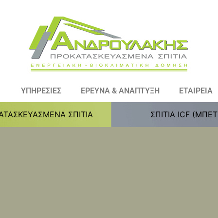
ΥΠΗΡΕΣΙΕΣ
ΕΡΕΥΝΑ & ΑΝΑΠΤΥΞΗ
ΕΤΑΙΡΕΙΑ
ΑΤΑΣΚΕΥΑΣΜΕΝΑ ΣΠΙΤΙΑ
ΣΠΙΤΙΑ ICF (ΜΠΕ