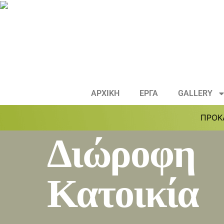
ΑΡΧΙΚΗ
ΕΡΓΑ
GALLERY
ΠΡΟΚ
Διώροφη
Κατοικία