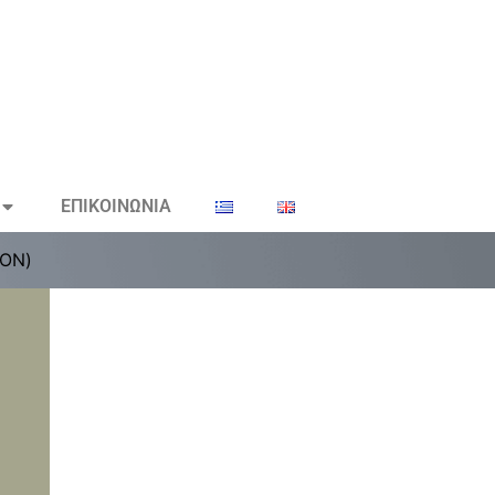
ΕΠΙΚΟΙΝΩΝΙΑ
ΤΟΝ)