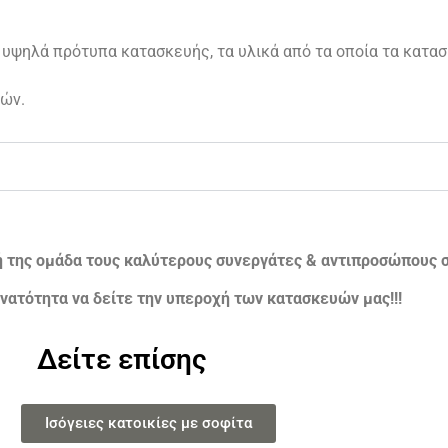
 υψηλά πρότυπα κατασκευής, τα υλικά από τα οποία τα κατασ
ών.
ή της ομάδα τους καλύτερους συνεργάτες & αντιπροσώπους σ
νατότητα να δείτε την υπεροχή των κατασκευών μας!!!
Δείτε επίσης
Ισόγειες κατοικίες με σοφίτα