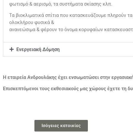
φωτισμό & αερισμό, τα συστήματα σκίασης κλπ.
Τα βιοκλιματικά σπίτια που κατασκευάζουμε πληρούν τα
ολοκλήρου φυσικά &
ανανεώσιμα & φέρουν το όνομα κορυφαίων κατασκευαστ
Ενεργειακή Δόμηση
Η εταιρεία Ανδρουλάκης έχει ενσωματώσει στην εργασιακ
Επισκεπτόμενοι τους εκθεσιακούς μας χώρους έχετε τη δυ
Ισόγειες κατοικίες