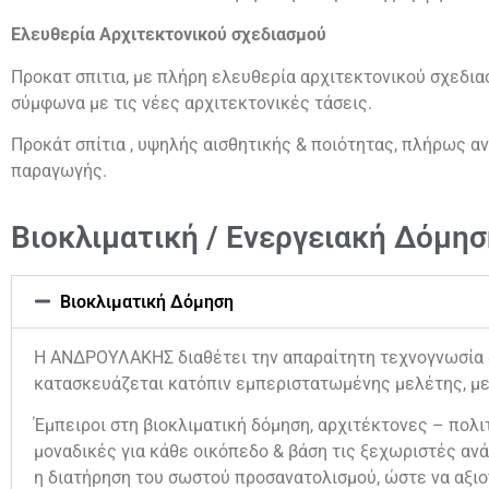
Ελευθερία Αρχιτεκτονικού σχεδιασμού
Προκατ σπιτια, με πλήρη ελευθερία αρχιτεκτονικού σχεδι
σύμφωνα με τις νέες αρχιτεκτονικές τάσεις.
Προκάτ σπίτια , υψηλής αισθητικής & ποιότητας, πλήρως α
παραγωγής.
Βιοκλιματική / Ενεργειακή Δόμησ
Βιοκλιματική Δόμηση
Η ΑΝΔΡΟΥΛΑΚΗΣ διαθέτει την απαραίτητη τεχνογνωσία & 
κατασκευάζεται κατόπιν εμπεριστατωμένης μελέτης, με
Έμπειροι στη βιοκλιματική δόμηση, αρχιτέκτονες – πολιτ
μοναδικές για κάθε οικόπεδο & βάση τις ξεχωριστές ανά
η διατήρηση του σωστού προσανατολισμού, ώστε να αξιο