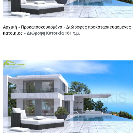
Αρχική
»
Προκατασκευασμένα
»
Διώροφες προκατασκευασμένες
κατοικίες
»
Διώροφη Κατοικία 161 τ.μ.