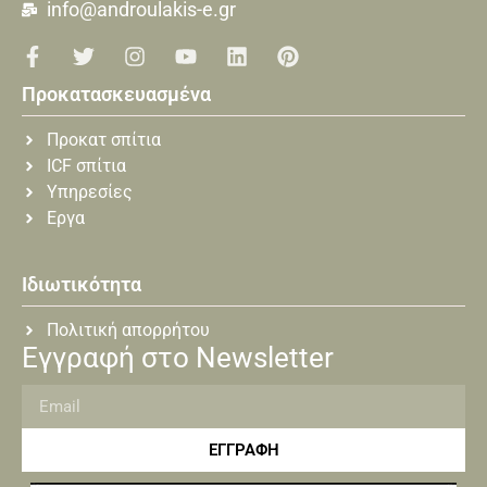
info@androulakis-e.gr
Προκατασκευασμένα
Προκατ σπίτια
ICF σπίτια
Υπηρεσίες
Εργα
Ιδιωτικότητα
Πολιτική απορρήτου
Εγγραφή στο Newsletter
ΕΓΓΡΑΦΗ