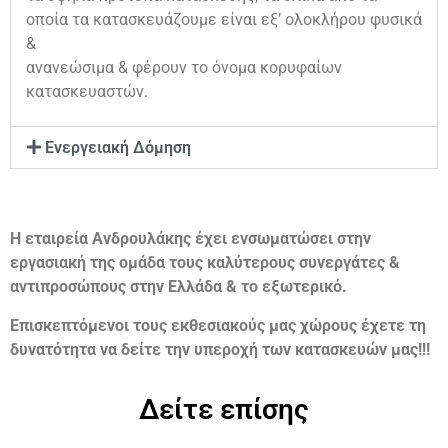
οποία τα κατασκευάζουμε είναι εξ’ ολοκλήρου φυσικά
&
ανανεώσιμα & φέρουν το όνομα κορυφαίων
κατασκευαστών.
Ενεργειακή Δόμηση
Η εταιρεία Ανδρουλάκης έχει ενσωματώσει στην
εργασιακή της ομάδα τους καλύτερους συνεργάτες &
αντιπροσώπους στην Ελλάδα & το εξωτερικό.
Επισκεπτόμενοι τους εκθεσιακούς μας χώρους έχετε τη
δυνατότητα να δείτε την υπεροχή των κατασκευών μας!!!
Δείτε επίσης