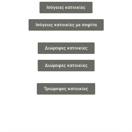
Ισόγειες κατοικίες
Ισόγειες κατοικίες με σοφίτα
Διώροφες κατοικίες
Διώροφες κατοικίες
Τριώροφες κατοικίες