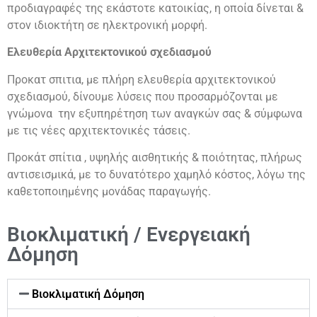
προδιαγραφές της εκάστοτε κατοικίας, η οποία δίνεται &
στον ιδιοκτήτη σε ηλεκτρονική μορφή.
Ελευθερία Αρχιτεκτονικού σχεδιασμού
Προκατ σπιτια, με πλήρη ελευθερία αρχιτεκτονικού
σχεδιασμού, δίνουμε λύσεις που προσαρμόζονται με
γνώμονα την εξυπηρέτηση των αναγκών σας & σύμφωνα
με τις νέες αρχιτεκτονικές τάσεις.
Προκάτ σπίτια , υψηλής αισθητικής & ποιότητας, πλήρως
αντισεισμικά, με το δυνατότερο χαμηλό κόστος, λόγω της
καθετοποιημένης μονάδας παραγωγής.
Βιοκλιματική / Ενεργειακή
Δόμηση
Βιοκλιματική Δόμηση