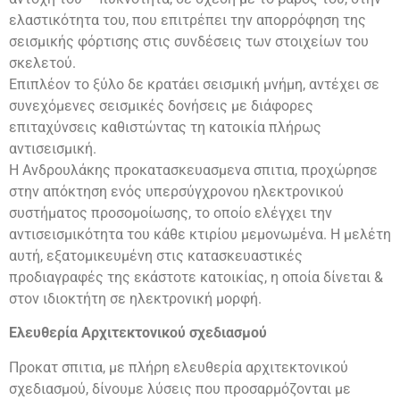
ελαστικότητα του, που επιτρέπει την απορρόφηση της
σεισμικής φόρτισης στις συνδέσεις των στοιχείων του
σκελετού.
Επιπλέον το ξύλο δε κρατάει σεισμική μνήμη, αντέχει σε
συνεχόμενες σεισμικές δονήσεις με διάφορες
επιταχύνσεις καθιστώντας τη κατοικία πλήρως
αντισεισμική.
Η Ανδρουλάκης προκατασκευασμενα σπιτια, προχώρησε
στην απόκτηση ενός υπερσύγχρονου ηλεκτρονικού
συστήματος προσομοίωσης, το οποίο ελέγχει την
αντισεισμικότητα του κάθε κτιρίου μεμονωμένα. Η μελέτη
αυτή, εξατομικευμένη στις κατασκευαστικές
προδιαγραφές της εκάστοτε κατοικίας, η οποία δίνεται &
στον ιδιοκτήτη σε ηλεκτρονική μορφή.
Ελευθερία Αρχιτεκτονικού σχεδιασμού
Προκατ σπιτια, με πλήρη ελευθερία αρχιτεκτονικού
σχεδιασμού, δίνουμε λύσεις που προσαρμόζονται με