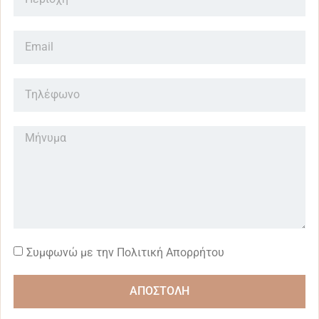
Συμφωνώ με την Πολιτική Απορρήτου
ΑΠΟΣΤΟΛΗ