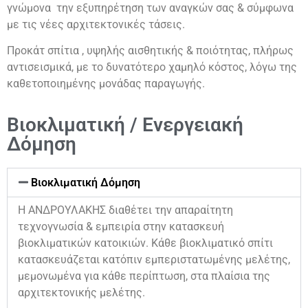
γνώμονα την εξυπηρέτηση των αναγκών σας & σύμφωνα
με τις νέες αρχιτεκτονικές τάσεις.
Προκάτ σπίτια , υψηλής αισθητικής & ποιότητας, πλήρως
αντισεισμικά, με το δυνατότερο χαμηλό κόστος, λόγω της
καθετοποιημένης μονάδας παραγωγής.
Βιοκλιματική / Ενεργειακή
Δόμηση
Βιοκλιματική Δόμηση
Η ΑΝΔΡΟΥΛΑΚΗΣ διαθέτει την απαραίτητη
τεχνογνωσία & εμπειρία στην κατασκευή
βιοκλιματικών κατοικιών. Κάθε βιοκλιματικό σπίτι
κατασκευάζεται κατόπιν εμπεριστατωμένης μελέτης,
μεμονωμένα για κάθε περίπτωση, στα πλαίσια της
αρχιτεκτονικής μελέτης.