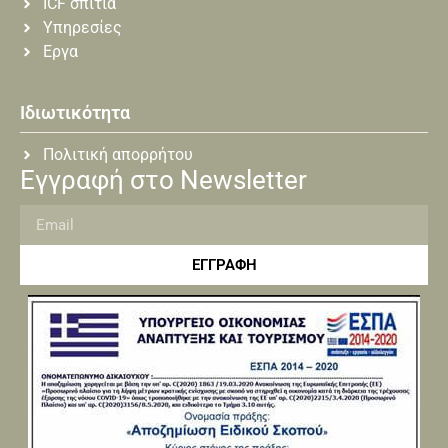
ICF σπίτια
Υπηρεσίες
Εργα
Ιδιωτικότητα
Πολιτική απορρήτου
Εγγραφή στο Newsletter
ΕΓΓΡΑΦΗ