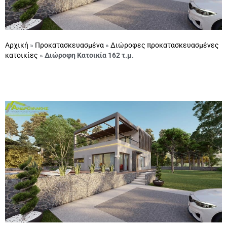
Αρχική
»
Προκατασκευασμένα
»
Διώροφες προκατασκευασμένες
κατοικίες
»
Διώροφη Κατοικία 162 τ.μ.