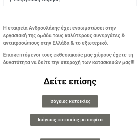
Η εταιρεία Ανδρουλάκης έχει ενσωματώσει στην
εργασιακή της ομάδα τους καλύτερους συνεργάτες &
αντιπροσώπους στην Ελλάδα & το εξωτερικό.
Επισκεπτόμενοι τους εκθεσιακούς μας χώρους έχετε τη
δυνατότητα να δείτε την υπεροχή των κατασκευών μας!!!
Δείτε επίσης
Ισόγειες κατοικίες
Ισόγειες κατοικίες με σοφίτα