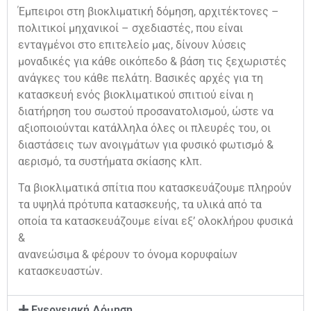
Έμπειροι στη βιοκλιματική δόμηση, αρχιτέκτονες –
πολιτικοί μηχανικοί – σχεδιαστές, που είναι
ενταγμένοι στο επιτελείο μας, δίνουν λύσεις
μοναδικές για κάθε οικόπεδο & βάση τις ξεχωριστές
ανάγκες του κάθε πελάτη. Βασικές αρχές για τη
κατασκευή ενός βιοκλιματικού σπιτιού είναι η
διατήρηση του σωστού προσανατολισμού, ώστε να
αξιοποιούνται κατάλληλα όλες οι πλευρές του, οι
διαστάσεις των ανοιγμάτων για φυσικό φωτισμό &
αερισμό, τα συστήματα σκίασης κλπ.
Τα βιοκλιματικά σπίτια που κατασκευάζουμε πληρούν
τα υψηλά πρότυπα κατασκευής, τα υλικά από τα
οποία τα κατασκευάζουμε είναι εξ’ ολοκλήρου φυσικά
&
ανανεώσιμα & φέρουν το όνομα κορυφαίων
κατασκευαστών.
Ενεργειακή Δόμηση