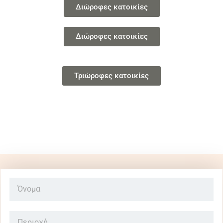
Διώροφες κατοικίες
Διώροφες κατοικίες
Τριώροφες κατοικίες