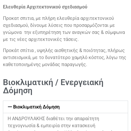
Ελευθερία Αρχιτεκτονικού σχεδιασμού
Προκατ σπιτια, με πλήρη ελευθερία αρχιτεκτονικού
σχεδιασμού, δίνουμε λύσεις που προσαρμόζονται με
γνώμονα την εξυπηρέτηση των αναγκών σας & σύμφωνα
με τις νέες αρχιτεκτονικές τάσεις.
Προκάτ σπίτια , υψηλής αισθητικής & ποιότητας, πλήρως
αντισεισμικά, με το δυνατότερο χαμηλό κόστος, λόγω της
καθετοποιημένης μονάδας παραγωγής.
Βιοκλιματική / Ενεργειακή
Δόμηση
Βιοκλιματική Δόμηση
Η ΑΝΔΡΟΥΛΑΚΗΣ διαθέτει την απαραίτητη
τεχνογνωσία & εμπειρία στην κατασκευή