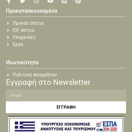
Προκατασκευασμένα
Προκατ σπίτια
ICF σπίτια
Υπηρεσίες
Εργα
Ιδιωτικότητα
Πολιτική απορρήτου
Εγγραφή στο Newsletter
ΕΓΓΡΑΦΗ