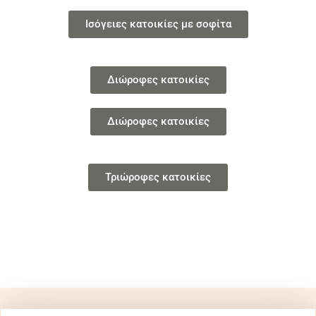
Ισόγειες κατοικίες με σοφίτα
Διώροφες κατοικίες
Διώροφες κατοικίες
Τριώροφες κατοικίες