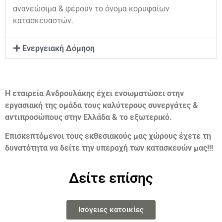
ανανεώσιμα & φέρουν το όνομα κορυφαίων
κατασκευαστών.
Ενεργειακή Δόμηση
Η εταιρεία Ανδρουλάκης έχει ενσωματώσει στην
εργασιακή της ομάδα τους καλύτερους συνεργάτες &
αντιπροσώπους στην Ελλάδα & το εξωτερικό.
Επισκεπτόμενοι τους εκθεσιακούς μας χώρους έχετε τη
δυνατότητα να δείτε την υπεροχή των κατασκευών μας!!!
Δείτε επίσης
Ισόγειες κατοικίες