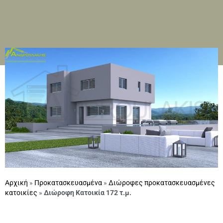
Αρχική
»
Προκατασκευασμένα
»
Διώροφες προκατασκευασμένες
κατοικίες
»
Διώροφη Κατοικία 172 τ.μ.