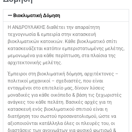
Βιοκλιματική Δόμηση
Η ΑΝΔΡΟΥΛΑΚΗΣ διαθέτει την απαραίτητη
τεχνογνωσία & εμπειρία στην κατασκευή
βιοκλιματικών κατοικιών. Κάθε βιοκλιματικό σπίτι
κατασκευάζεται κατόπιν εμπεριστατωμένης μελέτης,
μεμονωμένα για κάθε περίπτωση, στα πλαίσια της
αρχιτεκτονικής μελέτης.
Έμπειροι στη βιοκλιματική δόμηση, αρχιτέκτονες –
πολιτικοί μηχανικοί – σχεδιαστές, που είναι
ενταγμένοι στο επιτελείο μας, δίνουν λύσεις
μοναδικές για κάθε οικόπεδο & βάση τις ξεχωριστές
ανάγκες του κάθε πελάτη. Βασικές αρχές για τη
κατασκευή ενός βιοκλιματικού σπιτιού είναι η
διατήρηση του σωστού προσανατολισμού, ώστε να
αξιοποιούνται κατάλληλα όλες οι πλευρές του, οι
διαστάσεις των ανοιγμάτων για φυσικό φωτισμό &