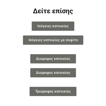
Δείτε επίσης
Ισόγειες κατοικίες
Ισόγειες κατοικίες με σοφίτα
Διώροφες κατοικίες
Διώροφες κατοικίες
Τριώροφες κατοικίες