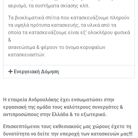
αερισμό, τα συστήματα σκίασης κλπ.
Τα βιοκλιματικά σπίτια που κατασκευάζουμε πληρούν
τα υψηλά πρότυπα κατασκευής, τα υλικά από τα
οποία τα κατασκευάζουμε είναι εξ’ ολοκλήρου φυσικά
&
ανανεώσιμα & φέρουν το όνομα κορυφαίων
κατασκευαστών.
Ενεργειακή Δόμηση
Η εταιρεία Ανδρουλάκης έχει ενσωματώσει στην
εργασιακή της ομάδα τους καλύτερους συνεργάτες &
αντιπροσώπους στην Ελλάδα & το εξωτερικό.
Επισκεπτόμενοι τους εκθεσιακούς μας χώρους έχετε τη
δυνατότητα να δείτε την υπεροχή των κατασκευών μας!!!