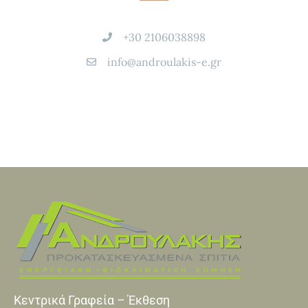
+30 2106038898
info@androulakis-e.gr
Κεντρικά Γραφεία – Έκθεση