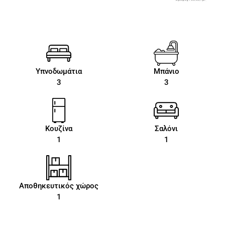
Υπνοδωμάτια
Μπάνιο
3
3
Κουζίνα
Σαλόνι
1
1
Αποθηκευτικός χώρος
1