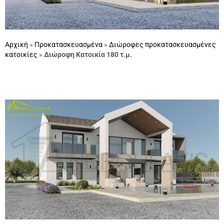
Αρχική
»
Προκατασκευασμένα
»
Διώροφες προκατασκευασμένες
κατοικίες
»
Διώροφη Κατοικία 180 τ.μ.