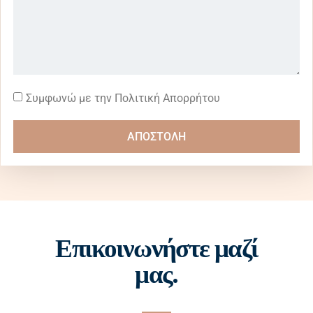
Συμφωνώ με την Πολιτική Απορρήτου
ΑΠΟΣΤΟΛΗ
Επικοινωνήστε μαζί
μας.