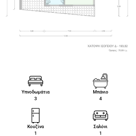
Υπνοδωμάτια
Μπάνιο
3
4
Κουζίνα
Σαλόνι
1
1