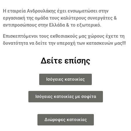
Η εταιρεία Ανδρουλάκης έχει ενσωματώσει στην
εργασιακή της ομάδα τους καλύτερους συνεργάτες &
αντιπροσώπους στην Ελλάδα & το εξωτερικό.
Επισκεπτόμενοι τους εκθεσιακούς μας χώρους έχετε τη
δυνατότητα να δείτε την υπεροχή των κατασκευών μας!!!
Δείτε επίσης
Ισόγειες κατοικίες
Ισόγειες κατοικίες με σοφίτα
Διώροφες κατοικίες