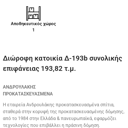
Αποθηκευτικός χώρος
1
Διώροφη κατοικία Δ-193b συνολικής
επιφάνειας 193,82 τ.μ.
ΑΝΔΡΟΥΛΑΚΗΣ
ΠΡΟΚΑΤΑΣΚΕΥΑΣΜΕΝΑ
Η εταιρεία Ανδρουλάκης προκατασκευασμένα σπίτια,
σταθερά στην κορυφή της προκατασκευασμένης δόμησης,
από το 1984 στην Ελλάδα & πανευρωπαϊκά, εφαρμόζει
τεχνολογίες που επιβάλλει η πράσινη δόμηση.