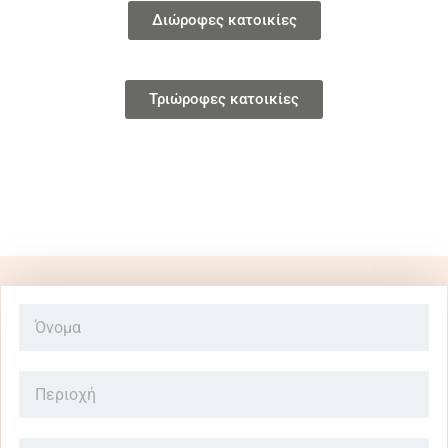
Διώροφες κατοικίες
Τριώροφες κατοικίες