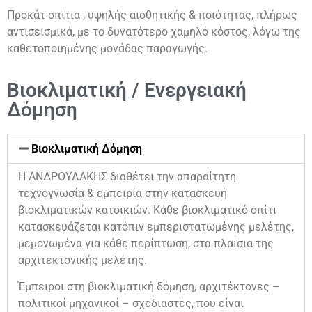
Προκάτ σπίτια , υψηλής αισθητικής & ποιότητας, πλήρως
αντισεισμικά, με το δυνατότερο χαμηλό κόστος, λόγω της
καθετοποιημένης μονάδας παραγωγής.
Βιοκλιματική / Ενεργειακή
Δόμηση
Βιοκλιματική Δόμηση
Η ΑΝΔΡΟΥΛΑΚΗΣ διαθέτει την απαραίτητη
τεχνογνωσία & εμπειρία στην κατασκευή
βιοκλιματικών κατοικιών. Κάθε βιοκλιματικό σπίτι
κατασκευάζεται κατόπιν εμπεριστατωμένης μελέτης,
μεμονωμένα για κάθε περίπτωση, στα πλαίσια της
αρχιτεκτονικής μελέτης.
Έμπειροι στη βιοκλιματική δόμηση, αρχιτέκτονες –
πολιτικοί μηχανικοί – σχεδιαστές, που είναι