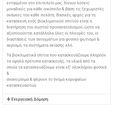
ενταγμένοι στο επιτελείο μας, δίνουν λύσεις
μοναδικές για κάθε οικόπεδο & βάση τις ξεχωριστές
ανάγκες του κάθε πελάτη. Βασικές αρχές για τη
κατασκευή ενός βιοκλιματικού σπιτιού είναι η
διατήρηση του σωστού προσανατολισμού, ώστε να
αξιοποιούνται κατάλληλα όλες οι πλευρές του, οι
διαστάσεις των ανοιγμάτων για φυσικό φωτισμό &
αερισμό, τα συστήματα σκίασης κλπ.
Τα βιοκλιματικά σπίτια που κατασκευάζουμε πληρούν
τα υψηλά πρότυπα κατασκευής, τα υλικά από τα
οποία τα κατασκευάζουμε είναι εξ’ ολοκλήρου φυσικά
&
ανανεώσιμα & φέρουν το όνομα κορυφαίων
κατασκευαστών.
Ενεργειακή Δόμηση