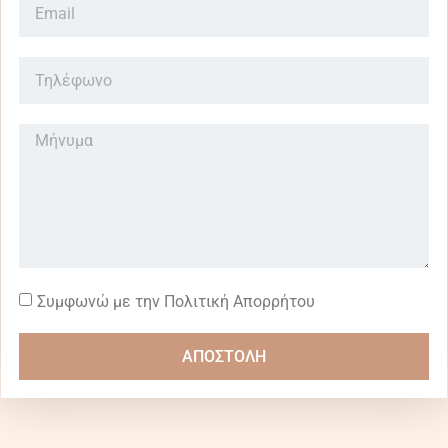
Συμφωνώ με την Πολιτική Απορρήτου
ΑΠΟΣΤΟΛΗ