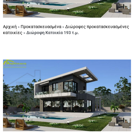
Αρχική
»
Προκατασκευασμένα
»
Διώροφες προκατασκευασμένες
κατοικίες
»
Διώροφη Κατοικία 193 τ.μ.