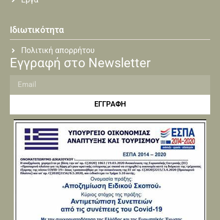
Ιδιωτικότητα
Πολιτική απορρήτου
Εγγραφή στο Newsletter
ΕΓΓΡΑΦΗ