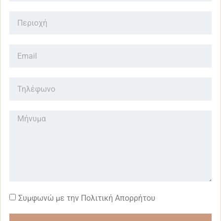
Συμφωνώ με την Πολιτική Απορρήτου