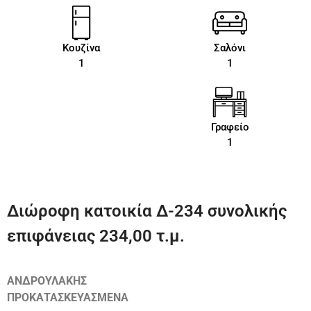
Κουζίνα
Σαλόνι
1
1
Γραφείο
1
Διώροφη κατοικία Δ-234 συνολικής
επιφάνειας 234,00 τ.μ.
ΑΝΔΡΟΥΛΑΚΗΣ
ΠΡΟΚΑΤΑΣΚΕΥΑΣΜΕΝΑ