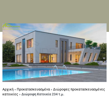
Αρχική
»
Προκατασκευασμένα
»
Διώροφες προκατασκευασμένες
κατοικίες
»
Διώροφη Κατοικία 234 τ.μ.