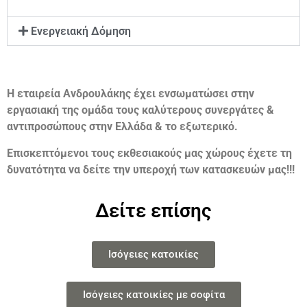
Ενεργειακή Δόμηση
Η εταιρεία Ανδρουλάκης έχει ενσωματώσει στην
εργασιακή της ομάδα τους καλύτερους συνεργάτες &
αντιπροσώπους στην Ελλάδα & το εξωτερικό.
Επισκεπτόμενοι τους εκθεσιακούς μας χώρους έχετε τη
δυνατότητα να δείτε την υπεροχή των κατασκευών μας!!!
Δείτε επίσης
Ισόγειες κατοικίες
Ισόγειες κατοικίες με σοφίτα