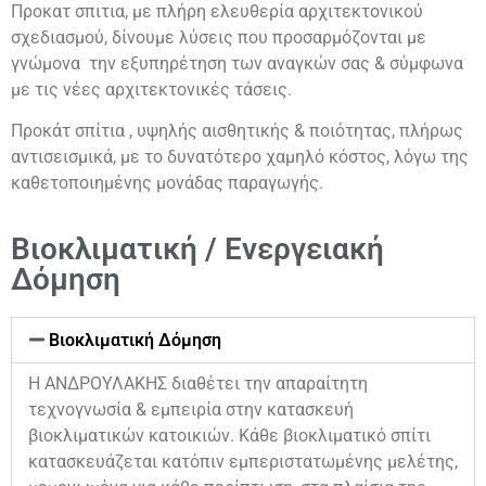
Προκατ σπιτια, με πλήρη ελευθερία αρχιτεκτονικού
σχεδιασμού, δίνουμε λύσεις που προσαρμόζονται με
γνώμονα την εξυπηρέτηση των αναγκών σας & σύμφωνα
με τις νέες αρχιτεκτονικές τάσεις.
Προκάτ σπίτια , υψηλής αισθητικής & ποιότητας, πλήρως
αντισεισμικά, με το δυνατότερο χαμηλό κόστος, λόγω της
καθετοποιημένης μονάδας παραγωγής.
Βιοκλιματική / Ενεργειακή
Δόμηση
Βιοκλιματική Δόμηση
Η ΑΝΔΡΟΥΛΑΚΗΣ διαθέτει την απαραίτητη
τεχνογνωσία & εμπειρία στην κατασκευή
βιοκλιματικών κατοικιών. Κάθε βιοκλιματικό σπίτι
κατασκευάζεται κατόπιν εμπεριστατωμένης μελέτης,