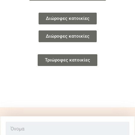
Διώροφες κατοικίες
Διώροφες κατοικίες
Τριώροφες κατοικίες