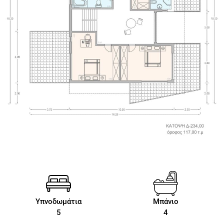
Υπνοδωμάτια
Μπάνιο
5
4