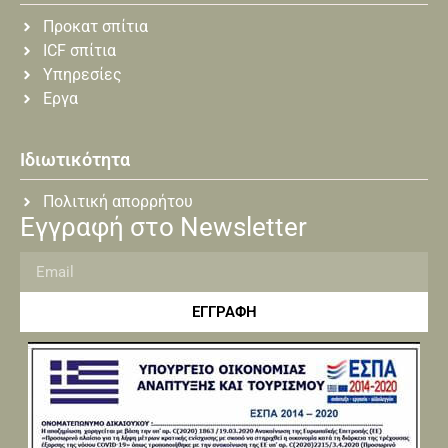
Προκατ σπίτια
ICF σπίτια
Υπηρεσίες
Εργα
Ιδιωτικότητα
Πολιτική απορρήτου
Εγγραφή στο Newsletter
ΕΓΓΡΑΦΗ