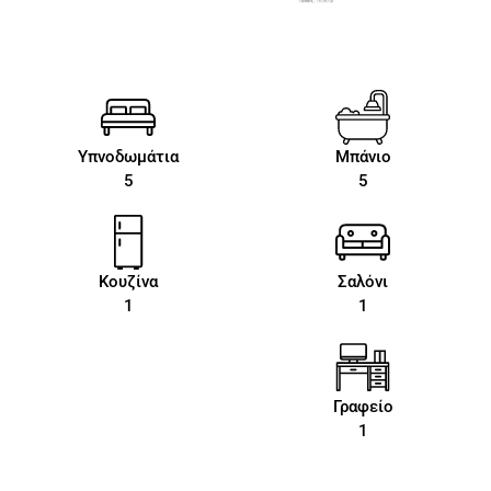
Υπνοδωμάτια
Μπάνιο
5
5
Κουζίνα
Σαλόνι
1
1
Γραφείο
1