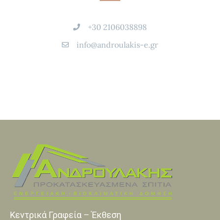
+30 2106038898
info@androulakis-e.gr
Κεντρικά Γραφεία – Έκθεση