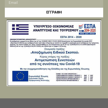
ΕΓΓΡΑΦΗ