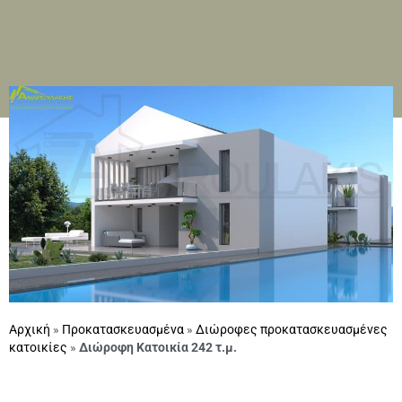
Αρχική
»
Προκατασκευασμένα
»
Διώροφες προκατασκευασμένες
κατοικίες
»
Διώροφη Κατοικία 242 τ.μ.