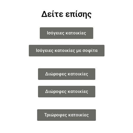
Δείτε επίσης
Ισόγειες κατοικίες
Ισόγειες κατοικίες με σοφίτα
Διώροφες κατοικίες
Διώροφες κατοικίες
Τριώροφες κατοικίες