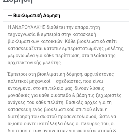
Βιοκλιματική Δόμηση
Η ΑΝΔΡΟΥΛΑΚΗΣ διαθέτει την απαραίτητη
τεχνογνωσία & εμπειρία στην κατασκευή
βιοκλιματικών κατοικιών. Κάθε βιοκλιματικό σπίτι
κατασκευάζεται κατόπιν εμπεριστατωμένης μελέτης,
μεμονωμένα για κάθε περίπτωση, στα πλαίσια της
αρχιτεκτονικής μελέτης.
Έμπειροι στη βιοκλιματική δόμηση, αρχιτέκτονες –
πολιτικοί μηχανικοί – σχεδιαστές, που είναι
ενταγμένοι στο επιτελείο μας, δίνουν λύσεις
μοναδικές για κάθε οικόπεδο & βάση τις ξεχωριστές
ανάγκες του κάθε πελάτη. Βασικές αρχές για τη
κατασκευή ενός βιοκλιματικού σπιτιού είναι η
διατήρηση του σωστού προσανατολισμού, ώστε να
αξιοποιούνται κατάλληλα όλες οι πλευρές του, οι
διαστάσεις των ανοιγμάτων για φυσικό φωτισμό &