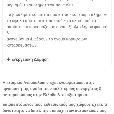
αερισμό, τα συστήματα σκίασης κλπ.
Τα βιοκλιματικά σπίτια που κατασκευάζουμε πληρούν
τα υψηλά πρότυπα κατασκευής, τα υλικά από τα
οποία τα κατασκευάζουμε είναι εξ’ ολοκλήρου φυσικά
&
ανανεώσιμα & φέρουν το όνομα κορυφαίων
κατασκευαστών.
Ενεργειακή Δόμηση
Η εταιρεία Ανδρουλάκης έχει ενσωματώσει στην
εργασιακή της ομάδα τους καλύτερους συνεργάτες &
αντιπροσώπους στην Ελλάδα & το εξωτερικό.
Επισκεπτόμενοι τους εκθεσιακούς μας χώρους έχετε τη
δυνατότητα να δείτε την υπεροχή των κατασκευών μας!!!