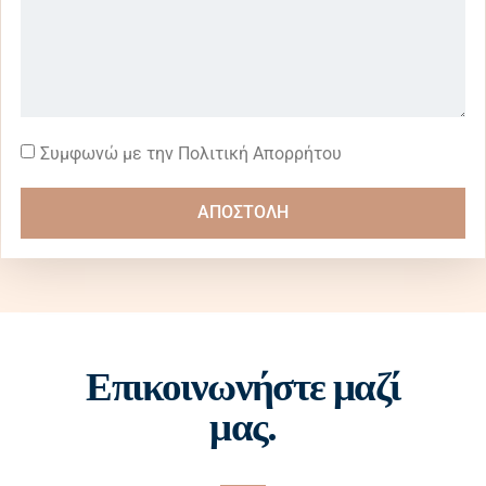
Συμφωνώ με την Πολιτική Απορρήτου
ΑΠΟΣΤΟΛΗ
Επικοινωνήστε μαζί
μας.