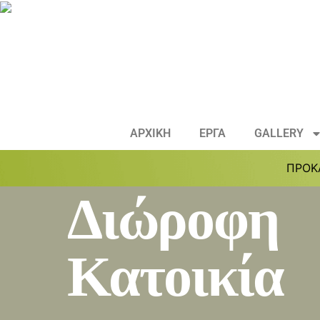
ΑΡΧΙΚΗ
ΕΡΓΑ
GALLERY
ΠΡΟΚ
Διώροφη
Κατοικία