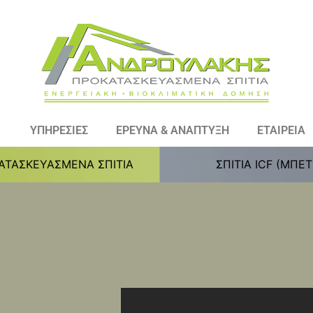
ΥΠΗΡΕΣΙΕΣ
ΕΡΕΥΝΑ & ΑΝΑΠΤΥΞΗ
ΕΤΑΙΡΕΙΑ
ΑΤΑΣΚΕΥΑΣΜΕΝΑ ΣΠΙΤΙΑ
ΣΠΙΤΙΑ ICF (ΜΠΕ