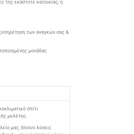
ς της εκάστοτε κατοικίας, η
εξυπηρέτηση των αναγκών σας &
ετοποιημένης μονάδας
οκλιματικό σπίτι
κής μελέτης.
λείο μας, δίνουν λύσεις