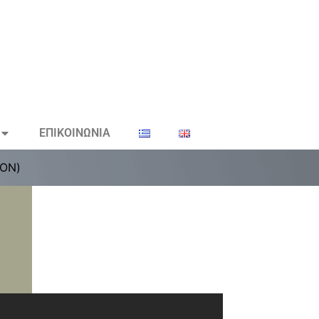
ΕΠΙΚΟΙΝΩΝΙΑ
ΤΟΝ)