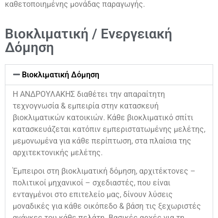
καθετοποιημένης μονάδας παραγωγής.
Βιοκλιματική / Ενεργειακή
Δόμηση
Βιοκλιματική Δόμηση
Η ΑΝΔΡΟΥΛΑΚΗΣ διαθέτει την απαραίτητη
τεχνογνωσία & εμπειρία στην κατασκευή
βιοκλιματικών κατοικιών. Κάθε βιοκλιματικό σπίτι
κατασκευάζεται κατόπιν εμπεριστατωμένης μελέτης,
μεμονωμένα για κάθε περίπτωση, στα πλαίσια της
αρχιτεκτονικής μελέτης.
Έμπειροι στη βιοκλιματική δόμηση, αρχιτέκτονες –
πολιτικοί μηχανικοί – σχεδιαστές, που είναι
ενταγμένοι στο επιτελείο μας, δίνουν λύσεις
μοναδικές για κάθε οικόπεδο & βάση τις ξεχωριστές
ανάγκες του κάθε πελάτη. Βασικές αρχές για τη