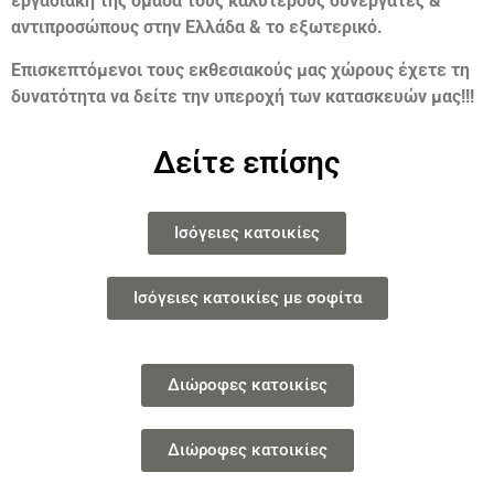
εργασιακή της ομάδα τους καλύτερους συνεργάτες &
αντιπροσώπους στην Ελλάδα & το εξωτερικό.
Επισκεπτόμενοι τους εκθεσιακούς μας χώρους έχετε τη
δυνατότητα να δείτε την υπεροχή των κατασκευών μας!!!
Δείτε επίσης
Ισόγειες κατοικίες
Ισόγειες κατοικίες με σοφίτα
Διώροφες κατοικίες
Διώροφες κατοικίες