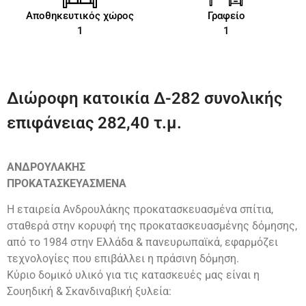
Αποθηκευτικός χώρος
Γραφείο
1
1
Διώροφη κατοικία Δ-282 συνολικής
επιφάνειας 282,40 τ.μ.
ΑΝΔΡΟΥΛΑΚΗΣ
ΠΡΟΚΑΤΑΣΚΕΥΑΣΜΕΝΑ
Η εταιρεία Ανδρουλάκης προκατασκευασμένα σπίτια,
σταθερά στην κορυφή της προκατασκευασμένης δόμησης,
από το 1984 στην Ελλάδα & πανευρωπαϊκά, εφαρμόζει
τεχνολογίες που επιβάλλει η πράσινη δόμηση.
Κύριο δομικό υλικό για τις κατασκευές μας είναι η
Σουηδική & Σκανδιναβική ξυλεία: