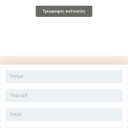
Τριώροφες κατοικίες