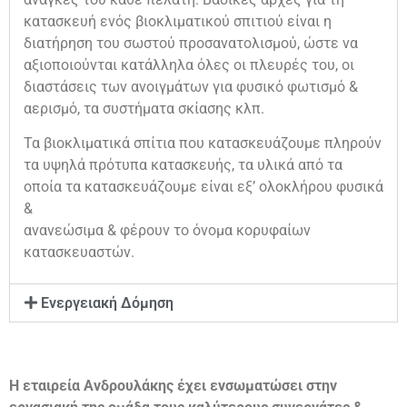
κατασκευή ενός βιοκλιματικού σπιτιού είναι η
διατήρηση του σωστού προσανατολισμού, ώστε να
αξιοποιούνται κατάλληλα όλες οι πλευρές του, οι
διαστάσεις των ανοιγμάτων για φυσικό φωτισμό &
αερισμό, τα συστήματα σκίασης κλπ.
Τα βιοκλιματικά σπίτια που κατασκευάζουμε πληρούν
τα υψηλά πρότυπα κατασκευής, τα υλικά από τα
οποία τα κατασκευάζουμε είναι εξ’ ολοκλήρου φυσικά
&
ανανεώσιμα & φέρουν το όνομα κορυφαίων
κατασκευαστών.
Ενεργειακή Δόμηση
Η εταιρεία Ανδρουλάκης έχει ενσωματώσει στην