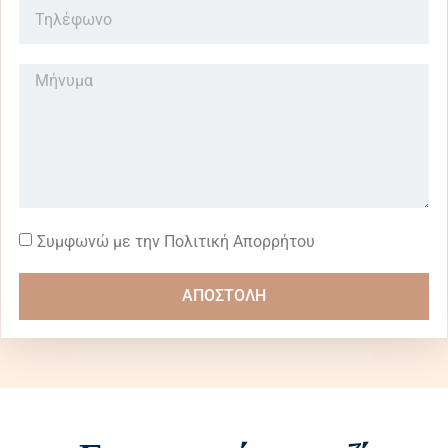
Συμφωνώ με την Πολιτική Απορρήτου
ΑΠΟΣΤΟΛΗ