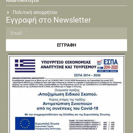
Πολιτική απορρήτου
Εγγραφή στο Newsletter
ΕΓΓΡΑΦΗ