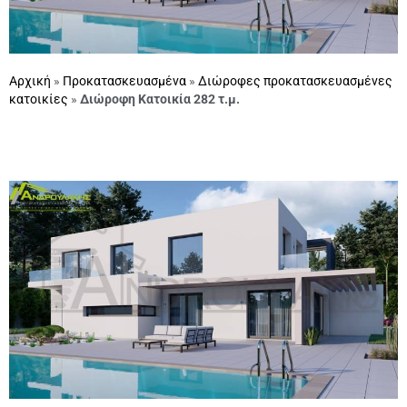
Αρχική
»
Προκατασκευασμένα
»
Διώροφες προκατασκευασμένες
κατοικίες
»
Διώροφη Κατοικία 282 τ.μ.