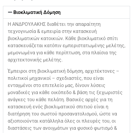
Βιοκλιματική Δόμηση
Η ΑΝΔΡΟΥΛΑΚΗΣ διαθέτει την απαραίτητη
τεχνογνωσία & εμπειρία στην κατασκευή
βιοκλιματικών κατοικιών. Κάθε βιοκλιματικό σπίτι
κατασκευάζεται κατόπιν εμπεριστατωμένης μελέτης,
μεμονωμένα για κάθε περίπτωση, στα πλαίσια της
αρχιτεκτονικής μελέτης.
Έμπειροι στη βιοκλιματική δόμηση, αρχιτέκτονες –
πολιτικοί μηχανικοί – σχεδιαστές, που είναι
ενταγμένοι στο επιτελείο μας, δίνουν λύσεις
μοναδικές για κάθε οικόπεδο & βάση τις ξεχωριστές
ανάγκες του κάθε πελάτη. Βασικές αρχές για τη
κατασκευή ενός βιοκλιματικού σπιτιού είναι η
διατήρηση του σωστού προσανατολισμού, ώστε να
αξιοποιούνται κατάλληλα όλες οι πλευρές του, οι
διαστάσεις των ανοιγμάτων για φυσικό φωτισμό &