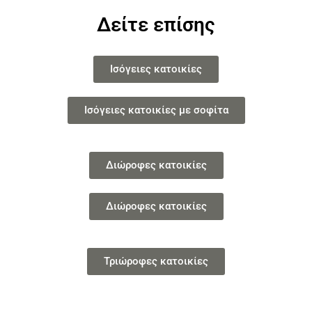
Δείτε επίσης
Ισόγειες κατοικίες
Ισόγειες κατοικίες με σοφίτα
Διώροφες κατοικίες
Διώροφες κατοικίες
Τριώροφες κατοικίες