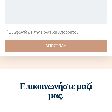
Συμφωνώ με την Πολιτική Απορρήτου
ΑΠΟΣΤΟΛΗ
Επικοινωνήστε μαζί
μας.