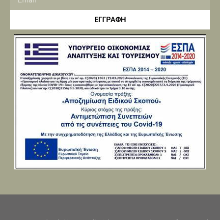
ΕΓΓΡΑΦΗ