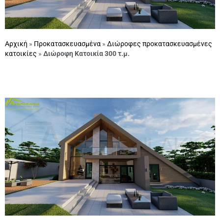
Αρχική
»
Προκατασκευασμένα
»
Διώροφες προκατασκευασμένες
κατοικίες
»
Διώροφη Κατοικία 300 τ.μ.