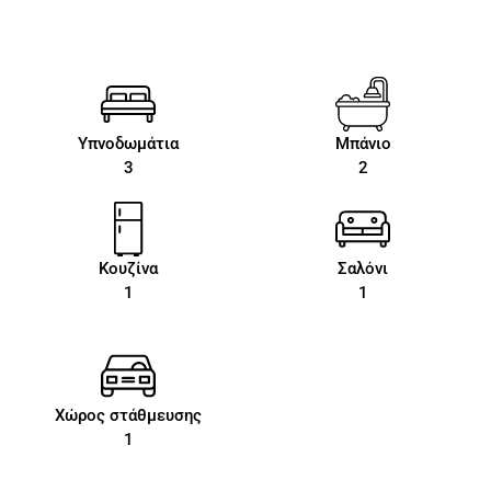
Υπνοδωμάτια
Μπάνιο
3
2
Κουζίνα
Σαλόνι
1
1
Χώρος στάθμευσης
1