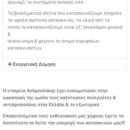
αερισμό, τα συστήματα σκίασης κλπ.
Τα βιοκλιματικά σπίτια που κατασκευάζουμε πληρούν
τα υψηλά πρότυπα κατασκευής, τα υλικά από τα
οποία τα κατασκευάζουμε είναι εξ’ ολοκλήρου φυσικά
&
ανανεώσιμα & φέρουν το όνομα κορυφαίων
κατασκευαστών.
Ενεργειακή Δόμηση
Η εταιρεία Ανδρουλάκης έχει ενσωματώσει στην
εργασιακή της ομάδα τους καλύτερους συνεργάτες &
αντιπροσώπους στην Ελλάδα & το εξωτερικό.
Επισκεπτόμενοι τους εκθεσιακούς μας χώρους έχετε τη
δυνατότητα να δείτε την υπεροχή των κατασκευών μας!!!