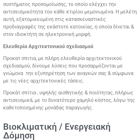
συστήματος προσομοίωσης, το οποίο ελέγχει την
αντισεισμικότητα του κάθε κτιρίου μεμονωμένα. Η μελέτη
αυτή, εξατομικευμένη στις κατασκευαστικές
προδιαγραφές της εκάστοτε κατοικίας, η οποία δίνεται &
στον ιδιοκτήτη σε ηλεκτρονική μορφή.
Ελευθερία Αρχιτεκτονικού σχεδιασμού
Προκατ σπιτια, με πλήρη ελευθερία αρχιτεκτονικού
σχεδιασμού, δίνουμε λύσεις που προσαρμόζονται με
γνώμονα την εξυπηρέτηση των αναγκών σας & σύμφωνα
με τις νέες αρχιτεκτονικές τάσεις.
Προκάτ σπίτια , υψηλής αισθητικής & ποιότητας, πλήρως
αντισεισμικά, με το δυνατότερο χαμηλό κόστος, λόγω της
καθετοποιημένης μονάδας παραγωγής.
Βιοκλιματική / Ενεργειακή
Δόμηση