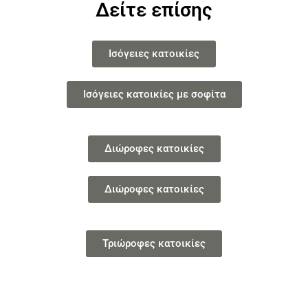
Δείτε επίσης
Ισόγειες κατοικίες
Ισόγειες κατοικίες με σοφίτα
Διώροφες κατοικίες
Διώροφες κατοικίες
Τριώροφες κατοικίες