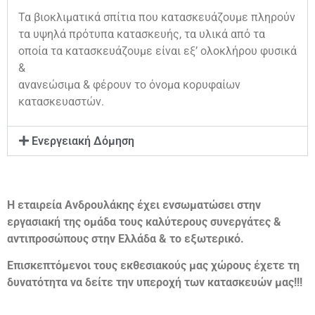
Τα βιοκλιματικά σπίτια που κατασκευάζουμε πληρούν
τα υψηλά πρότυπα κατασκευής, τα υλικά από τα
οποία τα κατασκευάζουμε είναι εξ’ ολοκλήρου φυσικά
&
ανανεώσιμα & φέρουν το όνομα κορυφαίων
κατασκευαστών.
Ενεργειακή Δόμηση
Η εταιρεία Ανδρουλάκης έχει ενσωματώσει στην
εργασιακή της ομάδα τους καλύτερους συνεργάτες &
αντιπροσώπους στην Ελλάδα & το εξωτερικό.
Επισκεπτόμενοι τους εκθεσιακούς μας χώρους έχετε τη
δυνατότητα να δείτε την υπεροχή των κατασκευών μας!!!