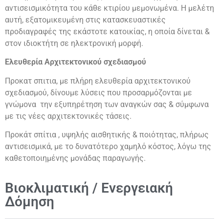
αντισεισμικότητα του κάθε κτιρίου μεμονωμένα. Η μελέτη
αυτή, εξατομικευμένη στις κατασκευαστικές
προδιαγραφές της εκάστοτε κατοικίας, η οποία δίνεται &
στον ιδιοκτήτη σε ηλεκτρονική μορφή.
Ελευθερία Αρχιτεκτονικού σχεδιασμού
Προκατ σπιτια, με πλήρη ελευθερία αρχιτεκτονικού
σχεδιασμού, δίνουμε λύσεις που προσαρμόζονται με
γνώμονα την εξυπηρέτηση των αναγκών σας & σύμφωνα
με τις νέες αρχιτεκτονικές τάσεις.
Προκάτ σπίτια , υψηλής αισθητικής & ποιότητας, πλήρως
αντισεισμικά, με το δυνατότερο χαμηλό κόστος, λόγω της
καθετοποιημένης μονάδας παραγωγής.
Βιοκλιματική / Ενεργειακή
Δόμηση