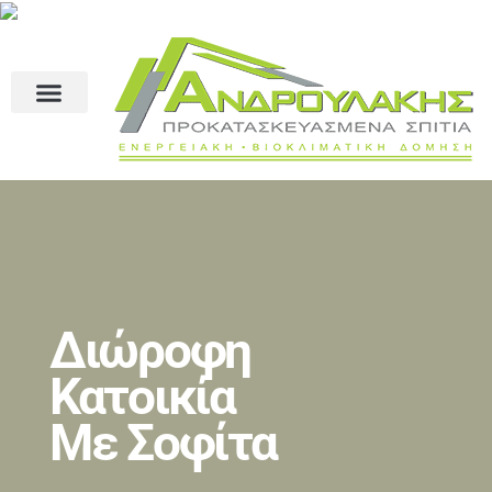
Διώροφη
Κατοικία
Με Σοφίτα