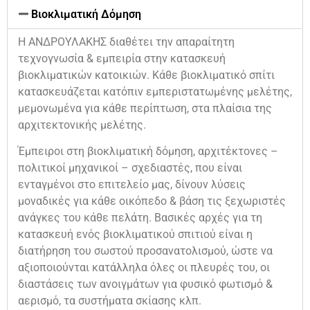
Βιοκλιματική Δόμηση
Η ΑΝΔΡΟΥΛΑΚΗΣ διαθέτει την απαραίτητη
τεχνογνωσία & εμπειρία στην κατασκευή
βιοκλιματικών κατοικιών. Κάθε βιοκλιματικό σπίτι
κατασκευάζεται κατόπιν εμπεριστατωμένης μελέτης,
μεμονωμένα για κάθε περίπτωση, στα πλαίσια της
αρχιτεκτονικής μελέτης.
Έμπειροι στη βιοκλιματική δόμηση, αρχιτέκτονες –
πολιτικοί μηχανικοί – σχεδιαστές, που είναι
ενταγμένοι στο επιτελείο μας, δίνουν λύσεις
μοναδικές για κάθε οικόπεδο & βάση τις ξεχωριστές
ανάγκες του κάθε πελάτη. Βασικές αρχές για τη
κατασκευή ενός βιοκλιματικού σπιτιού είναι η
διατήρηση του σωστού προσανατολισμού, ώστε να
αξιοποιούνται κατάλληλα όλες οι πλευρές του, οι
διαστάσεις των ανοιγμάτων για φυσικό φωτισμό &
αερισμό, τα συστήματα σκίασης κλπ.