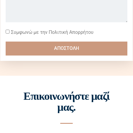
Συμφωνώ με την Πολιτική Απορρήτου
ΑΠΟΣΤΟΛΗ
Επικοινωνήστε μαζί
μας.