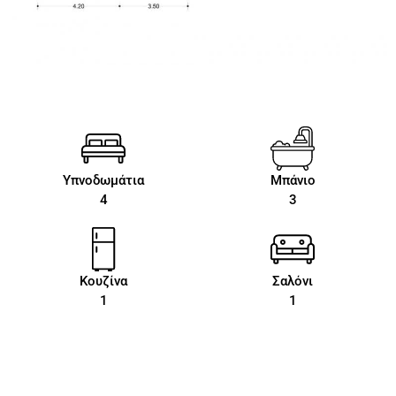
Υπνοδωμάτια
Μπάνιο
4
3
Κουζίνα
Σαλόνι
1
1