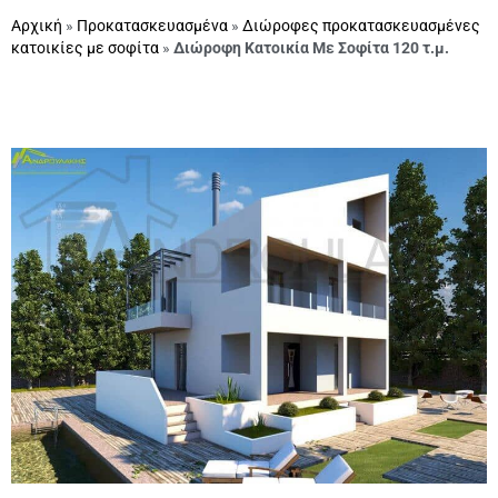
Αρχική
»
Προκατασκευασμένα
»
Διώροφες προκατασκευασμένες
κατοικίες με σοφίτα
»
Διώροφη Κατοικία Με Σοφίτα 120 τ.μ.