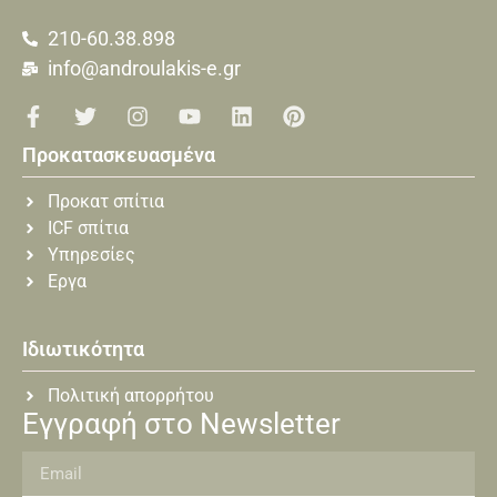
210-60.38.898
info@androulakis-e.gr
Προκατασκευασμένα
Προκατ σπίτια
ICF σπίτια
Υπηρεσίες
Εργα
Ιδιωτικότητα
Πολιτική απορρήτου
Εγγραφή στο Newsletter