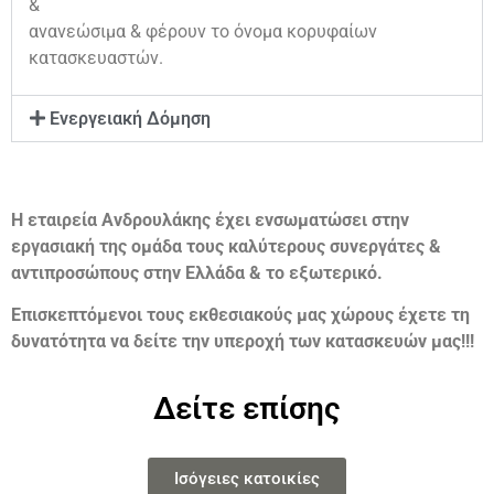
&
ανανεώσιμα & φέρουν το όνομα κορυφαίων
κατασκευαστών.
Ενεργειακή Δόμηση
Η εταιρεία Ανδρουλάκης έχει ενσωματώσει στην
εργασιακή της ομάδα τους καλύτερους συνεργάτες &
αντιπροσώπους στην Ελλάδα & το εξωτερικό.
Επισκεπτόμενοι τους εκθεσιακούς μας χώρους έχετε τη
δυνατότητα να δείτε την υπεροχή των κατασκευών μας!!!
Δείτε επίσης
Ισόγειες κατοικίες