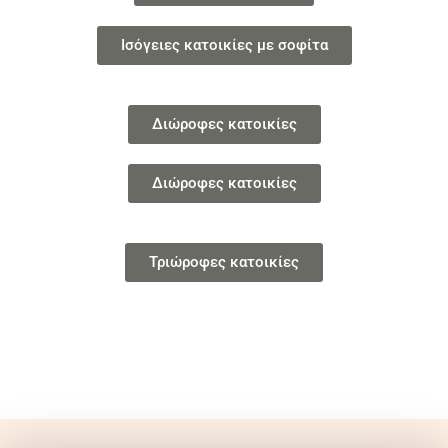
Ισόγειες κατοικίες με σοφίτα
Διώροφες κατοικίες
Διώροφες κατοικίες
Τριώροφες κατοικίες