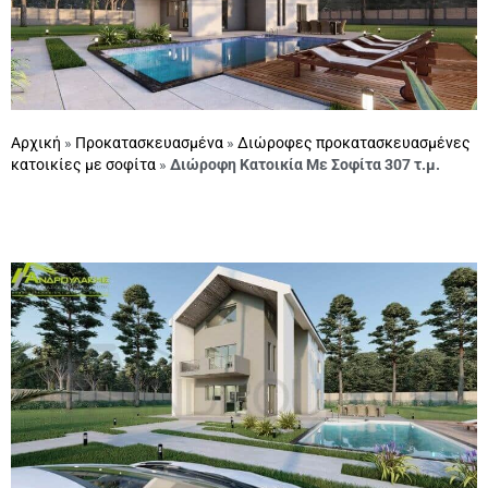
Αρχική
»
Προκατασκευασμένα
»
Διώροφες προκατασκευασμένες
κατοικίες με σοφίτα
»
Διώροφη Κατοικία Με Σοφίτα 307 τ.μ.