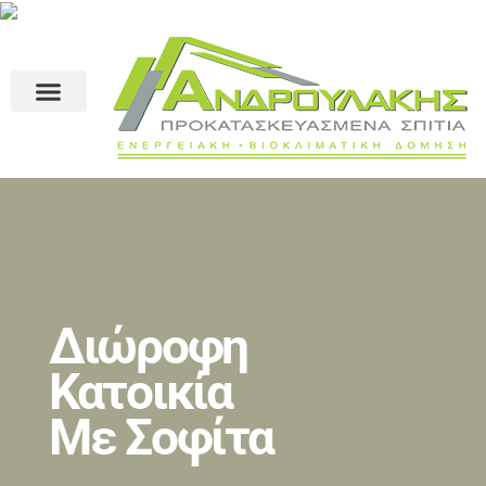
Διώροφη
Κατοικία
Με Σοφίτα