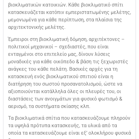
βιοκλιματικών κατοικιών. Κάθε βιοκλιματικό σπίτι
κατασκευάζεται κατόπιν εμπεριστατωμένης μελέτης,
μεμονωμένα για κάθε περίπτωση, στα πλαίσια της
αρχιτεκτονικής μελέτης.
Έμπειροι στη βιοκλιματική δόμηση, αρχιτέκτονες –
πολιτικοί μηχανικοί – σχεδιαστές, που είναι
ενταγμένοι στο επιτελείο μας, δίνουν λύσεις
μοναδικές για κάθε οικόπεδο & βάση τις ξεχωριστές
ανάγκες του κάθε πελάτη. Βασικές αρχές για τη
κατασκευή ενός βιοκλιματικού σπιτιού είναι η
διατήρηση του σωστού προσανατολισμού, ώστε να
αξιοποιούνται κατάλληλα όλες οι πλευρές του, οι
διαστάσεις των ανοιγμάτων για φυσικό φωτισμό &
αερισμό, τα συστήματα σκίασης κλπ.
Τα βιοκλιματικά σπίτια που κατασκευάζουμε πληρούν
τα υψηλά πρότυπα κατασκευής, τα υλικά από τα
οποία τα κατασκευάζουμε είναι εξ’ ολοκλήρου φυσικά