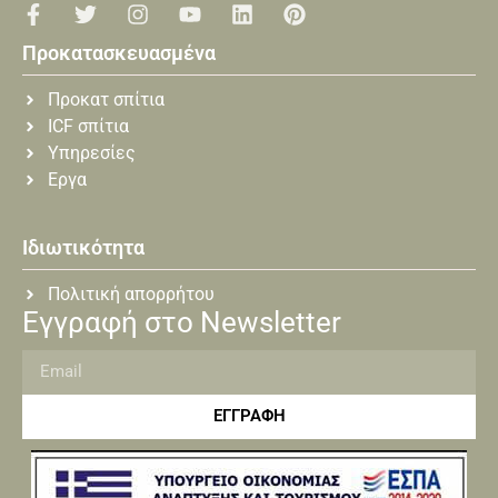
Προκατασκευασμένα
Προκατ σπίτια
ICF σπίτια
Υπηρεσίες
Εργα
Ιδιωτικότητα
Πολιτική απορρήτου
Εγγραφή στο Newsletter
ΕΓΓΡΑΦΗ