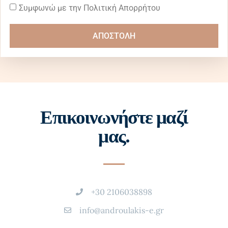
Συμφωνώ με την Πολιτική Απορρήτου
ΑΠΟΣΤΟΛΗ
Επικοινωνήστε μαζί
μας.
+30 2106038898
info@androulakis-e.gr