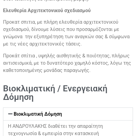
Ελευθερία Αρχιτεκτονικού σχεδιασμού
Προκατ σπιτια, με πλήρη ελευθερία αρχιτεκτονικού
σχεδιασμού, δίνουμε λύσεις που προσαρμόζονται με
γνώμονα την εξυπηρέτηση των αναγκών σας & σύμφωνα
με τις νέες αρχιτεκτονικές τάσεις.
Προκάτ σπίτια , υψηλής αισθητικής & ποιότητας, πλήρως
αντισεισμικά, με το δυνατότερο χαμηλό κόστος, λόγω της
καθετοποιημένης μονάδας παραγωγής.
Βιοκλιματική / Ενεργειακή
Δόμηση
Βιοκλιματική Δόμηση
Η ΑΝΔΡΟΥΛΑΚΗΣ διαθέτει την απαραίτητη
τεχνογνωσία & εμπειρία στην κατασκευή